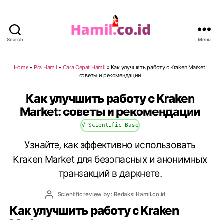
Search
Menu
Hamil.co.id
Home
»
Pra Hamil
»
Cara Cepat Hamil
»
Как улучшить работу с Kraken Market:
советы и рекомендации
Как улучшить работу с Kraken
Market: советы и рекомендации
√ Scientific Base
Узнайте, как эффективно использовать
Kraken Market для безопасных и анонимных
транзакций в даркнете.
Post
Scientific review by : Redaksi Hamil.co.id
author
Как улучшить работу с Kraken