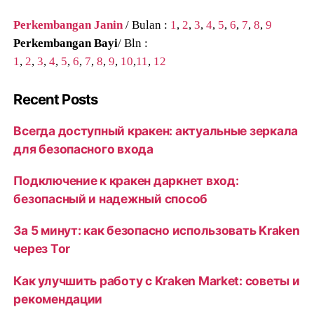
Perkembangan Janin
/ Bulan :
1
,
2
,
3
,
4
,
5
,
6
,
7
,
8
,
9
Perkembangan Bayi
/ Bln :
1
,
2
,
3
,
4
,
5
,
6
,
7
,
8
,
9
,
10
,
11
,
12
Recent Posts
Всегда доступный кракен: актуальные зеркала
для безопасного входа
Подключение к кракен даркнет вход:
безопасный и надежный способ
За 5 минут: как безопасно использовать Kraken
через Tor
Как улучшить работу с Kraken Market: советы и
рекомендации