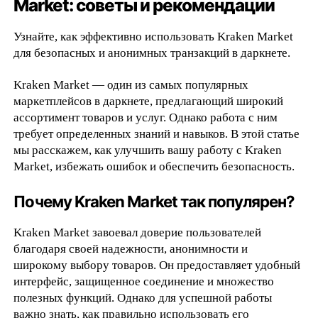
Market: советы и рекомендации
Узнайте, как эффективно использовать Kraken Market
для безопасных и анонимных транзакций в даркнете.
Kraken Market — один из самых популярных
маркетплейсов в даркнете, предлагающий широкий
ассортимент товаров и услуг. Однако работа с ним
требует определенных знаний и навыков. В этой статье
мы расскажем, как улучшить вашу работу с Kraken
Market, избежать ошибок и обеспечить безопасность.
Почему Kraken Market так популярен?
Kraken Market завоевал доверие пользователей
благодаря своей надежности, анонимности и
широкому выбору товаров. Он предоставляет удобный
интерфейс, защищенное соединение и множество
полезных функций. Однако для успешной работы
важно знать, как правильно использовать его