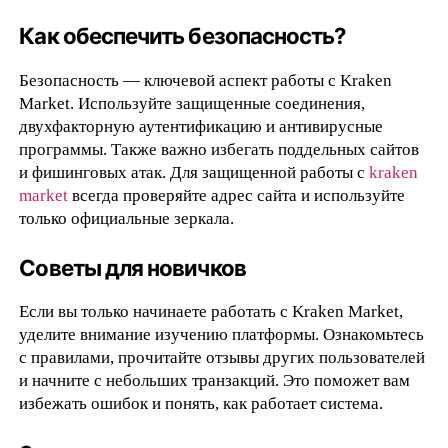
Как обеспечить безопасность?
Безопасность — ключевой аспект работы с Kraken
Market. Используйте защищенные соединения,
двухфакторную аутентификацию и антивирусные
программы. Также важно избегать поддельных сайтов
и фишинговых атак. Для защищенной работы с
kraken
market
всегда проверяйте адрес сайта и используйте
только официальные зеркала.
Советы для новичков
Если вы только начинаете работать с Kraken Market,
уделите внимание изучению платформы. Ознакомьтесь
с правилами, прочитайте отзывы других пользователей
и начните с небольших транзакций. Это поможет вам
избежать ошибок и понять, как работает система.