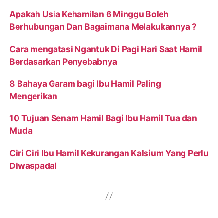
Apakah Usia Kehamilan 6 Minggu Boleh
Berhubungan Dan Bagaimana Melakukannya ?
Cara mengatasi Ngantuk Di Pagi Hari Saat Hamil
Berdasarkan Penyebabnya
8 Bahaya Garam bagi Ibu Hamil Paling
Mengerikan
10 Tujuan Senam Hamil Bagi Ibu Hamil Tua dan
Muda
Ciri Ciri Ibu Hamil Kekurangan Kalsium Yang Perlu
Diwaspadai