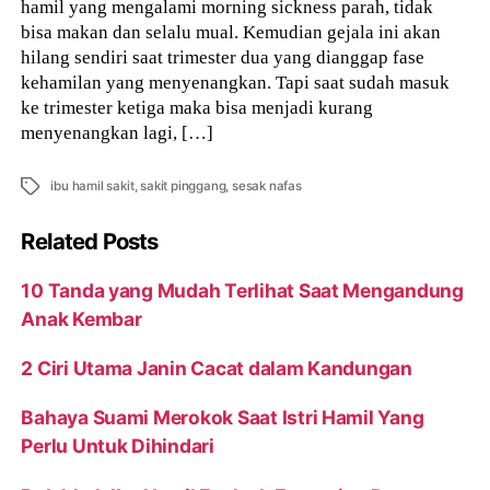
hamil yang mengalami morning sickness parah, tidak
bisa makan dan selalu mual. Kemudian gejala ini akan
hilang sendiri saat trimester dua yang dianggap fase
kehamilan yang menyenangkan. Tapi saat sudah masuk
ke trimester ketiga maka bisa menjadi kurang
menyenangkan lagi, […]
Tags
ibu hamil sakit
,
sakit pinggang
,
sesak nafas
Related Posts
10 Tanda yang Mudah Terlihat Saat Mengandung
Anak Kembar
2 Ciri Utama Janin Cacat dalam Kandungan
Bahaya Suami Merokok Saat Istri Hamil Yang
Perlu Untuk Dihindari