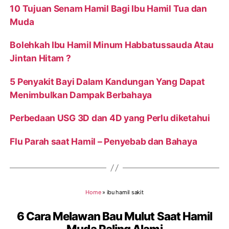
10 Tujuan Senam Hamil Bagi Ibu Hamil Tua dan
Muda
Bolehkah Ibu Hamil Minum Habbatussauda Atau
Jintan Hitam ?
5 Penyakit Bayi Dalam Kandungan Yang Dapat
Menimbulkan Dampak Berbahaya
Perbedaan USG 3D dan 4D yang Perlu diketahui
Flu Parah saat Hamil – Penyebab dan Bahaya
Home
»
ibu hamil sakit
6 Cara Melawan Bau Mulut Saat Hamil
Muda Paling Alami