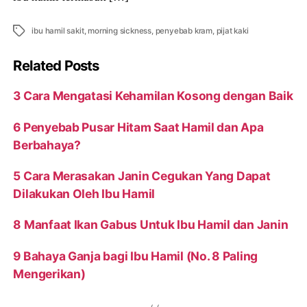
Tags
ibu hamil sakit
,
morning sickness
,
penyebab kram
,
pijat kaki
Related Posts
3 Cara Mengatasi Kehamilan Kosong dengan Baik
6 Penyebab Pusar Hitam Saat Hamil dan Apa
Berbahaya?
5 Cara Merasakan Janin Cegukan Yang Dapat
Dilakukan Oleh Ibu Hamil
8 Manfaat Ikan Gabus Untuk Ibu Hamil dan Janin
9 Bahaya Ganja bagi Ibu Hamil (No. 8 Paling
Mengerikan)