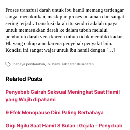
Proses transfusi darah untuk ibu hamil memang terdengar
sangat menakutkan, meskipun proses ini aman dan sangat
sering terjadi. Transfusi darah itu sendiri adalah upaya
untuk memasukkan darah ke dalam tubuh melalui
pembuluh darah vena karena tubuh tidak memiliki kadar
Hb yang cukup atau karena penyebab penyakit lain.
Kondisi ini sangat wajar untuk ibu hamil dengan […]
Tags
bahaya pendarahan
,
ibu hamil sakit
,
transfusi darah
Related Posts
Penyebab Gairah Seksual Meningkat Saat Hamil
yang Wajib dipahami
9 Efek Menopause Dini Paling Berbahaya
Gigi Ngilu Saat Hamil 8 Bulan : Gejala – Penyebab