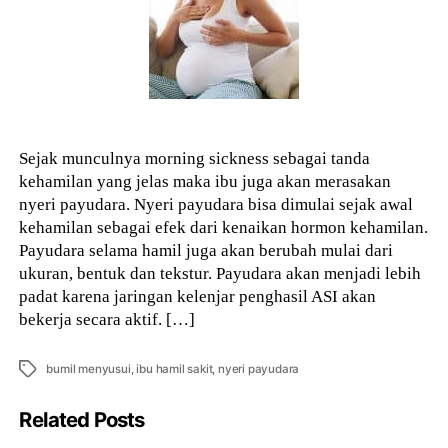
Sejak munculnya morning sickness sebagai tanda
kehamilan yang jelas maka ibu juga akan merasakan
nyeri payudara. Nyeri payudara bisa dimulai sejak awal
kehamilan sebagai efek dari kenaikan hormon kehamilan.
Payudara selama hamil juga akan berubah mulai dari
ukuran, bentuk dan tekstur. Payudara akan menjadi lebih
padat karena jaringan kelenjar penghasil ASI akan
bekerja secara aktif. […]
Tags
bumil menyusui
,
ibu hamil sakit
,
nyeri payudara
Related Posts