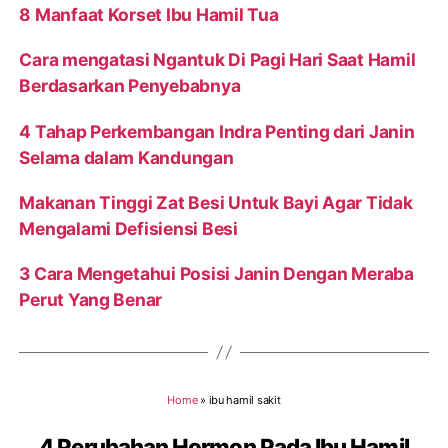
8 Manfaat Korset Ibu Hamil Tua
Cara mengatasi Ngantuk Di Pagi Hari Saat Hamil
Berdasarkan Penyebabnya
4 Tahap Perkembangan Indra Penting dari Janin
Selama dalam Kandungan
Makanan Tinggi Zat Besi Untuk Bayi Agar Tidak
Mengalami Defisiensi Besi
3 Cara Mengetahui Posisi Janin Dengan Meraba
Perut Yang Benar
Home
»
ibu hamil sakit
4 Perubahan Hormon Pada Ibu Hamil