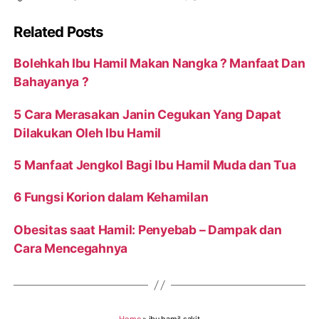
Related Posts
Bolehkah Ibu Hamil Makan Nangka ? Manfaat Dan
Bahayanya ?
5 Cara Merasakan Janin Cegukan Yang Dapat
Dilakukan Oleh Ibu Hamil
5 Manfaat Jengkol Bagi Ibu Hamil Muda dan Tua
6 Fungsi Korion dalam Kehamilan
Obesitas saat Hamil: Penyebab – Dampak dan
Cara Mencegahnya
Home
»
ibu hamil sakit