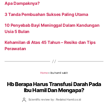
Apa Dampaknya?
3 Tanda Pembuahan Sukses Paling Utama
10 Penyebab Bayi Meninggal Dalam Kandungan
Usia 5 Bulan
Kehamilan di Atas 45 Tahun – Resiko dan Tips
Perawatan
Home
»
ibu hamil sakit
Hb Berapa Harus Transfusi Darah Pada
Ibu Hamil Dan Mengapa?
Post
Scientific review by : Redaksi Hamil.co.id
author