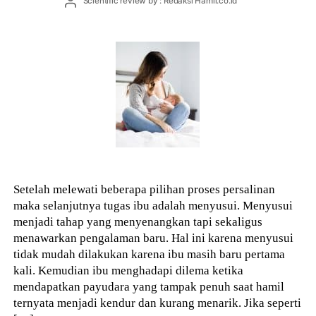
Post
Scientific review by : Redaksi Hamil.co.id
author
Setelah melewati beberapa pilihan proses persalinan
maka selanjutnya tugas ibu adalah menyusui. Menyusui
menjadi tahap yang menyenangkan tapi sekaligus
menawarkan pengalaman baru. Hal ini karena menyusui
tidak mudah dilakukan karena ibu masih baru pertama
kali. Kemudian ibu menghadapi dilema ketika
mendapatkan payudara yang tampak penuh saat hamil
ternyata menjadi kendur dan kurang menarik. Jika seperti