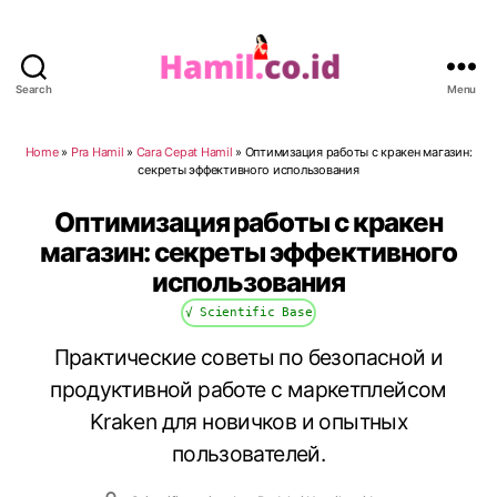
Search
Menu
Hamil.co.id
Home
»
Pra Hamil
»
Cara Cepat Hamil
»
Оптимизация работы с кракен магазин:
секреты эффективного использования
Оптимизация работы с кракен
магазин: секреты эффективного
использования
√ Scientific Base
Практические советы по безопасной и
продуктивной работе с маркетплейсом
Kraken для новичков и опытных
пользователей.