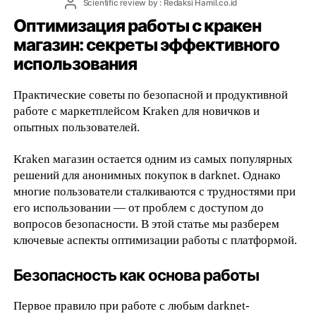
Post
Scientific review by : Redaksi Hamil.co.id
author
Оптимизация работы с кракен
магазин: секреты эффективного
использования
Практические советы по безопасной и продуктивной
работе с маркетплейсом Kraken для новичков и
опытных пользователей.
Kraken магазин остается одним из самых популярных
решений для анонимных покупок в darknet. Однако
многие пользователи сталкиваются с трудностями при
его использовании — от проблем с доступом до
вопросов безопасности. В этой статье мы разберем
ключевые аспекты оптимизации работы с платформой.
Безопасность как основа работы
Первое правило при работе с любым darknet-