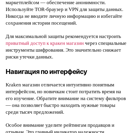
маркетплейсом — обеспечение анонимности.
Используйте TOR-браузер и VPN для защиты данных.
Никогда не вводите личную информацию и избегайте
сохранения истории посещений.
Для максимальной защиты рекомендуется настроить
приватный доступ к кракен магазин
через специальные
инструменты шифрования. Это значительно снижает
риски утечки данных.
Навигация по интерфейсу
Kraken магазин отличается интуитивно понятным
интерфейсом, но новичкам стоит потратить время на
его изучение. Обратите внимание на систему фильтров
— она позволяет быстро находить нужные товары
среди тысяч предложений.
Особое внимание уделите рейтингам продавцов и
отзывам. Это главный индикатор надежности