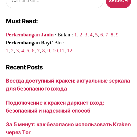
for:
Must Read:
Perkembangan Janin
/ Bulan :
1
,
2
,
3
,
4
,
5
,
6
,
7
,
8
,
9
Perkembangan Bayi
/ Bln :
1
,
2
,
3
,
4
,
5
,
6
,
7
,
8
,
9
,
10
,
11
,
12
Recent Posts
Всегда доступный кракен: актуальные зеркала
для безопасного входа
Подключение к кракен даркнет вход:
безопасный и надежный способ
За 5 минут: как безопасно использовать Kraken
через Tor