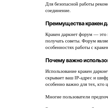
Для безопасной работы реком
соединение.
Преимущества кракен д
Кракен даркнет форум — это м
получать советы. Форум являе
особенностях работы с кракен
Почему важно использов
Использование кракен даркне
скрывает ваш IP-адрес и шиф
особенно важно для тех, кто
Многие пользователи предпо