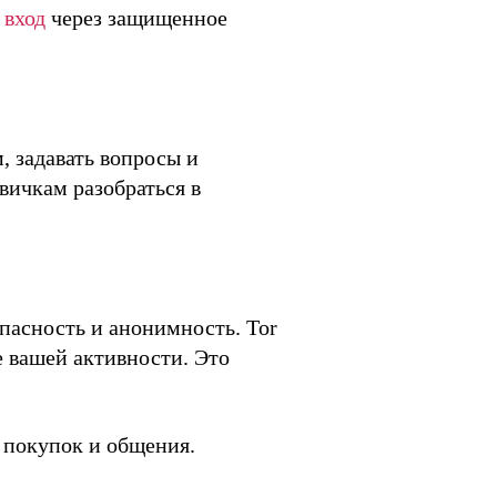
 вход
через защищенное
, задавать вопросы и
вичкам разобраться в
пасность и анонимность. Tor
 вашей активности. Это
покупок и общения.