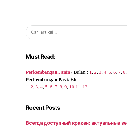
Search
for:
Must Read:
Perkembangan Janin
/ Bulan :
1
,
2
,
3
,
4
,
5
,
6
,
7
,
8
Perkembangan Bayi
/ Bln :
1
,
2
,
3
,
4
,
5
,
6
,
7
,
8
,
9
,
10
,
11
,
12
Recent Posts
Всегда доступный кракен: актуальные зе