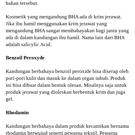
bahan tersebut.
Kosmetik yang mengandung BHA ada di krim jerawat.
Jika ibu hamil menggunakan krim jerawat yang
mengandung BHA sangat membahayakan bagi janin yang
ada di dalam kandungan ibu hamil. Nama lain dari BHA
adalah salicylic Acid.
Benzoil Peroxyde
Kandungan berbahaya benzoil peroxide bisa diserap oleh
pori-pori kulit dan masuk ke dalam organ tubuh. Produk
ini bisa dibuat dalam bentuk olesan. Misalnya saja untuk
produk jerawat yang dioleskan berbentuk krim dan juga
gel.
Rhodamin
Kandungan berbahaya dalam produk kecantikan bernama
rhodamin berwujud seperti pewarna tekstil. Pewarna