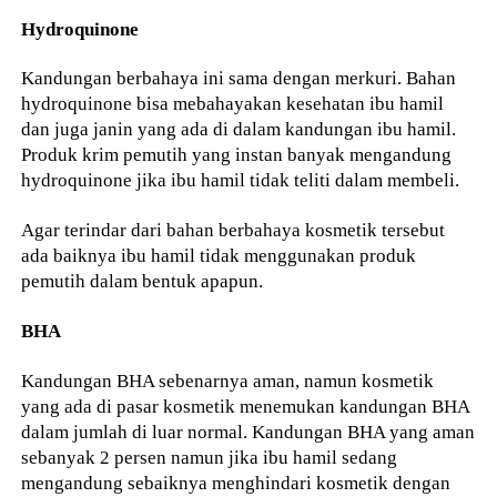
Hydroquinone
Kandungan berbahaya ini sama dengan merkuri. Bahan
hydroquinone bisa mebahayakan kesehatan ibu hamil
dan juga janin yang ada di dalam kandungan ibu hamil.
Produk krim pemutih yang instan banyak mengandung
hydroquinone jika ibu hamil tidak teliti dalam membeli.
Agar terindar dari bahan berbahaya kosmetik tersebut
ada baiknya ibu hamil tidak menggunakan produk
pemutih dalam bentuk apapun.
BHA
Kandungan BHA sebenarnya aman, namun kosmetik
yang ada di pasar kosmetik menemukan kandungan BHA
dalam jumlah di luar normal. Kandungan BHA yang aman
sebanyak 2 persen namun jika ibu hamil sedang
mengandung sebaiknya menghindari kosmetik dengan