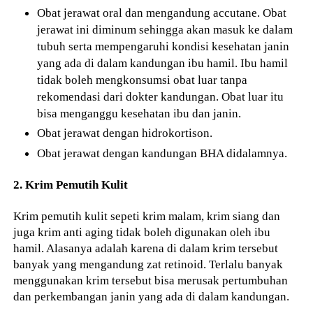
Obat jerawat oral dan mengandung accutane. Obat
jerawat ini diminum sehingga akan masuk ke dalam
tubuh serta mempengaruhi kondisi kesehatan janin
yang ada di dalam kandungan ibu hamil. Ibu hamil
tidak boleh mengkonsumsi obat luar tanpa
rekomendasi dari dokter kandungan. Obat luar itu
bisa menganggu kesehatan ibu dan janin.
Obat jerawat dengan hidrokortison.
Obat jerawat dengan kandungan BHA didalamnya.
2. Krim Pemutih Kulit
Krim pemutih kulit sepeti krim malam, krim siang dan
juga krim anti aging tidak boleh digunakan oleh ibu
hamil. Alasanya adalah karena di dalam krim tersebut
banyak yang mengandung zat retinoid. Terlalu banyak
menggunakan krim tersebut bisa merusak pertumbuhan
dan perkembangan janin yang ada di dalam kandungan.