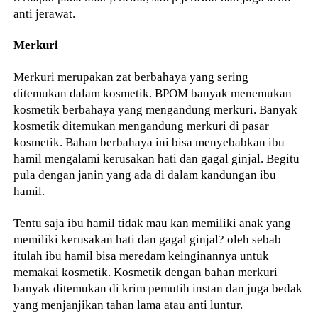
anti jerawat.
Merkuri
Merkuri merupakan zat berbahaya yang sering
ditemukan dalam kosmetik. BPOM banyak menemukan
kosmetik berbahaya yang mengandung merkuri. Banyak
kosmetik ditemukan mengandung merkuri di pasar
kosmetik. Bahan berbahaya ini bisa menyebabkan ibu
hamil mengalami kerusakan hati dan gagal ginjal. Begitu
pula dengan janin yang ada di dalam kandungan ibu
hamil.
Tentu saja ibu hamil tidak mau kan memiliki anak yang
memiliki kerusakan hati dan gagal ginjal? oleh sebab
itulah ibu hamil bisa meredam keinginannya untuk
memakai kosmetik. Kosmetik dengan bahan merkuri
banyak ditemukan di krim pemutih instan dan juga bedak
yang menjanjikan tahan lama atau anti luntur.