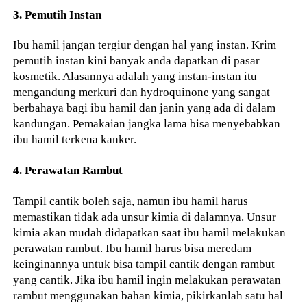
3. Pemutih Instan
Ibu hamil jangan tergiur dengan hal yang instan. Krim
pemutih instan kini banyak anda dapatkan di pasar
kosmetik. Alasannya adalah yang instan-instan itu
mengandung merkuri dan hydroquinone yang sangat
berbahaya bagi ibu hamil dan janin yang ada di dalam
kandungan. Pemakaian jangka lama bisa menyebabkan
ibu hamil terkena kanker.
4. Perawatan Rambut
Tampil cantik boleh saja, namun ibu hamil harus
memastikan tidak ada unsur kimia di dalamnya. Unsur
kimia akan mudah didapatkan saat ibu hamil melakukan
perawatan rambut. Ibu hamil harus bisa meredam
keinginannya untuk bisa tampil cantik dengan rambut
yang cantik. Jika ibu hamil ingin melakukan perawatan
rambut menggunakan bahan kimia, pikirkanlah satu hal