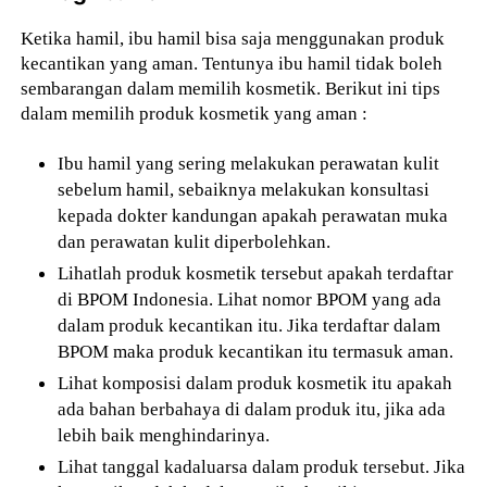
Ketika hamil, ibu hamil bisa saja menggunakan produk
kecantikan yang aman. Tentunya ibu hamil tidak boleh
sembarangan dalam memilih kosmetik. Berikut ini tips
dalam memilih produk kosmetik yang aman :
Ibu hamil yang sering melakukan perawatan kulit
sebelum hamil, sebaiknya melakukan konsultasi
kepada dokter kandungan apakah perawatan muka
dan perawatan kulit diperbolehkan.
Lihatlah produk kosmetik tersebut apakah terdaftar
di BPOM Indonesia. Lihat nomor BPOM yang ada
dalam produk kecantikan itu. Jika terdaftar dalam
BPOM maka produk kecantikan itu termasuk aman.
Lihat komposisi dalam produk kosmetik itu apakah
ada bahan berbahaya di dalam produk itu, jika ada
lebih baik menghindarinya.
Lihat tanggal kadaluarsa dalam produk tersebut. Jika