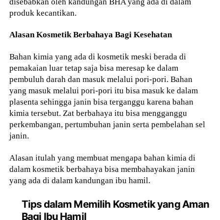
disebabkan oleh kandungan BHA yang ada di dalam
produk kecantikan.
Alasan Kosmetik Berbahaya Bagi Kesehatan
Bahan kimia yang ada di kosmetik meski berada di
pemakaian luar tetap saja bisa meresap ke dalam
pembuluh darah dan masuk melalui pori-pori. Bahan
yang masuk melalui pori-pori itu bisa masuk ke dalam
plasenta sehingga janin bisa terganggu karena bahan
kimia tersebut. Zat berbahaya itu bisa mengganggu
perkembangan, pertumbuhan janin serta pembelahan sel
janin.
Alasan itulah yang membuat mengapa bahan kimia di
dalam kosmetik berbahaya bisa membahayakan janin
yang ada di dalam kandungan ibu hamil.
Tips dalam Memilih Kosmetik yang Aman
Bagi Ibu Hamil