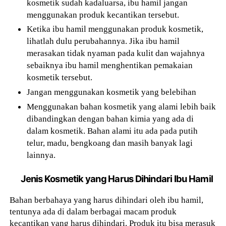
kosmetik sudah kadaluarsa, ibu hamil jangan
menggunakan produk kecantikan tersebut.
Ketika ibu hamil menggunakan produk kosmetik,
lihatlah dulu perubahannya. Jika ibu hamil
merasakan tidak nyaman pada kulit dan wajahnya
sebaiknya ibu hamil menghentikan pemakaian
kosmetik tersebut.
Jangan menggunakan kosmetik yang belebihan
Menggunakan bahan kosmetik yang alami lebih baik
dibandingkan dengan bahan kimia yang ada di
dalam kosmetik. Bahan alami itu ada pada putih
telur, madu, bengkoang dan masih banyak lagi
lainnya.
Jenis Kosmetik yang Harus Dihindari Ibu Hamil
Bahan berbahaya yang harus dihindari oleh ibu hamil,
tentunya ada di dalam berbagai macam produk
kecantikan yang harus dihindari. Produk itu bisa merasuk