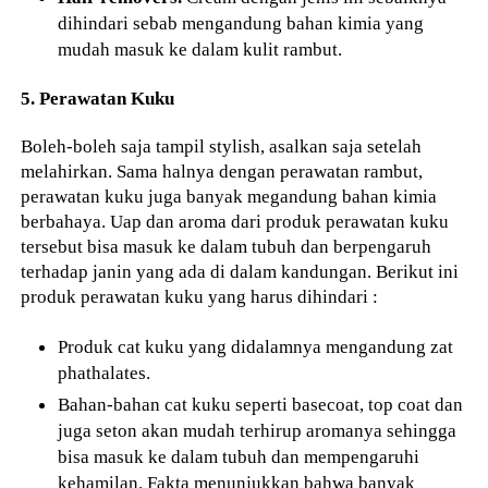
dihindari sebab mengandung bahan kimia yang
mudah masuk ke dalam kulit rambut.
5. Perawatan Kuku
Boleh-boleh saja tampil stylish, asalkan saja setelah
melahirkan. Sama halnya dengan perawatan rambut,
perawatan kuku juga banyak megandung bahan kimia
berbahaya. Uap dan aroma dari produk perawatan kuku
tersebut bisa masuk ke dalam tubuh dan berpengaruh
terhadap janin yang ada di dalam kandungan. Berikut ini
produk perawatan kuku yang harus dihindari :
Produk cat kuku yang didalamnya mengandung zat
phathalates.
Bahan-bahan cat kuku seperti basecoat, top coat dan
juga seton akan mudah terhirup aromanya sehingga
bisa masuk ke dalam tubuh dan mempengaruhi
kehamilan. Fakta menunjukkan bahwa banyak