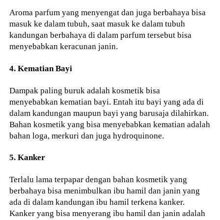
Aroma parfum yang menyengat dan juga berbahaya bisa
masuk ke dalam tubuh, saat masuk ke dalam tubuh
kandungan berbahaya di dalam parfum tersebut bisa
menyebabkan keracunan janin.
4. Kematian Bayi
Dampak paling buruk adalah kosmetik bisa
menyebabkan kematian bayi. Entah itu bayi yang ada di
dalam kandungan maupun bayi yang barusaja dilahirkan.
Bahan kosmetik yang bisa menyebabkan kematian adalah
bahan loga, merkuri dan juga hydroquinone.
5. Kanker
Terlalu lama terpapar dengan bahan kosmetik yang
berbahaya bisa menimbulkan ibu hamil dan janin yang
ada di dalam kandungan ibu hamil terkena kanker.
Kanker yang bisa menyerang ibu hamil dan janin adalah