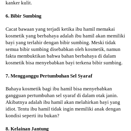
kanker kulit.
6. Bibir Sumbing
Cacat bawaan yang terjadi ketika ibu hamil memakai
kosmetik yang berbahaya adalah ibu hamil akan memiliki
bayi yang terlahir dengan bibir sumbing. Meski tidak
semua bibir sumbing disebabkan oleh kosmetik, namun
fakta membuktikan bahwa bahan berbahaya di dalam
kosmetik bisa menyebabkan bayi terkena bibir sumbing.
7. Mengganggu Pertumbuhan Sel Syaraf
Bahaya kosmetik bagi ibu hamil bisa menyebabkan
gangguan pertumbuhan sel syaraf di dalam otak janin.
Akibatnya adalah ibu hamil akan melahirkan bayi yang
idiot. Tentu ibu hamil tidak ingin memiliki anak dengan
kondisi seperti itu bukan?
8. Kelainan Jantung