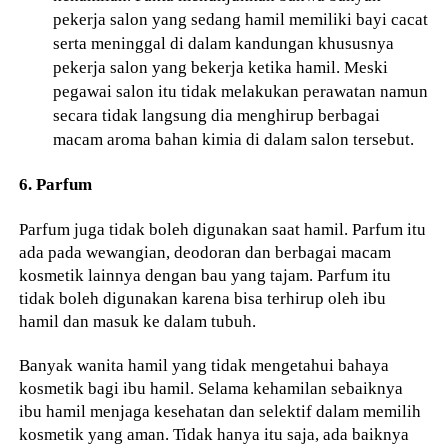
pekerja salon yang sedang hamil memiliki bayi cacat
serta meninggal di dalam kandungan khususnya
pekerja salon yang bekerja ketika hamil. Meski
pegawai salon itu tidak melakukan perawatan namun
secara tidak langsung dia menghirup berbagai
macam aroma bahan kimia di dalam salon tersebut.
6. Parfum
Parfum juga tidak boleh digunakan saat hamil. Parfum itu
ada pada wewangian, deodoran dan berbagai macam
kosmetik lainnya dengan bau yang tajam. Parfum itu
tidak boleh digunakan karena bisa terhirup oleh ibu
hamil dan masuk ke dalam tubuh.
Banyak wanita hamil yang tidak mengetahui bahaya
kosmetik bagi ibu hamil. Selama kehamilan sebaiknya
ibu hamil menjaga kesehatan dan selektif dalam memilih
kosmetik yang aman. Tidak hanya itu saja, ada baiknya