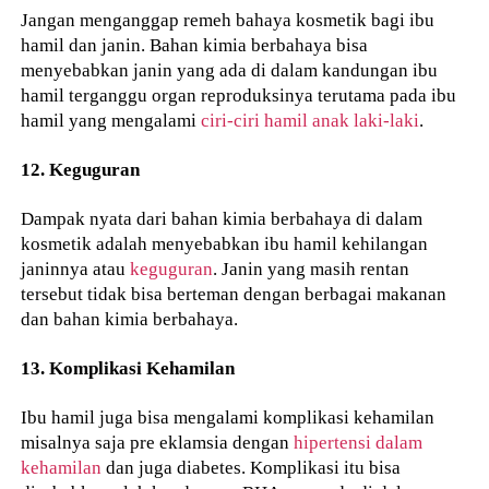
Jangan menganggap remeh bahaya kosmetik bagi ibu
hamil dan janin. Bahan kimia berbahaya bisa
menyebabkan janin yang ada di dalam kandungan ibu
hamil terganggu organ reproduksinya terutama pada ibu
hamil yang mengalami
ciri-ciri hamil anak laki-laki
.
12. Keguguran
Dampak nyata dari bahan kimia berbahaya di dalam
kosmetik adalah menyebabkan ibu hamil kehilangan
janinnya atau
keguguran
. Janin yang masih rentan
tersebut tidak bisa berteman dengan berbagai makanan
dan bahan kimia berbahaya.
13. Komplikasi Kehamilan
Ibu hamil juga bisa mengalami komplikasi kehamilan
misalnya saja pre eklamsia dengan
hipertensi dalam
kehamilan
dan juga diabetes. Komplikasi itu bisa