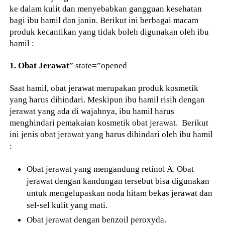
ke dalam kulit dan menyebabkan gangguan kesehatan
bagi ibu hamil dan janin. Berikut ini berbagai macam
produk kecantikan yang tidak boleh digunakan oleh ibu
hamil :
1. Obat Jerawat
” state=”opened
Saat hamil, obat jerawat merupakan produk kosmetik
yang harus dihindari. Meskipun ibu hamil risih dengan
jerawat yang ada di wajahnya, ibu hamil harus
menghindari pemakaian kosmetik obat jerawat. Berikut
ini jenis obat jerawat yang harus dihindari oleh ibu hamil
:
Obat jerawat yang mengandung retinol A. Obat
jerawat dengan kandungan tersebut bisa digunakan
untuk mengelupaskan noda hitam bekas jerawat dan
sel-sel kulit yang mati.
Obat jerawat dengan benzoil peroxyda.