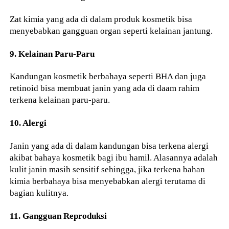
Zat kimia yang ada di dalam produk kosmetik bisa
menyebabkan gangguan organ seperti kelainan jantung.
9. Kelainan Paru-Paru
Kandungan kosmetik berbahaya seperti BHA dan juga
retinoid bisa membuat janin yang ada di daam rahim
terkena kelainan paru-paru.
10. Alergi
Janin yang ada di dalam kandungan bisa terkena alergi
akibat bahaya kosmetik bagi ibu hamil. Alasannya adalah
kulit janin masih sensitif sehingga, jika terkena bahan
kimia berbahaya bisa menyebabkan alergi terutama di
bagian kulitnya.
11. Gangguan Reproduksi