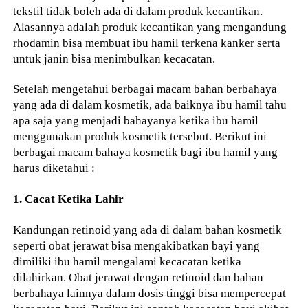
tekstil tidak boleh ada di dalam produk kecantikan.
Alasannya adalah produk kecantikan yang mengandung
rhodamin bisa membuat ibu hamil terkena kanker serta
untuk janin bisa menimbulkan kecacatan.
Setelah mengetahui berbagai macam bahan berbahaya
yang ada di dalam kosmetik, ada baiknya ibu hamil tahu
apa saja yang menjadi bahayanya ketika ibu hamil
menggunakan produk kosmetik tersebut. Berikut ini
berbagai macam bahaya kosmetik bagi ibu hamil yang
harus diketahui :
1. Cacat Ketika Lahir
Kandungan retinoid yang ada di dalam bahan kosmetik
seperti obat jerawat bisa mengakibatkan bayi yang
dimiliki ibu hamil mengalami kecacatan ketika
dilahirkan. Obat jerawat dengan retinoid dan bahan
berbahaya lainnya dalam dosis tinggi bisa mempercepat