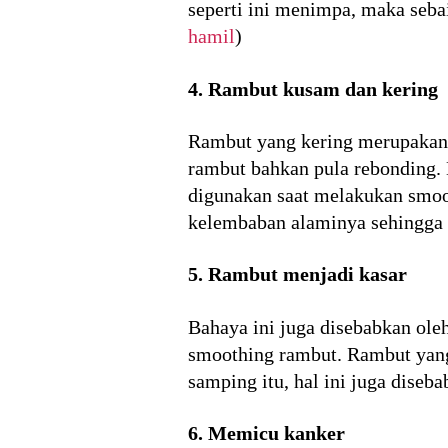
seperti ini menimpa, maka seba
hamil
)
4. Rambut kusam dan kering
Rambut yang kering merupakan 
rambut bahkan pula rebonding. 
digunakan saat melakukan smoo
kelembaban alaminya sehingga a
5. Rambut menjadi kasar
Bahaya ini juga disebabkan ole
smoothing rambut. Rambut yang
samping itu, hal ini juga diseb
6. Memicu kanker