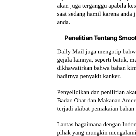
akan juga terganggu apabila kes
saat sedang hamil karena anda 
anda.
Penelitian Tentang Smo
Daily Mail juga mengutip bahw
gejala lainnya, seperti batuk,
dikhawatirkan bahwa bahan kim
hadirnya penyakit kanker.
Penyelidikan dan penilitian aka
Badan Obat dan Makanan Amerik
terjadi akibat pemakaian bahan
Lantas bagaimana dengan Indone
pihak yang mungkin mengalami ge