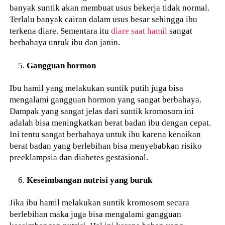
banyak suntik akan membuat usus bekerja tidak normal.
Terlalu banyak cairan dalam usus besar sehingga ibu
terkena diare. Sementara itu
diare saat hamil
sangat
berbahaya untuk ibu dan janin.
Gangguan hormon
Ibu hamil yang melakukan suntik putih juga bisa
mengalami gangguan hormon yang sangat berbahaya.
Dampak yang sangat jelas dari suntik kromosom ini
adalah bisa meningkatkan berat badan ibu dengan cepat.
Ini tentu sangat berbahaya untuk ibu karena kenaikan
berat badan yang berlebihan bisa menyebabkan risiko
preeklampsia dan diabetes gestasional.
Keseimbangan nutrisi yang buruk
Jika ibu hamil melakukan suntik kromosom secara
berlebihan maka juga bisa mengalami gangguan