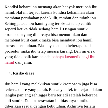
Kondisi kehamilan memang akan banyak merubah ibu
hamil. Hal ini terjadi karena kondisi kehamilan akan
membuat perubahan pada kulit, rambut dan tubuh ibu.
Sehingga ada ibu hamil yang terobsesi tetap cantik
seperti ketika tidak sedang hamil. Dengan suntik
kromosom yang dipercaya bisa memutihkan dan
membuat kulit cantik maka bisa membuat ibu hamil
merasa kecanduan. Biasanya setelah beberapa kali
prosedur maka ibu tetap merasa kurang. Dan ini efek
yang tidak baik karena ada
bahaya kosmetik bagi ibu
hamil
dan janin.
Risiko diare
Ibu hamil yang melakukan suntik kromosom juga bisa
terkena diare yang parah. Biasanya efek ini terjadi dalam
jangka panjang sehingga baru terjadi setelah beberapa
kali suntik. Dalam perawatan ini biasanya suntikan
diberikan sesuai dengan kebutuhan. Akhirnya terlalu