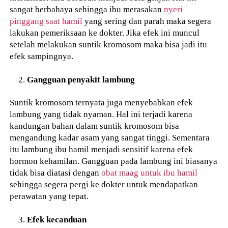
sangat berbahaya sehingga ibu merasakan
nyeri
pinggang saat hamil
yang sering dan parah maka segera
lakukan pemeriksaan ke dokter. Jika efek ini muncul
setelah melakukan suntik kromosom maka bisa jadi itu
efek sampingnya.
Gangguan penyakit lambung
Suntik kromosom ternyata juga menyebabkan efek
lambung yang tidak nyaman. Hal ini terjadi karena
kandungan bahan dalam suntik kromosom bisa
mengandung kadar asam yang sangat tinggi. Sementara
itu lambung ibu hamil menjadi sensitif karena efek
hormon kehamilan. Gangguan pada lambung ini biasanya
tidak bisa diatasi dengan
obat maag untuk ibu hamil
sehingga segera pergi ke dokter untuk mendapatkan
perawatan yang tepat.
Efek kecanduan