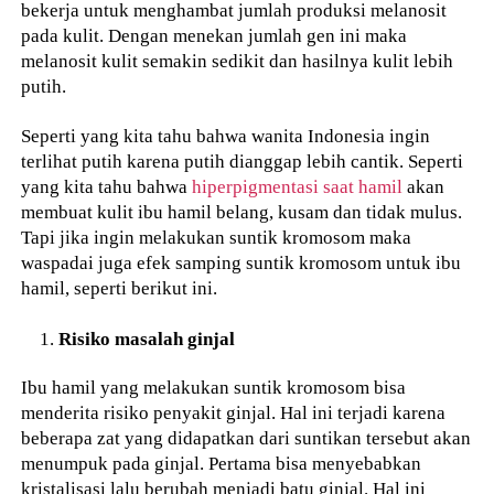
bekerja untuk menghambat jumlah produksi melanosit
pada kulit. Dengan menekan jumlah gen ini maka
melanosit kulit semakin sedikit dan hasilnya kulit lebih
putih.
Seperti yang kita tahu bahwa wanita Indonesia ingin
terlihat putih karena putih dianggap lebih cantik. Seperti
yang kita tahu bahwa
hiperpigmentasi saat hamil
akan
membuat kulit ibu hamil belang, kusam dan tidak mulus.
Tapi jika ingin melakukan suntik kromosom maka
waspadai juga efek samping suntik kromosom untuk ibu
hamil, seperti berikut ini.
Risiko masalah ginjal
Ibu hamil yang melakukan suntik kromosom bisa
menderita risiko penyakit ginjal. Hal ini terjadi karena
beberapa zat yang didapatkan dari suntikan tersebut akan
menumpuk pada ginjal. Pertama bisa menyebabkan
kristalisasi lalu berubah menjadi batu ginjal. Hal ini