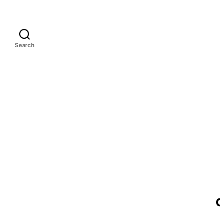
Search