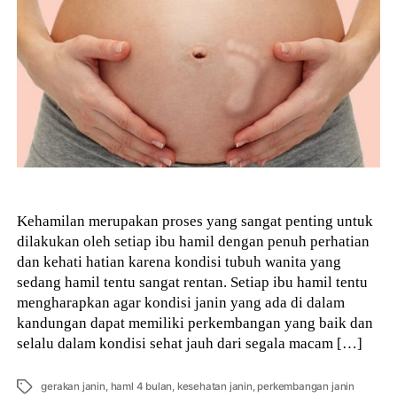
Kehamilan merupakan proses yang sangat penting untuk
dilakukan oleh setiap ibu hamil dengan penuh perhatian
dan kehati hatian karena kondisi tubuh wanita yang
sedang hamil tentu sangat rentan. Setiap ibu hamil tentu
mengharapkan agar kondisi janin yang ada di dalam
kandungan dapat memiliki perkembangan yang baik dan
selalu dalam kondisi sehat jauh dari segala macam […]
Tags
gerakan janin
,
haml 4 bulan
,
kesehatan janin
,
perkembangan janin