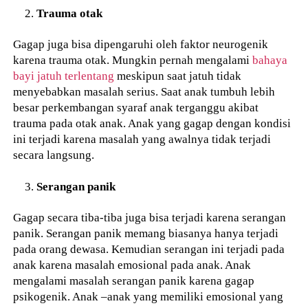
Trauma otak
Gagap juga bisa dipengaruhi oleh faktor neurogenik
karena trauma otak. Mungkin pernah mengalami
bahaya
bayi jatuh terlentang
meskipun saat jatuh tidak
menyebabkan masalah serius. Saat anak tumbuh lebih
besar perkembangan syaraf anak terganggu akibat
trauma pada otak anak. Anak yang gagap dengan kondisi
ini terjadi karena masalah yang awalnya tidak terjadi
secara langsung.
Serangan panik
Gagap secara tiba-tiba juga bisa terjadi karena serangan
panik. Serangan panik memang biasanya hanya terjadi
pada orang dewasa. Kemudian serangan ini terjadi pada
anak karena masalah emosional pada anak. Anak
mengalami masalah serangan panik karena gagap
psikogenik. Anak –anak yang memiliki emosional yang