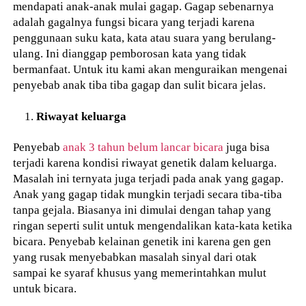
mendapati anak-anak mulai gagap. Gagap sebenarnya
adalah gagalnya fungsi bicara yang terjadi karena
penggunaan suku kata, kata atau suara yang berulang-
ulang. Ini dianggap pemborosan kata yang tidak
bermanfaat. Untuk itu kami akan menguraikan mengenai
penyebab anak tiba tiba gagap dan sulit bicara jelas.
Riwayat keluarga
Penyebab
anak 3 tahun belum lancar bicara
juga bisa
terjadi karena kondisi riwayat genetik dalam keluarga.
Masalah ini ternyata juga terjadi pada anak yang gagap.
Anak yang gagap tidak mungkin terjadi secara tiba-tiba
tanpa gejala. Biasanya ini dimulai dengan tahap yang
ringan seperti sulit untuk mengendalikan kata-kata ketika
bicara. Penyebab kelainan genetik ini karena gen gen
yang rusak menyebabkan masalah sinyal dari otak
sampai ke syaraf khusus yang memerintahkan mulut
untuk bicara.