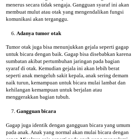
menerus secara tidak sengaja. Gangguan syaraf ini akan
membuat mulut atau otak yang mengendalikan fungsi
komunikasi akan terganggu.
Adanya tumor otak
Tumor otak juga bisa menunjukkan gejala seperti gagap
untuk bicara dengan baik. Gagap bisa disebabkan karena
sumbatan akibat pertumbuhan jaringan pada bagian
syaraf di otak. Kemudian gejala ini akan lebih berat
seperti anak mengeluh sakit kepala, anak sering demam
naik turun, kemampuan untuk bicara mulai lambat dan
kehilangan kemampuan untuk berjalan atau
menggerakkan bagian tubuh.
Gangguan bicara
Gagap juga identik dengan gangguan bicara yang umum
pada anak. Anak yang normal akan mulai bicara dengan