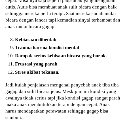
cepat. Misalnya saja seperti pada anak yang mengalami
autis. Autis bisa membuat anak sulit bicara dengan baik
sehingga mereka perlu terapi. Saat mereka sudah mulai
bicara dengan lancar tapi kemudian sinyal terhambat dan
anak mulai bicara gagap.
Kebiasaan dibentak
Trauma karena kondisi mental
Dampak serius kebisaan bicara yang buruk.
Frustasi yang parah
Stres akibat tekanan.
Jadi itulah penjelasan mengenai penyebab anak tiba tiba
gagap dan sulit bicara jelas. Meskipun ini kondisi yang
awalnya tidak serius tapi jika kondisi gagap sangat parah
maka anak membutuhkan terapi dengan cepat. Anak
harus mendapatkan perawatan sehingga gagap bisa
sembuh.