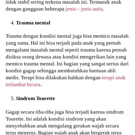
tidak stabil sering terkena masalah ini. Termasuk anak
dengan gangguan beberapa
jenis – jenis autis
.
Trauma mental
Trauma dengan kondisi mental juga bisa memicu masalah
yang sama. Hal ini bisa terjadi pada anak yang pernah
mengalami masalah mental seperti trauma karena pernah
disiksa orang dewasa atau kondisi mengerikan lain yang
memicu trauma mental. Ini bagian yang sangat serius dari
kondisi gagap sehingga membutuhkan bantuan ahli
medis. Terapi bisa dilakukan bahkan dengan
terapi anak
terlambat bicara
.
Sindrom Tourette
Gagap secara tiba-tiba juga bisa terjadi karena sindrom
Tourette. Ini adalah kondisi sindrom yang akan
menyebabkan anak mengulang gerakan wajah secara
terus menerus. Bagian wajah anak akan bergerak terus