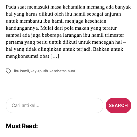
Pada saat memasuki masa kehamilan memang ada banyak
hal yang harus diikuti oleh ibu hamil sebagai anjuran
untuk membantu ibu hamil menjaga kesehatan
kandungannya. Mulai dari pola makan yang teratur
sampai ada juga beberapa larangan ibu hamil trimester
pertama yang perlu untuk diikuti untuk mencegah hal –
hal yang tidak diinginkan untuk terjadi. Bahkan untuk
mengkonsumsi obat […]
Tags
ibu hamil
,
kayu putih
,
kesehatan bumil
Search
for:
Must Read: