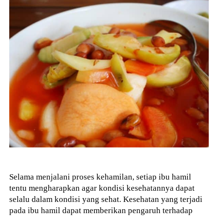
Selama menjalani proses kehamilan, setiap ibu hamil
tentu mengharapkan agar kondisi kesehatannya dapat
selalu dalam kondisi yang sehat. Kesehatan yang terjadi
pada ibu hamil dapat memberikan pengaruh terhadap