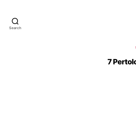
Search
7 Perto