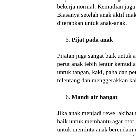
bekerja normal. Kemudian juga 
Biasanya setelah anak aktif ma
diterapkan untuk anak-anak.
Pijat pada anak
Pijatan juga sangat baik untuk
perut anak lebih lentur kemudi
untuk tangan, kaki, paha dan p
telentang dan menggerakkan kak
Mandi air hangat
Jika anak menjadi rewel akibat
baik untuk membantu agar otot 
untuk meminta anak berendam d