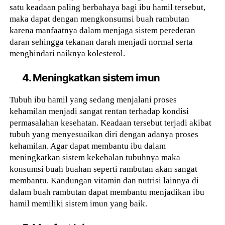
satu keadaan paling berbahaya bagi ibu hamil tersebut,
maka dapat dengan mengkonsumsi buah rambutan
karena manfaatnya dalam menjaga sistem perederan
daran sehingga tekanan darah menjadi normal serta
menghindari naiknya kolesterol.
4. Meningkatkan sistem imun
Tubuh ibu hamil yang sedang menjalani proses
kehamilan menjadi sangat rentan terhadap kondisi
permasalahan kesehatan. Keadaan tersebut terjadi akibat
tubuh yang menyesuaikan diri dengan adanya proses
kehamilan. Agar dapat membantu ibu dalam
meningkatkan sistem kekebalan tubuhnya maka
konsumsi buah buahan seperti rambutan akan sangat
membantu. Kandungan vitamin dan nutrisi lainnya di
dalam buah rambutan dapat membantu menjadikan ibu
hamil memiliki sistem imun yang baik.