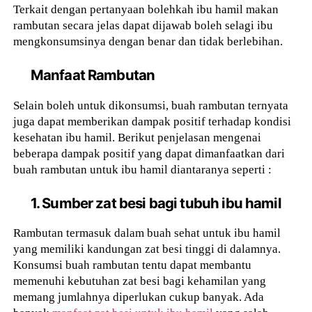
Terkait dengan pertanyaan bolehkah ibu hamil makan
rambutan secara jelas dapat dijawab boleh selagi ibu
mengkonsumsinya dengan benar dan tidak berlebihan.
Manfaat Rambutan
Selain boleh untuk dikonsumsi, buah rambutan ternyata
juga dapat memberikan dampak positif terhadap kondisi
kesehatan ibu hamil. Berikut penjelasan mengenai
beberapa dampak positif yang dapat dimanfaatkan dari
buah rambutan untuk ibu hamil diantaranya seperti :
1. Sumber zat besi bagi tubuh ibu hamil
Rambutan termasuk dalam buah sehat untuk ibu hamil
yang memiliki kandungan zat besi tinggi di dalamnya.
Konsumsi buah rambutan tentu dapat membantu
memenuhi kebutuhan zat besi bagi kehamilan yang
memang jumlahnya diperlukan cukup banyak. Ada