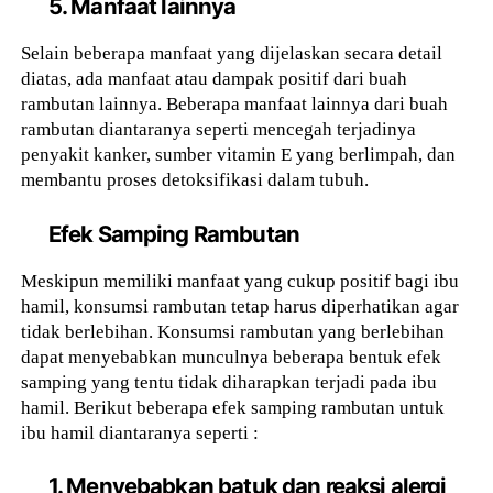
5. Manfaat lainnya
Selain beberapa manfaat yang dijelaskan secara detail
diatas, ada manfaat atau dampak positif dari buah
rambutan lainnya. Beberapa manfaat lainnya dari buah
rambutan diantaranya seperti mencegah terjadinya
penyakit kanker, sumber vitamin E yang berlimpah, dan
membantu proses detoksifikasi dalam tubuh.
Efek Samping Rambutan
Meskipun memiliki manfaat yang cukup positif bagi ibu
hamil, konsumsi rambutan tetap harus diperhatikan agar
tidak berlebihan. Konsumsi rambutan yang berlebihan
dapat menyebabkan munculnya beberapa bentuk efek
samping yang tentu tidak diharapkan terjadi pada ibu
hamil. Berikut beberapa efek samping rambutan untuk
ibu hamil diantaranya seperti :
1. Menyebabkan batuk dan reaksi alergi