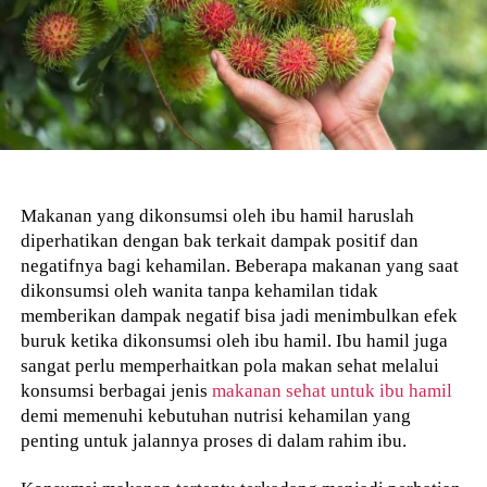
Makanan yang dikonsumsi oleh ibu hamil haruslah
diperhatikan dengan bak terkait dampak positif dan
negatifnya bagi kehamilan. Beberapa makanan yang saat
dikonsumsi oleh wanita tanpa kehamilan tidak
memberikan dampak negatif bisa jadi menimbulkan efek
buruk ketika dikonsumsi oleh ibu hamil. Ibu hamil juga
sangat perlu memperhaitkan pola makan sehat melalui
konsumsi berbagai jenis
makanan sehat untuk ibu hamil
demi memenuhi kebutuhan nutrisi kehamilan yang
penting untuk jalannya proses di dalam rahim ibu.