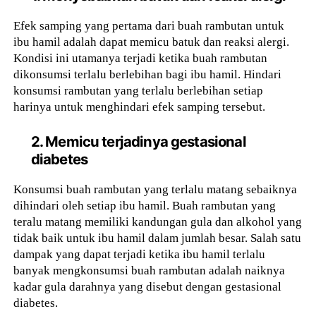
Efek samping yang pertama dari buah rambutan untuk
ibu hamil adalah dapat memicu batuk dan reaksi alergi.
Kondisi ini utamanya terjadi ketika buah rambutan
dikonsumsi terlalu berlebihan bagi ibu hamil. Hindari
konsumsi rambutan yang terlalu berlebihan setiap
harinya untuk menghindari efek samping tersebut.
2. Memicu terjadinya gestasional
diabetes
Konsumsi buah rambutan yang terlalu matang sebaiknya
dihindari oleh setiap ibu hamil. Buah rambutan yang
teralu matang memiliki kandungan gula dan alkohol yang
tidak baik untuk ibu hamil dalam jumlah besar. Salah satu
dampak yang dapat terjadi ketika ibu hamil terlalu
banyak mengkonsumsi buah rambutan adalah naiknya
kadar gula darahnya yang disebut dengan gestasional
diabetes.