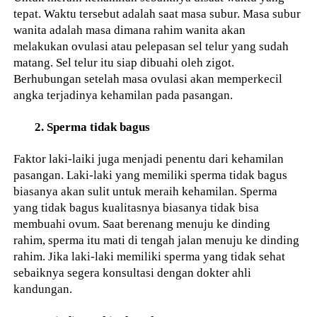
tepat. Waktu tersebut adalah saat masa subur. Masa subur
wanita adalah masa dimana rahim wanita akan
melakukan ovulasi atau pelepasan sel telur yang sudah
matang. Sel telur itu siap dibuahi oleh zigot.
Berhubungan setelah masa ovulasi akan memperkecil
angka terjadinya kehamilan pada pasangan.
2. Sperma tidak bagus
Faktor laki-laiki juga menjadi penentu dari kehamilan
pasangan. Laki-laki yang memiliki sperma tidak bagus
biasanya akan sulit untuk meraih kehamilan. Sperma
yang tidak bagus kualitasnya biasanya tidak bisa
membuahi ovum. Saat berenang menuju ke dinding
rahim, sperma itu mati di tengah jalan menuju ke dinding
rahim. Jika laki-laki memiliki sperma yang tidak sehat
sebaiknya segera konsultasi dengan dokter ahli
kandungan.