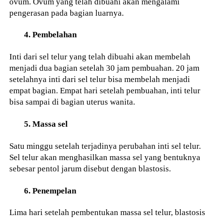
ovum. Ovum yang telah dibuahi akan mengalami
pengerasan pada bagian luarnya.
4. Pembelahan
Inti dari sel telur yang telah dibuahi akan membelah
menjadi dua bagian setelah 30 jam pembuahan. 20 jam
setelahnya inti dari sel telur bisa membelah menjadi
empat bagian. Empat hari setelah pembuahan, inti telur
bisa sampai di bagian uterus wanita.
5. Massa sel
Satu minggu setelah terjadinya perubahan inti sel telur.
Sel telur akan menghasilkan massa sel yang bentuknya
sebesar pentol jarum disebut dengan blastosis.
6. Penempelan
Lima hari setelah pembentukan massa sel telur, blastosis