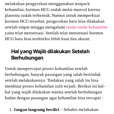
melakukan pengecekan menggunakan testpack
kehamilan, hormon HCG sudah mulai muncul karena
plasenta sudah terbentuk. Namun untuk memperkuat
hormon HCG tersebut, pengecekan baru bisa dilakukan
setelah empat minggu mengalami
tanda-tanda kehamilan
yaitu telat menstruasi. Setelah telat menstruasi hormon
HCG baru bisa terdeteksi lebih kuat dan akurat.
Hal yang Wajib dilakukan Setelah
Berhubungan
Untuk mempercepat proses kehamilan setelah
berhubungan, banyak pasangan yang salah bertindak
setelah melakukannya. Tindakan yang salah itu bisa
membuat proses kehamilan sulit terjadi. Berikut ini hal-
hal yang wajib dilakukan wanita setelah berhubungan
badan dengan pasangan agar kehamilan bisa tercapai :
Jangan langsung berdiri
– Sehabis melakukan