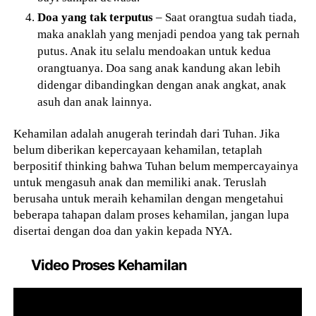
Doa yang tak terputus
– Saat orangtua sudah tiada,
maka anaklah yang menjadi pendoa yang tak pernah
putus. Anak itu selalu mendoakan untuk kedua
orangtuanya. Doa sang anak kandung akan lebih
didengar dibandingkan dengan anak angkat, anak
asuh dan anak lainnya.
Kehamilan adalah anugerah terindah dari Tuhan. Jika
belum diberikan kepercayaan kehamilan, tetaplah
berpositif thinking bahwa Tuhan belum mempercayainya
untuk mengasuh anak dan memiliki anak. Teruslah
berusaha untuk meraih kehamilan dengan mengetahui
beberapa tahapan dalam proses kehamilan, jangan lupa
disertai dengan doa dan yakin kepada NYA.
Video Proses Kehamilan