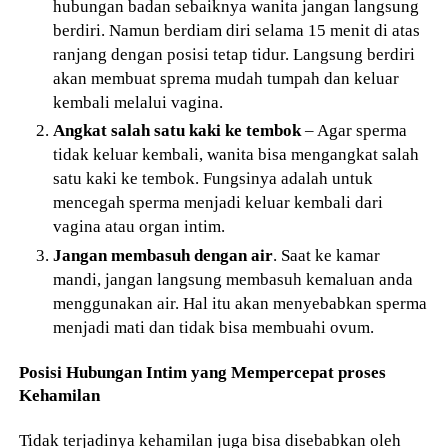
hubungan badan sebaiknya wanita jangan langsung
berdiri. Namun berdiam diri selama 15 menit di atas
ranjang dengan posisi tetap tidur. Langsung berdiri
akan membuat sprema mudah tumpah dan keluar
kembali melalui vagina.
Angkat salah satu kaki ke tembok
– Agar sperma
tidak keluar kembali, wanita bisa mengangkat salah
satu kaki ke tembok. Fungsinya adalah untuk
mencegah sperma menjadi keluar kembali dari
vagina atau organ intim.
Jangan membasuh dengan air
. Saat ke kamar
mandi, jangan langsung membasuh kemaluan anda
menggunakan air. Hal itu akan menyebabkan sperma
menjadi mati dan tidak bisa membuahi ovum.
Posisi Hubungan Intim yang Mempercepat proses
Kehamilan
Tidak terjadinya kehamilan juga bisa disebabkan oleh