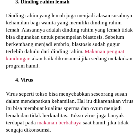
3. Dinding rahim lemah
Dinding rahim yang lemah juga menjadi alasan susahnya
kehamilan bagi wanita yang memiliki dinding rahim
lemah. Alasannya adalah dinding rahim yang lemah tidak
bisa digunakan untuk penempelan blastosis. Sebelum
berkembang menjadi embrio, blastosis sudah gugur
terlebih dahulu dari dinding rahim.
Makanan penguat
kandungan
akan baik dikonsumsi jika sedang melakukan
program hamil.
4. Virus
Virus seperti tokso bisa menyebabkan seseorang susah
dalam mendapatkan kehamilan. Hal itu dikarenakan virus
itu bisa membuat kualitas sperma dan ovum menjadi
lemah dan tidak berkualitas. Tokso virus juga banyak
terdapat pada
makanan berbahaya
saat hamil, jika tidak
sengaja dikonsumsi.