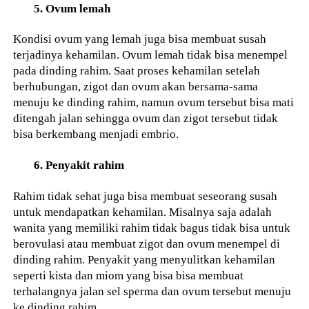
5. Ovum lemah
Kondisi ovum yang lemah juga bisa membuat susah
terjadinya kehamilan. Ovum lemah tidak bisa menempel
pada dinding rahim. Saat proses kehamilan setelah
berhubungan, zigot dan ovum akan bersama-sama
menuju ke dinding rahim, namun ovum tersebut bisa mati
ditengah jalan sehingga ovum dan zigot tersebut tidak
bisa berkembang menjadi embrio.
6. Penyakit rahim
Rahim tidak sehat juga bisa membuat seseorang susah
untuk mendapatkan kehamilan. Misalnya saja adalah
wanita yang memiliki rahim tidak bagus tidak bisa untuk
berovulasi atau membuat zigot dan ovum menempel di
dinding rahim. Penyakit yang menyulitkan kehamilan
seperti kista dan miom yang bisa bisa membuat
terhalangnya jalan sel sperma dan ovum tersebut menuju
ke dinding rahim.