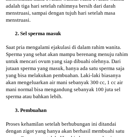
adalah tiga hari setelah rahimnya bersih dari darah
menstruasi, sampai dengan tujuh hari setelah masa
menstruasi.
2. Sel sperma masuk
Saat pria mengalami ejakulasi di dalam rahim wanita.
Sperma yang sehat akan mampu berenang menuju rahim
untuk mencari ovum yang siap dibuahi olehnya. Dari
jutaan sperma yang masuk, hanya ada satu sperma saja
yang bisa melakukan pembuahan. Laki-laki biasanya
akan mengeluarkan air mani sebanyak 300 cc, 1 cc air
mani normal bisa mengandung sebanyak 100 juta sel
sperma atau bahkan lebih.
3. Pembuahan
Proses kehamilan setelah berhubungan ini ditandai
dengan zigot yang hanya akan berhasil membuahi satu