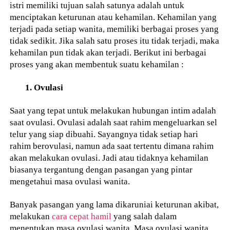
istri memiliki tujuan salah satunya adalah untuk
menciptakan keturunan atau kehamilan. Kehamilan yang
terjadi pada setiap wanita, memiliki berbagai proses yang
tidak sedikit. Jika salah satu proses itu tidak terjadi, maka
kehamilan pun tidak akan terjadi. Berikut ini berbagai
proses yang akan membentuk suatu kehamilan :
1. Ovulasi
Saat yang tepat untuk melakukan hubungan intim adalah
saat ovulasi. Ovulasi adalah saat rahim mengeluarkan sel
telur yang siap dibuahi. Sayangnya tidak setiap hari
rahim berovulasi, namun ada saat tertentu dimana rahim
akan melakukan ovulasi. Jadi atau tidaknya kehamilan
biasanya tergantung dengan pasangan yang pintar
mengetahui masa ovulasi wanita.
Banyak pasangan yang lama dikaruniai keturunan akibat,
melakukan
cara cepat hamil
yang salah dalam
menentukan masa ovulasi wanita. Masa ovulasi wanita