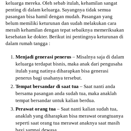
keluarga mereka. Oleh sebab itulah, kehamilan sangat
penting di dalam keluarga. Sayangnya tidak semua
pasangan bisa hamil dengan mudah. Pasangan yang
belum memiliki keturunan dan sudah melakukan cara
meraih kehamilan dengan tepat sebaiknya memeriksakan
kesehatan ke dokter. Berikut ini pentingnya keturunan di
dalam rumah tangga :
Menjadi generasi penerus
– Misalnya saja di dalam
keluarga terdapat bisnis, maka anak dari pengusaha
itulah yang natinya diharapkan bisa generasi
penerus bagi usahanya tersebut.
Tempat bersandar di saat tua
– Saat nanti anda
bersama pasangan anda sudah tua, maka anaklah
tempat bersandar untuk kalian berdua.
Perawat orang tua
– Saat nanti kalian sudah tua,
anaklah yang diharapkan bisa merawat orangtuanya
seperti saat orang tua merawat anaknya saat masih
bayi sampai dewasa.