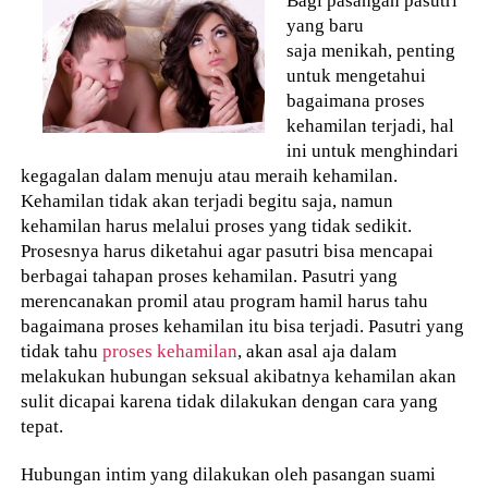
yang baru
saja menikah, penting
untuk mengetahui
bagaimana proses
kehamilan terjadi, hal
ini untuk menghindari
kegagalan dalam menuju atau meraih kehamilan.
Kehamilan tidak akan terjadi begitu saja, namun
kehamilan harus melalui proses yang tidak sedikit.
Prosesnya harus diketahui agar pasutri bisa mencapai
berbagai tahapan proses kehamilan. Pasutri yang
merencanakan promil atau program hamil harus tahu
bagaimana proses kehamilan itu bisa terjadi. Pasutri yang
tidak tahu
proses kehamilan
, akan asal aja dalam
melakukan hubungan seksual akibatnya kehamilan akan
sulit dicapai karena tidak dilakukan dengan cara yang
tepat.
Hubungan intim yang dilakukan oleh pasangan suami