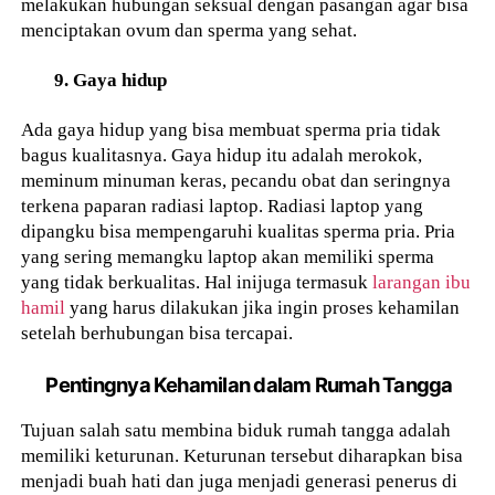
melakukan hubungan seksual dengan pasangan agar bisa
menciptakan ovum dan sperma yang sehat.
9. Gaya hidup
Ada gaya hidup yang bisa membuat sperma pria tidak
bagus kualitasnya. Gaya hidup itu adalah merokok,
meminum minuman keras, pecandu obat dan seringnya
terkena paparan radiasi laptop. Radiasi laptop yang
dipangku bisa mempengaruhi kualitas sperma pria. Pria
yang sering memangku laptop akan memiliki sperma
yang tidak berkualitas. Hal inijuga termasuk
larangan ibu
hamil
yang harus dilakukan jika ingin proses kehamilan
setelah berhubungan bisa tercapai.
Pentingnya Kehamilan dalam Rumah Tangga
Tujuan salah satu membina biduk rumah tangga adalah
memiliki keturunan. Keturunan tersebut diharapkan bisa
menjadi buah hati dan juga menjadi generasi penerus di