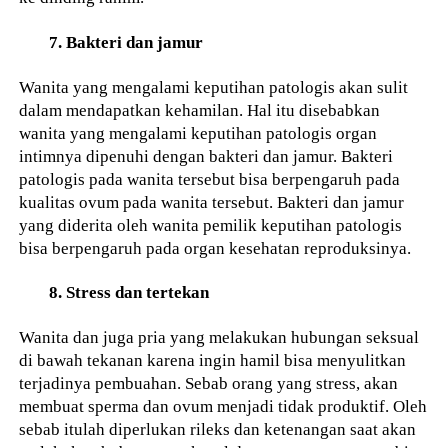
7. Bakteri dan jamur
Wanita yang mengalami keputihan patologis akan sulit
dalam mendapatkan kehamilan. Hal itu disebabkan
wanita yang mengalami keputihan patologis organ
intimnya dipenuhi dengan bakteri dan jamur. Bakteri
patologis pada wanita tersebut bisa berpengaruh pada
kualitas ovum pada wanita tersebut. Bakteri dan jamur
yang diderita oleh wanita pemilik keputihan patologis
bisa berpengaruh pada organ kesehatan reproduksinya.
8. Stress dan tertekan
Wanita dan juga pria yang melakukan hubungan seksual
di bawah tekanan karena ingin hamil bisa menyulitkan
terjadinya pembuahan. Sebab orang yang stress, akan
membuat sperma dan ovum menjadi tidak produktif. Oleh
sebab itulah diperlukan rileks dan ketenangan saat akan