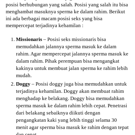
posisi berhubungan yang salah. Posisi yang salah itu bisa
menghambat masuknya sperma ke dalam rahim. Berikut
ini ada berbagai macam posisi seks yang bisa
mempercepat terjadinya kehamilan :
Missionaris
– Posisi seks missionaris bisa
memudahkan jalannya sperma masuk ke dalam
rahim. Agar mempercepat jalannya sperma masuk ke
dalam rahim. Pihak perempuan bisa mengangkat
kakinya untuk membuat jalan sperma ke rahim lebih
mudah.
Doggy
– Posisi doggy juga bisa memudahkan untuk
terjadinya kehamilan. Doggy akan membuat rahim
menghadap ke belakang. Doggy bisa memudahkan
sperma masuk ke dalam rahim lebih cepat. Penetrasi
dari belakang sebaiknya diikuti dengan
pengangkatan kaki yang lebih tinggi selama 30
menit agar sperma bisa masuk ke rahim dengan tepat
dan cepat.