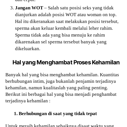
Jangan WOT
– Salah satu posisi seks yang tidak
dianjurkan adalah posisi WOT atau woman on top.
Hal itu dikeranakan saat melakukan posisi tersebut,
sperma akan keluar kembali melalui leher rahim.
Sperma tidak ada yang bisa menuju ke rahim
dikarenakan sel sperma tersebut banyak yang
dikeluarkan.
Hal yang Menghambat Proses Kehamilan
Banyak hal yang bisa menghambat kehamilan. Kuantitas
berhubungan intim, juga bukanlah penjamin terjadinya
kehamilan, namun kualitaslah yang paling penting.
Berikut ini berbagai hal yang bisa menjadi penghambat
terjadinya kehamilan :
1. Berhubungan di saat yang tidak tepat
Untuk meraih kehamilan sebaiknya disaat waktu yang