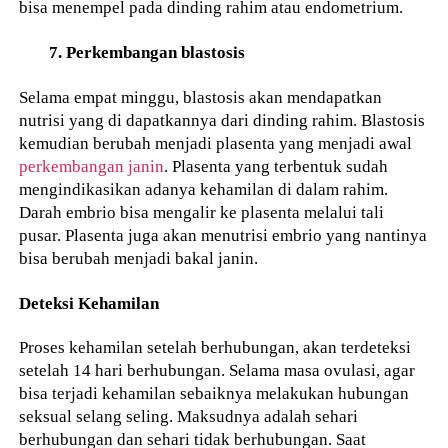
bisa menempel pada dinding rahim atau endometrium.
7. Perkembangan blastosis
Selama empat minggu, blastosis akan mendapatkan
nutrisi yang di dapatkannya dari dinding rahim. Blastosis
kemudian berubah menjadi plasenta yang menjadi awal
perkembangan janin
. Plasenta yang terbentuk sudah
mengindikasikan adanya kehamilan di dalam rahim.
Darah embrio bisa mengalir ke plasenta melalui tali
pusar. Plasenta juga akan menutrisi embrio yang nantinya
bisa berubah menjadi bakal janin.
Deteksi Kehamilan
Proses kehamilan setelah berhubungan, akan terdeteksi
setelah 14 hari berhubungan. Selama masa ovulasi, agar
bisa terjadi kehamilan sebaiknya melakukan hubungan
seksual selang seling. Maksudnya adalah sehari
berhubungan dan sehari tidak berhubungan. Saat