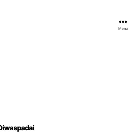
Menu
 Diwaspadai