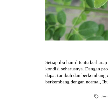
Setiap ibu hamil tentu berharap
kondisi seharusnya. Dengan pro
dapat tumbuh dan berkembang d
berkembang dengan normal, Ibu
Tags
daun 