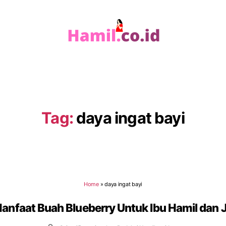
Hamil.co.id
Tag:
daya ingat bayi
Home
»
daya ingat bayi
anfaat Buah Blueberry Untuk Ibu Hamil dan 