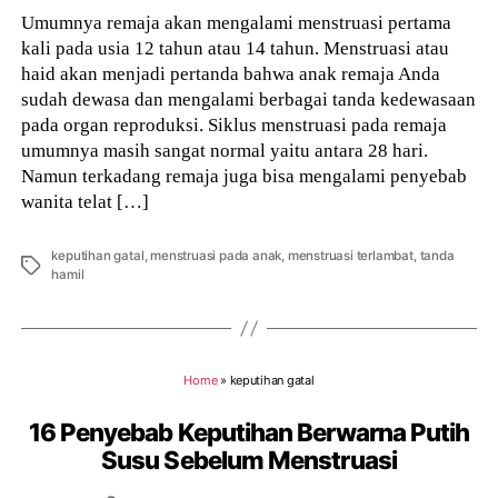
Umumnya remaja akan mengalami menstruasi pertama
kali pada usia 12 tahun atau 14 tahun. Menstruasi atau
haid akan menjadi pertanda bahwa anak remaja Anda
sudah dewasa dan mengalami berbagai tanda kedewasaan
pada organ reproduksi. Siklus menstruasi pada remaja
umumnya masih sangat normal yaitu antara 28 hari.
Namun terkadang remaja juga bisa mengalami penyebab
wanita telat […]
keputihan gatal
,
menstruasi pada anak
,
menstruasi terlambat
,
tanda
Tags
hamil
Home
»
keputihan gatal
16 Penyebab Keputihan Berwarna Putih
Susu Sebelum Menstruasi