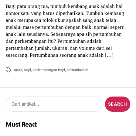
Bagi para orang tua, tumbuh kembang anak adalah hal
nomor satu yang harus diperhatikan. Tumbuh kembang
anak merupakan tolok ukur apakah sang anak telah
melalui masa pertumbuhan dengan baik, normal seperti
anak lain seusianya. Sebenarnya apa sih pertumbuhan
dan perkembangan itu? Pertumbuhan adalah
pertambahan jumlah, ukuran, dan volume dari sel
seseorang. Pertumbuhan seorang anak adalah […]
Tags
anak
,
bayi
,
perkembangan bayi
,
pertumbuhan
Search
for:
Must Read: