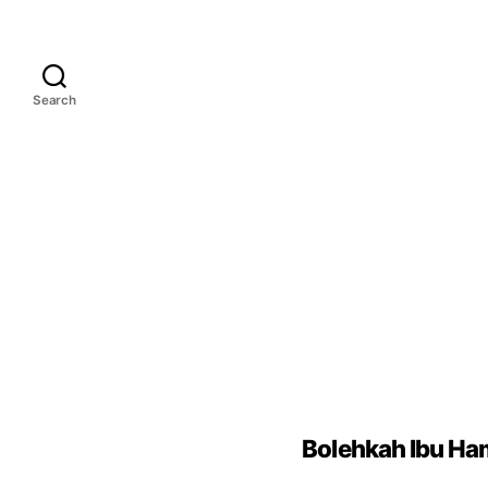
Search
Bolehkah Ibu Ha