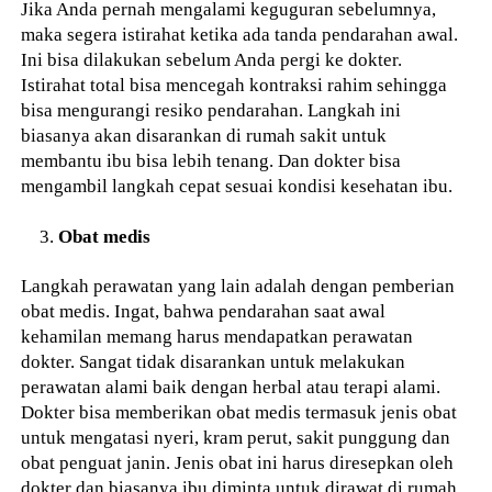
Jika Anda pernah mengalami keguguran sebelumnya,
maka segera istirahat ketika ada tanda pendarahan awal.
Ini bisa dilakukan sebelum Anda pergi ke dokter.
Istirahat total bisa mencegah kontraksi rahim sehingga
bisa mengurangi resiko pendarahan. Langkah ini
biasanya akan disarankan di rumah sakit untuk
membantu ibu bisa lebih tenang. Dan dokter bisa
mengambil langkah cepat sesuai kondisi kesehatan ibu.
Obat medis
Langkah perawatan yang lain adalah dengan pemberian
obat medis. Ingat, bahwa pendarahan saat awal
kehamilan memang harus mendapatkan perawatan
dokter. Sangat tidak disarankan untuk melakukan
perawatan alami baik dengan herbal atau terapi alami.
Dokter bisa memberikan obat medis termasuk jenis obat
untuk mengatasi nyeri, kram perut, sakit punggung dan
obat penguat janin. Jenis obat ini harus diresepkan oleh
dokter dan biasanya ibu diminta untuk dirawat di rumah