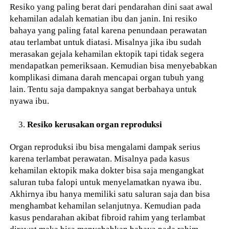
Resiko yang paling berat dari pendarahan dini saat awal
kehamilan adalah kematian ibu dan janin. Ini resiko
bahaya yang paling fatal karena penundaan perawatan
atau terlambat untuk diatasi. Misalnya jika ibu sudah
merasakan gejala kehamilan ektopik tapi tidak segera
mendapatkan pemeriksaan. Kemudian bisa menyebabkan
komplikasi dimana darah mencapai organ tubuh yang
lain. Tentu saja dampaknya sangat berbahaya untuk
nyawa ibu.
Resiko kerusakan organ reproduksi
Organ reproduksi ibu bisa mengalami dampak serius
karena terlambat perawatan. Misalnya pada kasus
kehamilan ektopik maka dokter bisa saja mengangkat
saluran tuba falopi untuk menyelamatkan nyawa ibu.
Akhirnya ibu hanya memiliki satu saluran saja dan bisa
menghambat kehamilan selanjutnya. Kemudian pada
kasus pendarahan akibat fibroid rahim yang terlambat