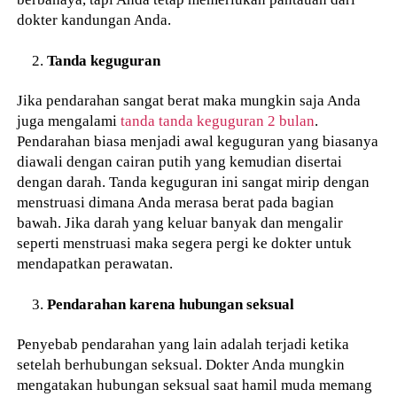
dokter kandungan Anda.
Tanda keguguran
Jika pendarahan sangat berat maka mungkin saja Anda
juga mengalami
tanda tanda keguguran 2 bulan
.
Pendarahan biasa menjadi awal keguguran yang biasanya
diawali dengan cairan putih yang kemudian disertai
dengan darah. Tanda keguguran ini sangat mirip dengan
menstruasi dimana Anda merasa berat pada bagian
bawah. Jika darah yang keluar banyak dan mengalir
seperti menstruasi maka segera pergi ke dokter untuk
mendapatkan perawatan.
Pendarahan karena hubungan seksual
Penyebab pendarahan yang lain adalah terjadi ketika
setelah berhubungan seksual. Dokter Anda mungkin
mengatakan hubungan seksual saat hamil muda memang