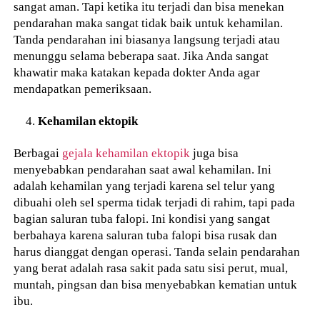
sangat aman. Tapi ketika itu terjadi dan bisa menekan
pendarahan maka sangat tidak baik untuk kehamilan.
Tanda pendarahan ini biasanya langsung terjadi atau
menunggu selama beberapa saat. Jika Anda sangat
khawatir maka katakan kepada dokter Anda agar
mendapatkan pemeriksaan.
Kehamilan ektopik
Berbagai
gejala kehamilan ektopik
juga bisa
menyebabkan pendarahan saat awal kehamilan. Ini
adalah kehamilan yang terjadi karena sel telur yang
dibuahi oleh sel sperma tidak terjadi di rahim, tapi pada
bagian saluran tuba falopi. Ini kondisi yang sangat
berbahaya karena saluran tuba falopi bisa rusak dan
harus dianggat dengan operasi. Tanda selain pendarahan
yang berat adalah rasa sakit pada satu sisi perut, mual,
muntah, pingsan dan bisa menyebabkan kematian untuk
ibu.