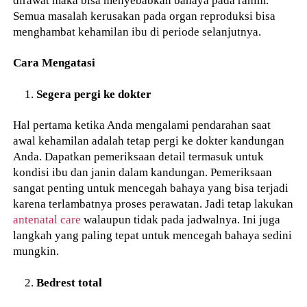
dirawat maka bisa menyebabkan bahaya pada rahim.
Semua masalah kerusakan pada organ reproduksi bisa
menghambat kehamilan ibu di periode selanjutnya.
Cara Mengatasi
Segera pergi ke dokter
Hal pertama ketika Anda mengalami pendarahan saat
awal kehamilan adalah tetap pergi ke dokter kandungan
Anda. Dapatkan pemeriksaan detail termasuk untuk
kondisi ibu dan janin dalam kandungan. Pemeriksaan
sangat penting untuk mencegah bahaya yang bisa terjadi
karena terlambatnya proses perawatan. Jadi tetap lakukan
antenatal care
walaupun tidak pada jadwalnya. Ini juga
langkah yang paling tepat untuk mencegah bahaya sedini
mungkin.
Bedrest total