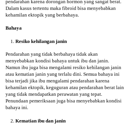
pendarahan karena dorongan hormon yang sangat berat.
Dalam kasus tertentu maka fibroid bisa menyebabkan
kehamilan ektopik yang berbahaya.
Bahaya
Resiko kehilangan janin
Pendarahan yang tidak berbahaya tidak akan
menyebabkan kondisi bahaya untuk ibu dan janin.
Namun ibu juga bisa mengalami resiko kehilangan janin
atau kematian janin yang terlalu dini. Semua bahaya ini
bisa terjadi jika ibu mengalami pendarahan karena
kehamilan ektopik, keguguran atau pendarahan berat lain
yang tidak mendapatkan perawatan yang tepat.
Penundaan pemeriksaan juga bisa menyebabkan kondisi
bahaya ini.
Kematian ibu dan janin