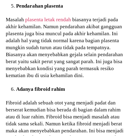
Pendarahan plasenta
Masalah
plasenta letak rendah
biasanya terjadi pada
akhir kehamilan. Namun pendarahan akibat gangguan
plasenta juga bisa muncul pada akhir kehamilan. Ini
adalah hal yang tidak normal karena bagian plasenta
mungkin sudah turun atau tidak pada tempatnya.
Biasanya akan menyebabkan gejala selain pendarahan
berat yaitu sakit perut yang sangat parah. Ini juga bisa
menyebabkan kondisi yang parah termasuk resiko
kematian ibu di usia kehamilan dini.
Adanya fibroid rahim
Fibroid adalah sebuah otot yang menjadi padat dan
berserat kemudian bisa berada di bagian dalam rahim
atau di luar rahim. Fibroid bisa menjadi masalah atau
tidak sama sekali. Namun ketika fibroid menjadi berat
maka akan menyebabkan pendarahan. Ini bisa menjadi