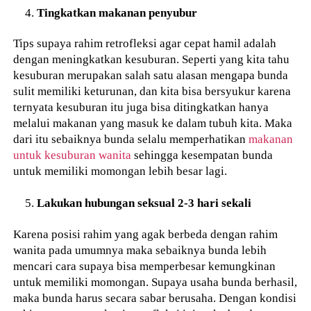
Tingkatkan makanan penyubur
Tips supaya rahim retrofleksi agar cepat hamil adalah
dengan meningkatkan kesuburan. Seperti yang kita tahu
kesuburan merupakan salah satu alasan mengapa bunda
sulit memiliki keturunan, dan kita bisa bersyukur karena
ternyata kesuburan itu juga bisa ditingkatkan hanya
melalui makanan yang masuk ke dalam tubuh kita. Maka
dari itu sebaiknya bunda selalu memperhatikan
makanan
untuk kesuburan wanita
sehingga kesempatan bunda
untuk memiliki momongan lebih besar lagi.
Lakukan hubungan seksual 2-3 hari sekali
Karena posisi rahim yang agak berbeda dengan rahim
wanita pada umumnya maka sebaiknya bunda lebih
mencari cara supaya bisa memperbesar kemungkinan
untuk memiliki momongan. Supaya usaha bunda berhasil,
maka bunda harus secara sabar berusaha. Dengan kondisi