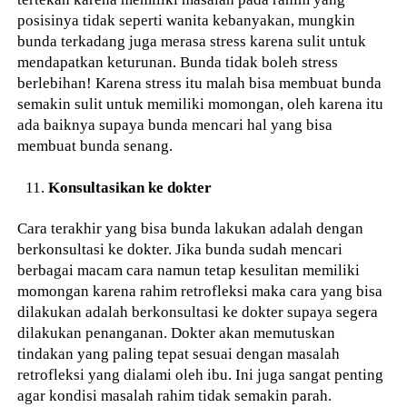
posisinya tidak seperti wanita kebanyakan, mungkin
bunda terkadang juga merasa stress karena sulit untuk
mendapatkan keturunan. Bunda tidak boleh stress
berlebihan! Karena stress itu malah bisa membuat bunda
semakin sulit untuk memiliki momongan, oleh karena itu
ada baiknya supaya bunda mencari hal yang bisa
membuat bunda senang.
Konsultasikan ke dokter
Cara terakhir yang bisa bunda lakukan adalah dengan
berkonsultasi ke dokter. Jika bunda sudah mencari
berbagai macam cara namun tetap kesulitan memiliki
momongan karena rahim retrofleksi maka cara yang bisa
dilakukan adalah berkonsultasi ke dokter supaya segera
dilakukan penanganan. Dokter akan memutuskan
tindakan yang paling tepat sesuai dengan masalah
retrofleksi yang dialami oleh ibu. Ini juga sangat penting
agar kondisi masalah rahim tidak semakin parah.