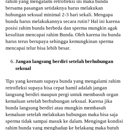
rahim yang mengalami retrofleksi ini maka bunda
bersama pasangan setidaknya harus melakukan
hubungan seksual minimal 2-3 hari sekali. Mengapa
bunda harus melakukannya secara rutin? Hal ini karena
posisi rahim bunda berbeda dan sperma mungkin agak
kesulitan mencapai rahim Bunda. Oleh karena itu bunda
harus terus berupaya sehingga kemungkinan sperma
mencapai telur bisa lebih besar.
Jangan langsung berdiri setelah berhubungan
seksual
Tips yang keenam supaya bunda yang mengalami rahim
retrofleksi supaya bisa cepat hamil adalah jangan
langsung berdiri maupun pergi untuk membasuh organ
kemaluan setelah berhubungan seksual. Karena jika
bunda langsung berdiri atau mungkin membasuh
kemaluan setelah melakukan hubungan maka bisa saja
sperma tidak sampai masuk ke dalam. Mengingat kondisi
rahim bunda yang menghadap ke belakang maka butuh