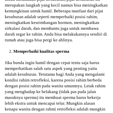
merupakan langkah yang kecil namun bisa meningkatkan
kemungkinan untuk hamil. Beberapa manfaat dari pijat
kesuburan adalah seperti memperbaiki posisi rahim,
meningkatkan keseimbangan hormon, meningkatkan
sirkulasi darah, dan membantu juga untuk membawa
darah segar ke rahim. Anda bisa melakukannya sendiri di
rumah atau juga bisa pergi ke ahlinya.
Memperbaiki kualitas sperma
Jika bunda ingin hamil dengan cepat tentu saja harus
memperhatikan salah satu aspek yang penting yaitu
adalah kesuburan. Terutama bagi Anda yang mengalami
kondisi rahim retrofleksi, karena posisi rahim berbeda
dengan posisi rahim pada wanita umumnya. Letak rahim
yang menghadap ke belakang (tidak pas pada jalan
masuknya sperma) itu membuat sperma harus bekerja
lebih ekstra untuk mencapai telur. Mungkin alasan
kenapa wanita dengan rahmi retrofleksi adalah mungkin