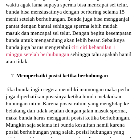
waktu agak lama supaya sperma bisa mencapai sel telur,
bunda bisa mensiasatinya dengan berbaring selama 15
menit setelah berhubungan. Bunda juga bisa mengganjal
pantat dengan bantal sehingga sperma lebih mudah
masuk dan mencapai sel telur. Dengan begitu kesempatan
bunda untuk mengandung akan lebih besar. Sebaiknya
bunda juga harus mengetahui
ciri ciri kehamilan 1
minggu setelah berhubungan
sehingga tahu apakah hamil
atau tidak.
Memperbaiki posisi ketika berhubungan
Jika bunda ingin segera memiliki momongan maka perlu
juga diperhatikan posisinya ketika bunda melakukan
hubungan intim. Karena posisi rahim yang menghdap ke
belakang dan tidak sejalan dengan jalan masuk sperma,
maka bunda harus mengganti posisi ketika berhubungan.
Mungkin saja selama ini bunda kesulitan hamil karena
posisi berhubungan yang salah, posisi hubungan yang