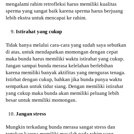
mengalami rahim retrofleksi harus memiliki kualitas
sperma yang sangat baik karena sperma harus berjuang
lebih ekstra untuk mencapai ke rahim.
Istirahat yang cukup
Tidak hanya melalui cara-cara yang sudah saya sebutkan
di atas, untuk mendapatkan momongan dengan cepat
maka bunda harus memiliki waktu istirahat yang cukup.
Jangan sampai bunda merasa kelelahan berlebihan
karena memiliki banyak aktifitas yang menguras tenaga.
Istirhat dengan cukup, bahkan jika bunda punya waktu
sempatkan untuk tidur siang. Dengan memiliki istirahat
yang cukup maka bunda akan memiliki peluang lebih
besar untuk memiliki momongan.
Jangan stress
Mungkin terkadang bunda merasa sangat stress dan
tertekan karena memiliki masalah pada rahim yang