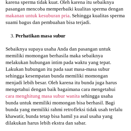
karena sperma tidak kuat. Oleh karena itu sebaiknya
pasangan mencoba memperbaiki kualitas sperma dengan
makanan untuk kesuburan pria
. Sehingga kualitas sperma
suami bagus dan pembuahan bisa terjadi.
Perhatikan masa subur
Sebaiknya supaya usaha Anda dan pasangan untuk
memiliki momongan berhasila maka sebaiknya
melakukan hubungan intim pada waktu yang tepat.
Lakukan hubungan itu pada saat masa-masa subur
sehingga kesempatan bunda memiliki momongan
menjadi lebih besar. Oleh karena itu bunda juga harus
mengetahui dengan baik bagaimana cara mengetahui
cara menghitung masa subur wanita
sehingga usaha
bunda untuk memiliki momongan bisa berhasil. Bagi
bunda yang memiliki rahmi retrofleksi tidak usah terlalu
khawatir, bunda tetap bisa hamil ya asal usaha yang
dilakukan harus lebih ekstra dan sabar.