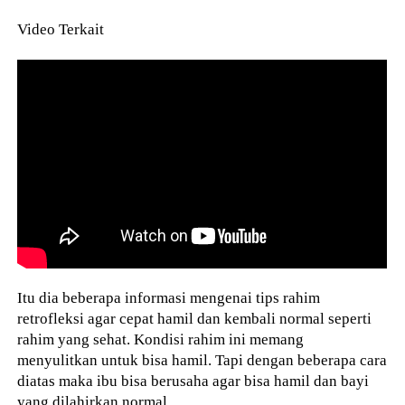
Video Terkait
Itu dia beberapa informasi mengenai tips rahim
retrofleksi agar cepat hamil dan kembali normal seperti
rahim yang sehat. Kondisi rahim ini memang
menyulitkan untuk bisa hamil. Tapi dengan beberapa cara
diatas maka ibu bisa berusaha agar bisa hamil dan bayi
yang dilahirkan normal.