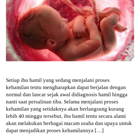
Setiap ibu hamil yang sedang menjalani proses
kehamilan tentu mengharapkan dapat berjalan dengan
normal dan lancar sejak awal didiagnosis hamil hingga
nanti saat persalinan tiba. Selama menjalani proses
kehamilan yang setidaknya akan berlangsung kurang
lebih 40 minggu tersebut, ibu hamil tentu secara alami
akan melakukan berbagai macam usaha dan upaya untuk
dapat menjadikan proses kehamilannya […]