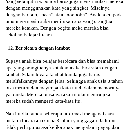
Yang selanjutnya, bunda harus juga menstimulasi mereka
dengan menggunakan kata yang singkat. Misalnya
dengan berkata, “aaaa” atau “ooooohh”. Anak kecil pada
umumnya masih suka menirukan apa yang orangtua
mereka katakan. Dengan begitu maka mereka bisa
sekalian belajar bicara.
Berbicara dengan lambat
Supaya anak bisa belajar berbicara dan bisa memahami
apa yang orangtuanya katakan maka bicaralah dengan
lambat. Selain bicara lambat bunda juga harus
melalfalkannya dengan jelas. Sehingga anak usia 3 tahun
bisa meniru dan meyimpan kata itu di dalam memorinya
ya bunda. Mereka biasanya akan mulai meniru jika
mereka sudah mengerti kata-kata itu.
Nah itu dia bunda beberapa informasi mengenai cara
melatih bicara anak usia 3 tahun yang gagap. Jadi ibu
tidak perlu putus asa ketika anak mengalami gagap dan