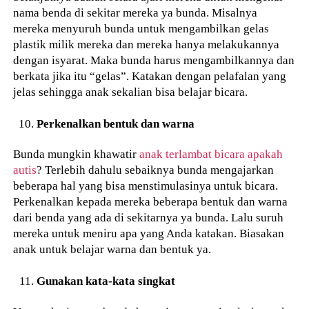
nama benda di sekitar mereka ya bunda. Misalnya
mereka menyuruh bunda untuk mengambilkan gelas
plastik milik mereka dan mereka hanya melakukannya
dengan isyarat. Maka bunda harus mengambilkannya dan
berkata jika itu “gelas”. Katakan dengan pelafalan yang
jelas sehingga anak sekalian bisa belajar bicara.
Perkenalkan bentuk dan warna
Bunda mungkin khawatir
anak terlambat bicara apakah
autis
? Terlebih dahulu sebaiknya bunda mengajarkan
beberapa hal yang bisa menstimulasinya untuk bicara.
Perkenalkan kepada mereka beberapa bentuk dan warna
dari benda yang ada di sekitarnya ya bunda. Lalu suruh
mereka untuk meniru apa yang Anda katakan. Biasakan
anak untuk belajar warna dan bentuk ya.
Gunakan kata-kata singkat