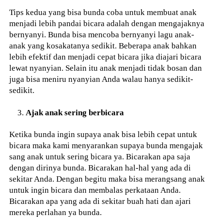
Tips kedua yang bisa bunda coba untuk membuat anak
menjadi lebih pandai bicara adalah dengan mengajaknya
bernyanyi. Bunda bisa mencoba bernyanyi lagu anak-
anak yang kosakatanya sedikit. Beberapa anak bahkan
lebih efektif dan menjadi cepat bicara jika diajari bicara
lewat nyanyian. Selain itu anak menjadi tidak bosan dan
juga bisa meniru nyanyian Anda walau hanya sedikit-
sedikit.
Ajak anak sering berbicara
Ketika bunda ingin supaya anak bisa lebih cepat untuk
bicara maka kami menyarankan supaya bunda mengajak
sang anak untuk sering bicara ya. Bicarakan apa saja
dengan dirinya bunda. Bicarakan hal-hal yang ada di
sekitar Anda. Dengan begitu maka bisa merangsang anak
untuk ingin bicara dan membalas perkataan Anda.
Bicarakan apa yang ada di sekitar buah hati dan ajari
mereka perlahan ya bunda.