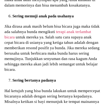
dalam memorinya dan bisa menambah kosakatanya.
Sering memuji anak pada usahanya
Jika dirasa anak masih belum bisa bicara juga maka tidak
ada salahnya bunda mengikuti
terapi anak terlambat
bicara
untuk mereka ya. Salah satu cara supaya anak
cepat bicara di usianya yang ketiga tahun adalah dengan
memberikan resond posifit ya bunda. Jika mereka sedang
berusaha untuk berbicara maka bunda harus sering
memujinya. Tunjukkan senyuman dan rasa kagum Anda
sehingga mereka akan jadi lebih semangat untuk belajar
bicara.
Sering bertanya padanya
Hal ketujuh yang bisa bunda lakukan untuk mempercepat
bicaranya adalah dengan sering bertanya kepadanya.
Misalnya ketikan si bayi menunjuk ke tempat mainannya