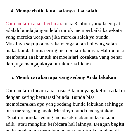
Memperbaiki kata-katanya jika salah
Cara melatih anak berbicara
usia 3 tahun yang keempat
adalah bunda jangan lelah untuk memperbaiki kata-kata
yang mereka ucapkan jika mereka salah ya bunda.
Misalnya saja jika mereka mengatakan hal yang salah
maka bunda harus sering membenarnkannya. Hal itu bisa
membantu anak untuk mempelajari kosakata yang benar
dan juga mengajaknya untuk terus bicara.
Membicarakan apa yang sedang Anda lakukan
Cara melatih bicara anak usia 3 tahun yang kelima adalah
dengan sering bernarasi bunda. Bunda bisa
membicarakan apa yang sedang bunda lakukan sehingga
bisa merangsang anak. Misalnya bunda mengatakan,
“Saat ini bunda sedang memasak makanan kesukaan
adik” atau mungkin berbicara hal lainnya. Dengan begitu
maka anak akan menyimpan apa yang Anda katakan di