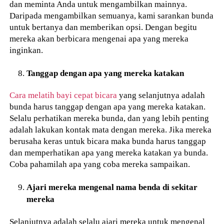
dan meminta Anda untuk mengambilkan mainnya.
Daripada mengambilkan semuanya, kami sarankan bunda
untuk bertanya dan memberikan opsi. Dengan begitu
mereka akan berbicara mengenai apa yang mereka
inginkan.
Tanggap dengan apa yang mereka katakan
Cara melatih bayi cepat bicara
yang selanjutnya adalah
bunda harus tanggap dengan apa yang mereka katakan.
Selalu perhatikan mereka bunda, dan yang lebih penting
adalah lakukan kontak mata dengan mereka. Jika mereka
berusaha keras untuk bicara maka bunda harus tanggap
dan memperhatikan apa yang mereka katakan ya bunda.
Coba pahamilah apa yang coba mereka sampaikan.
Ajari mereka mengenal nama benda di sekitar
mereka
Selanjutnya adalah selalu ajari mereka untuk mengenal