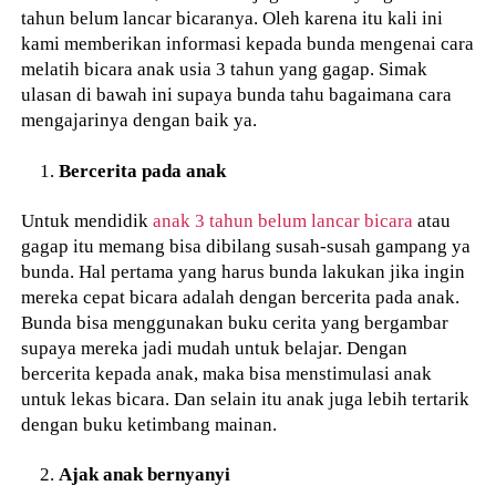
tahun belum lancar bicaranya. Oleh karena itu kali ini
kami memberikan informasi kepada bunda mengenai cara
melatih bicara anak usia 3 tahun yang gagap. Simak
ulasan di bawah ini supaya bunda tahu bagaimana cara
mengajarinya dengan baik ya.
Bercerita pada anak
Untuk mendidik
anak 3 tahun belum lancar bicara
atau
gagap itu memang bisa dibilang susah-susah gampang ya
bunda. Hal pertama yang harus bunda lakukan jika ingin
mereka cepat bicara adalah dengan bercerita pada anak.
Bunda bisa menggunakan buku cerita yang bergambar
supaya mereka jadi mudah untuk belajar. Dengan
bercerita kepada anak, maka bisa menstimulasi anak
untuk lekas bicara. Dan selain itu anak juga lebih tertarik
dengan buku ketimbang mainan.
Ajak anak bernyanyi