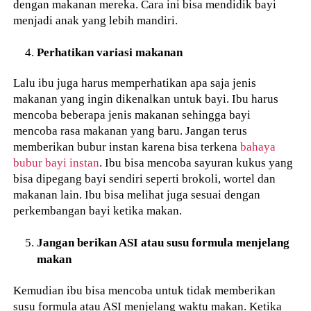
dengan makanan mereka. Cara ini bisa mendidik bayi
menjadi anak yang lebih mandiri.
Perhatikan variasi makanan
Lalu ibu juga harus memperhatikan apa saja jenis
makanan yang ingin dikenalkan untuk bayi. Ibu harus
mencoba beberapa jenis makanan sehingga bayi
mencoba rasa makanan yang baru. Jangan terus
memberikan bubur instan karena bisa terkena
bahaya
bubur bayi instan
. Ibu bisa mencoba sayuran kukus yang
bisa dipegang bayi sendiri seperti brokoli, wortel dan
makanan lain. Ibu bisa melihat juga sesuai dengan
perkembangan bayi ketika makan.
Jangan berikan ASI atau susu formula menjelang
makan
Kemudian ibu bisa mencoba untuk tidak memberikan
susu formula atau ASI menjelang waktu makan. Ketika