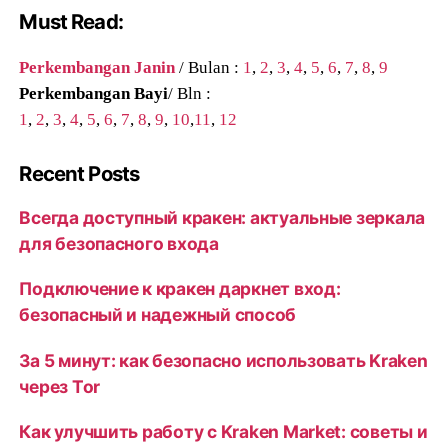
Must Read:
Perkembangan Janin
/ Bulan :
1
,
2
,
3
,
4
,
5
,
6
,
7
,
8
,
9
Perkembangan Bayi
/ Bln :
1
,
2
,
3
,
4
,
5
,
6
,
7
,
8
,
9
,
10
,
11
,
12
Recent Posts
Всегда доступный кракен: актуальные зеркала
для безопасного входа
Подключение к кракен даркнет вход:
безопасный и надежный способ
За 5 минут: как безопасно использовать Kraken
через Tor
Как улучшить работу с Kraken Market: советы и