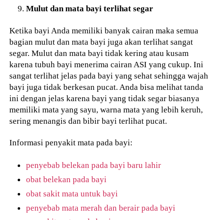
Mulut dan mata bayi terlihat segar
Ketika bayi Anda memiliki banyak cairan maka semua
bagian mulut dan mata bayi juga akan terlihat sangat
segar. Mulut dan mata bayi tidak kering atau kusam
karena tubuh bayi menerima cairan ASI yang cukup. Ini
sangat terlihat jelas pada bayi yang sehat sehingga wajah
bayi juga tidak berkesan pucat. Anda bisa melihat tanda
ini dengan jelas karena bayi yang tidak segar biasanya
memiliki mata yang sayu, warna mata yang lebih keruh,
sering menangis dan bibir bayi terlihat pucat.
Informasi penyakit mata pada bayi:
penyebab belekan pada bayi baru lahir
obat belekan pada bayi
obat sakit mata untuk bayi
penyebab mata merah dan berair pada bayi