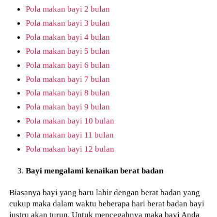
Pola makan bayi 2 bulan
Pola makan bayi 3 bulan
Pola makan bayi 4 bulan
Pola makan bayi 5 bulan
Pola makan bayi 6 bulan
Pola makan bayi 7 bulan
Pola makan bayi 8 bulan
Pola makan bayi 9 bulan
Pola makan bayi 10 bulan
Pola makan bayi 11 bulan
Pola makan bayi 12 bulan
Bayi mengalami kenaikan berat badan
Biasanya bayi yang baru lahir dengan berat badan yang
cukup maka dalam waktu beberapa hari berat badan bayi
justru akan turun. Untuk mencegahnya maka bayi Anda