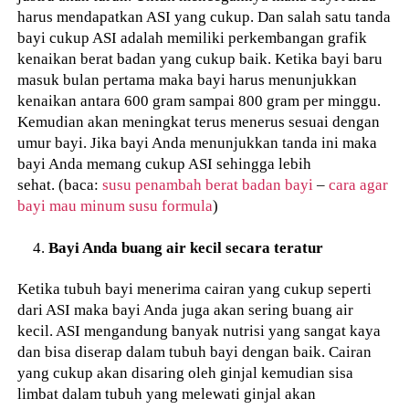
harus mendapatkan ASI yang cukup. Dan salah satu tanda
bayi cukup ASI adalah memiliki perkembangan grafik
kenaikan berat badan yang cukup baik. Ketika bayi baru
masuk bulan pertama maka bayi harus menunjukkan
kenaikan antara 600 gram sampai 800 gram per minggu.
Kemudian akan meningkat terus menerus sesuai dengan
umur bayi. Jika bayi Anda menunjukkan tanda ini maka
bayi Anda memang cukup ASI sehingga lebih
sehat. (baca:
susu penambah berat badan bayi
–
cara agar
bayi mau minum susu formula
)
Bayi Anda buang air kecil secara teratur
Ketika tubuh bayi menerima cairan yang cukup seperti
dari ASI maka bayi Anda juga akan sering buang air
kecil. ASI mengandung banyak nutrisi yang sangat kaya
dan bisa diserap dalam tubuh bayi dengan baik. Cairan
yang cukup akan disaring oleh ginjal kemudian sisa
limbat dalam tubuh yang melewati ginjal akan