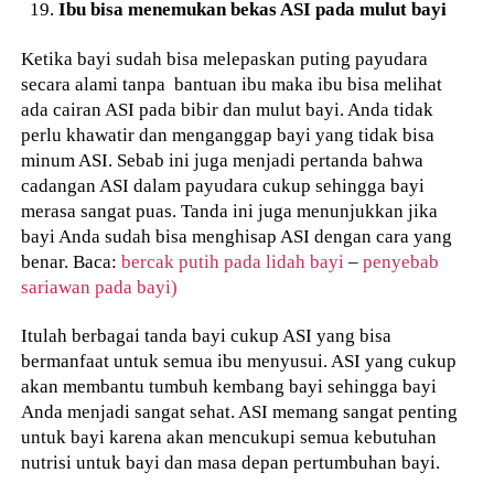
Ibu bisa menemukan bekas ASI pada mulut bayi
Ketika bayi sudah bisa melepaskan puting payudara
secara alami tanpa bantuan ibu maka ibu bisa melihat
ada cairan ASI pada bibir dan mulut bayi. Anda tidak
perlu khawatir dan menganggap bayi yang tidak bisa
minum ASI. Sebab ini juga menjadi pertanda bahwa
cadangan ASI dalam payudara cukup sehingga bayi
merasa sangat puas. Tanda ini juga menunjukkan jika
bayi Anda sudah bisa menghisap ASI dengan cara yang
benar. Baca:
bercak putih pada lidah bayi
–
penyebab
sariawan pada bayi)
Itulah berbagai tanda bayi cukup ASI yang bisa
bermanfaat untuk semua ibu menyusui. ASI yang cukup
akan membantu tumbuh kembang bayi sehingga bayi
Anda menjadi sangat sehat. ASI memang sangat penting
untuk bayi karena akan mencukupi semua kebutuhan
nutrisi untuk bayi dan masa depan pertumbuhan bayi.