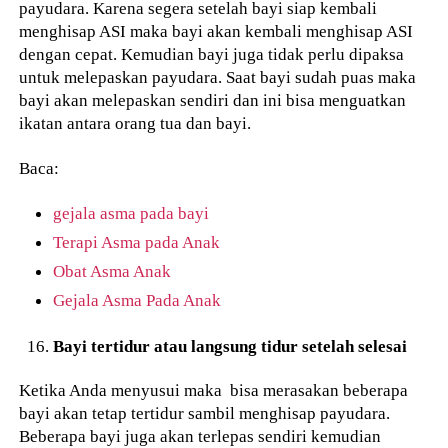
payudara. Karena segera setelah bayi siap kembali
menghisap ASI maka bayi akan kembali menghisap ASI
dengan cepat. Kemudian bayi juga tidak perlu dipaksa
untuk melepaskan payudara. Saat bayi sudah puas maka
bayi akan melepaskan sendiri dan ini bisa menguatkan
ikatan antara orang tua dan bayi.
Baca:
gejala asma pada bayi
Terapi Asma pada Anak
Obat Asma Anak
Gejala Asma Pada Anak
Bayi tertidur atau langsung tidur setelah selesai
Ketika Anda menyusui maka bisa merasakan beberapa
bayi akan tetap tertidur sambil menghisap payudara.
Beberapa bayi juga akan terlepas sendiri kemudian