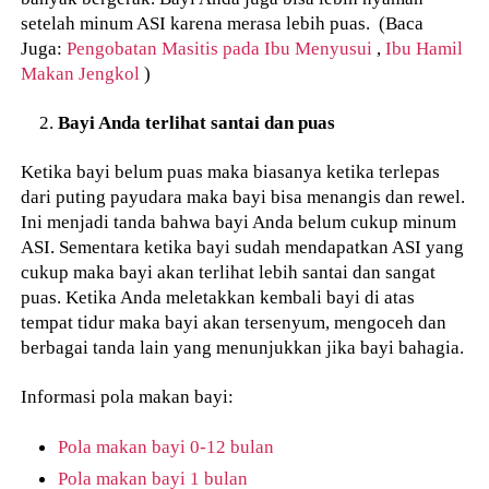
setelah minum ASI karena merasa lebih puas. (Baca
Juga:
Pengobatan Masitis pada Ibu Menyusui
,
Ibu Hamil
Makan Jengkol
)
Bayi Anda terlihat santai dan puas
Ketika bayi belum puas maka biasanya ketika terlepas
dari puting payudara maka bayi bisa menangis dan rewel.
Ini menjadi tanda bahwa bayi Anda belum cukup minum
ASI. Sementara ketika bayi sudah mendapatkan ASI yang
cukup maka bayi akan terlihat lebih santai dan sangat
puas. Ketika Anda meletakkan kembali bayi di atas
tempat tidur maka bayi akan tersenyum, mengoceh dan
berbagai tanda lain yang menunjukkan jika bayi bahagia.
Informasi pola makan bayi:
Pola makan bayi 0-12 bulan
Pola makan bayi 1 bulan