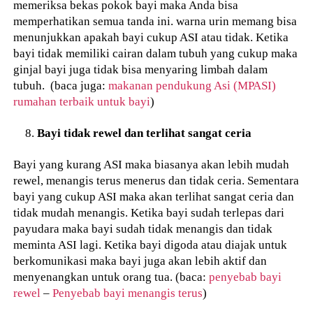
memeriksa bekas pokok bayi maka Anda bisa
memperhatikan semua tanda ini. warna urin memang bisa
menunjukkan apakah bayi cukup ASI atau tidak. Ketika
bayi tidak memiliki cairan dalam tubuh yang cukup maka
ginjal bayi juga tidak bisa menyaring limbah dalam
tubuh. (baca juga:
makanan pendukung Asi (MPASI)
rumahan terbaik untuk bayi
)
Bayi tidak rewel dan terlihat sangat ceria
Bayi yang kurang ASI maka biasanya akan lebih mudah
rewel, menangis terus menerus dan tidak ceria. Sementara
bayi yang cukup ASI maka akan terlihat sangat ceria dan
tidak mudah menangis. Ketika bayi sudah terlepas dari
payudara maka bayi sudah tidak menangis dan tidak
meminta ASI lagi. Ketika bayi digoda atau diajak untuk
berkomunikasi maka bayi juga akan lebih aktif dan
menyenangkan untuk orang tua. (baca:
penyebab bayi
rewel
–
Penyebab bayi menangis terus
)