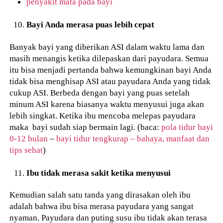
penyakit mata pada bayi
Bayi Anda merasa puas lebih cepat
Banyak bayi yang diberikan ASI dalam waktu lama dan
masih menangis ketika dilepaskan dari payudara. Semua
itu bisa menjadi pertanda bahwa kemungkinan bayi Anda
tidak bisa menghisap ASI atau payudara Anda yang tidak
cukup ASI. Berbeda dengan bayi yang puas setelah
minum ASI karena biasanya waktu menyusui juga akan
lebih singkat. Ketika ibu mencoba melepas payudara
maka bayi sudah siap bermain lagi. (baca:
pola tidur bayi
0-12 bulan
–
bayi tidur tengkurap – bahaya, manfaat dan
tips sehat
)
Ibu tidak merasa sakit ketika menyusui
Kemudian salah satu tanda yang dirasakan oleh ibu
adalah bahwa ibu bisa merasa payudara yang sangat
nyaman. Payudara dan puting susu ibu tidak akan terasa