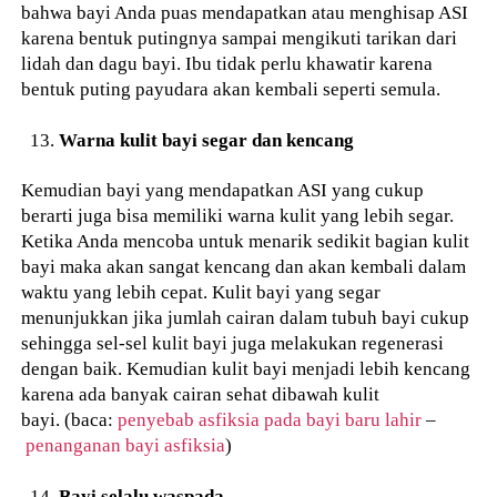
bahwa bayi Anda puas mendapatkan atau menghisap ASI
karena bentuk putingnya sampai mengikuti tarikan dari
lidah dan dagu bayi. Ibu tidak perlu khawatir karena
bentuk puting payudara akan kembali seperti semula.
Warna kulit bayi segar dan kencang
Kemudian bayi yang mendapatkan ASI yang cukup
berarti juga bisa memiliki warna kulit yang lebih segar.
Ketika Anda mencoba untuk menarik sedikit bagian kulit
bayi maka akan sangat kencang dan akan kembali dalam
waktu yang lebih cepat. Kulit bayi yang segar
menunjukkan jika jumlah cairan dalam tubuh bayi cukup
sehingga sel-sel kulit bayi juga melakukan regenerasi
dengan baik. Kemudian kulit bayi menjadi lebih kencang
karena ada banyak cairan sehat dibawah kulit
bayi. (baca:
penyebab asfiksia pada bayi baru lahir
–
penanganan bayi asfiksia
)
Bayi selalu waspada