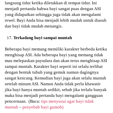
langsung tidur ketika diletakkan di tempat tidur. Ini
menjadi pertanda bahwa bayi sangat puas dengan ASI
yang didapatkan sehingga juga tidak akan mengalami
rewel. Bayi Anda bisa menjadi lebih mudah untuk diasuh
dan bayi tidak mudah menangis.
Terkadang bayi sampai muntah
Beberapa bayi memang memiliki karakter berbeda ketika
menghisap ASI. Ada beberapa bayi yang memang tidak
mau melepaskan payudara dan akan terus menghisap ASI
sampai muntah. Karakter bayi seperti ini selalu terlihat
dengan bentuk tubuh yang gemuk namun dagingnya
sangat kencang. Kemudian bayi juga akan selalu muntah
setelah minum ASI. Namun Anda tidak perlu khawatir
jika bayi hanya muntah sedikit, sebab jika terlalu banyak
maka bisa menjadi pertanda bayi mengalami gangguan
pencernaan. (Baca:
tips menyusui agar bayi tidak
muntah
–
penyebab bayi gumoh)