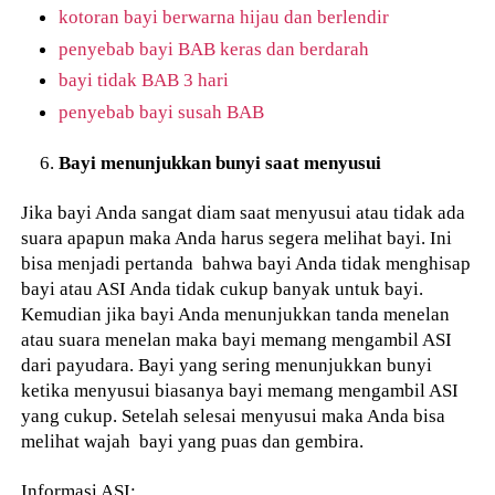
kotoran bayi berwarna hijau dan berlendir
penyebab bayi BAB keras dan berdarah
bayi tidak BAB 3 hari
penyebab bayi susah BAB
Bayi menunjukkan bunyi saat menyusui
Jika bayi Anda sangat diam saat menyusui atau tidak ada
suara apapun maka Anda harus segera melihat bayi. Ini
bisa menjadi pertanda bahwa bayi Anda tidak menghisap
bayi atau ASI Anda tidak cukup banyak untuk bayi.
Kemudian jika bayi Anda menunjukkan tanda menelan
atau suara menelan maka bayi memang mengambil ASI
dari payudara. Bayi yang sering menunjukkan bunyi
ketika menyusui biasanya bayi memang mengambil ASI
yang cukup. Setelah selesai menyusui maka Anda bisa
melihat wajah bayi yang puas dan gembira.
Informasi ASI: