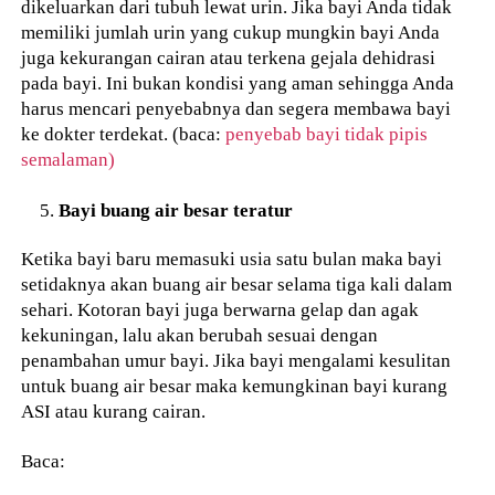
dikeluarkan dari tubuh lewat urin. Jika bayi Anda tidak
memiliki jumlah urin yang cukup mungkin bayi Anda
juga kekurangan cairan atau terkena gejala dehidrasi
pada bayi. Ini bukan kondisi yang aman sehingga Anda
harus mencari penyebabnya dan segera membawa bayi
ke dokter terdekat. (baca:
penyebab bayi tidak pipis
semalaman)
Bayi buang air besar teratur
Ketika bayi baru memasuki usia satu bulan maka bayi
setidaknya akan buang air besar selama tiga kali dalam
sehari. Kotoran bayi juga berwarna gelap dan agak
kekuningan, lalu akan berubah sesuai dengan
penambahan umur bayi. Jika bayi mengalami kesulitan
untuk buang air besar maka kemungkinan bayi kurang
ASI atau kurang cairan.
Baca: