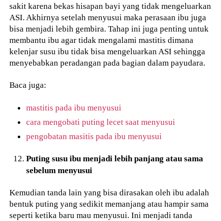
sakit karena bekas hisapan bayi yang tidak mengeluarkan
ASI. Akhirnya setelah menyusui maka perasaan ibu juga
bisa menjadi lebih gembira. Tahap ini juga penting untuk
membantu ibu agar tidak mengalami mastitis dimana
kelenjar susu ibu tidak bisa mengeluarkan ASI sehingga
menyebabkan peradangan pada bagian dalam payudara.
Baca juga:
mastitis pada ibu menyusui
cara mengobati puting lecet saat menyusui
pengobatan masitis pada ibu menyusui
Puting susu ibu menjadi lebih panjang atau sama
sebelum menyusui
Kemudian tanda lain yang bisa dirasakan oleh ibu adalah
bentuk puting yang sedikit memanjang atau hampir sama
seperti ketika baru mau menyusui. Ini menjadi tanda