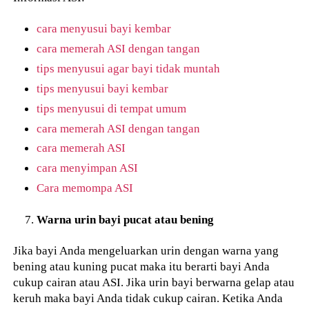
cara menyusui bayi kembar
cara memerah ASI dengan tangan
tips menyusui agar bayi tidak muntah
tips menyusui bayi kembar
tips menyusui di tempat umum
cara memerah ASI dengan tangan
cara memerah ASI
cara menyimpan ASI
Cara memompa ASI
Warna urin bayi pucat atau bening
Jika bayi Anda mengeluarkan urin dengan warna yang
bening atau kuning pucat maka itu berarti bayi Anda
cukup cairan atau ASI. Jika urin bayi berwarna gelap atau
keruh maka bayi Anda tidak cukup cairan. Ketika Anda