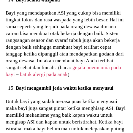
Bayi yang mendapatkan ASI yang cukup bisa memiliki
tingkat fokus dan rasa waspada yang lebih besar. Hal ini
sama seperti yang terjadi pada orang dewasa dimana
cairan bisa membuat otak bekerja dengan baik. Sistem
rangsangan sensor dan syaraf tubuh juga akan bekerja
dengan baik sehingga membuat bayi terlihat cepat
tanggap ketika dipanggil atau mendapatkan godaan dari
orang dewasa. Ini akan membuat bayi Anda terlihat
sangat sehat dan lincah. (baca:
gejala pneumonia pada
bayi
–
batuk alergi pada anak
)
Bayi mengambil jeda waktu ketika menyusui
Untuk bayi yang sudah merasa puas ketika menyusui
maka bayi juga sangat pintar ketika menghisap ASI. Bayi
memiliki mekanisme yang baik kapan waktu untuk
mengisap ASI dan kapan untuk beristirahat. Ketika bayi
istirahat maka bayi belum mau untuk melepaskan puting