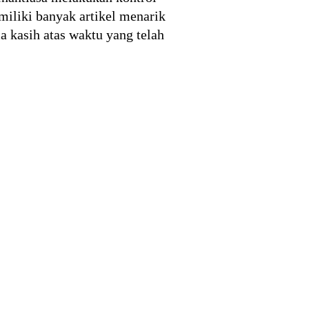
miliki banyak artikel menarik
a kasih atas waktu yang telah