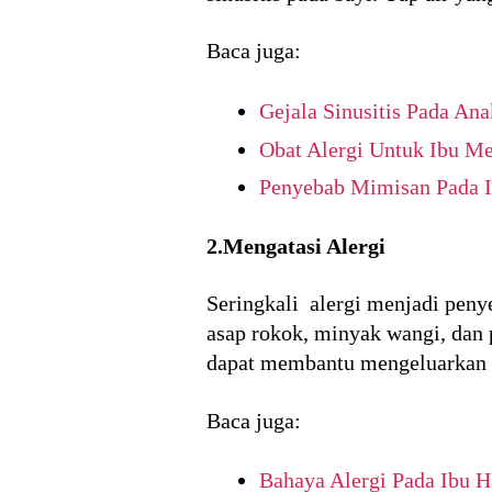
Baca juga:
Gejala Sinusitis Pada Ana
Obat Alergi Untuk Ibu M
Penyebab Mimisan Pada 
2.Mengatasi Alergi
Seringkali alergi menjadi peny
asap rokok, minyak wangi, dan p
dapat membantu mengeluarkan ud
Baca juga:
Bahaya Alergi Pada Ibu 