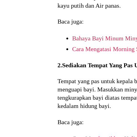
kayu putih dan Air panas.
Baca juga:
Bahaya Bayi Minum Miny
Cara Mengatasi Morning 
2.Sediakan Tempat Yang Pas 
Tempat yang pas untuk kepala b
menguapi bayi. Masukkan minya
tengkurapkan bayi diatas tempat
kedalam hidung bayi.
Baca juga: