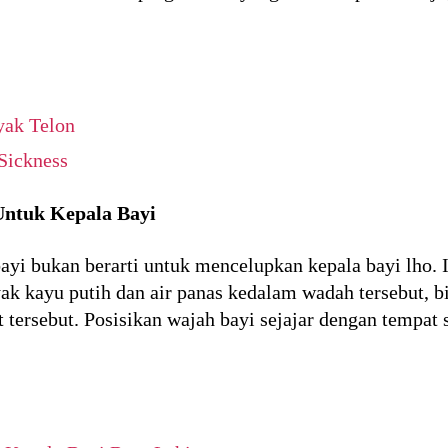
ak Telon
Sickness
Untuk Kepala Bayi
ayi bukan berarti untuk mencelupkan kepala bayi lho. 
k kayu putih dan air panas kedalam wadah tersebut, 
 tersebut. Posisikan wajah bayi sejajar dengan tempat