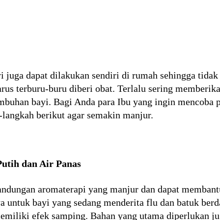
 juga dapat dilakukan sendiri di rumah sehingga tidak 
rus terburu-buru diberi obat. Terlalu sering memberika
buhan bayi. Bagi Anda para Ibu yang ingin mencoba p
langkah berikut agar semakin manjur.
utih dan Air Panas
andungan aromaterapi yang manjur dan dapat memban
a untuk bayi yang sedang menderita flu dan batuk berd
emiliki efek samping. Bahan yang utama diperlukan j