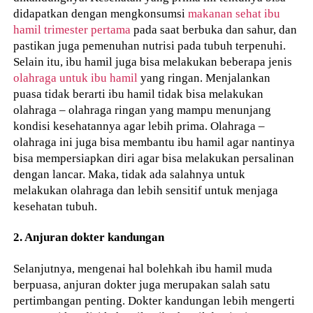
didapatkan dengan mengkonsumsi
makanan sehat ibu
hamil trimester pertama
pada saat berbuka dan sahur, dan
pastikan juga pemenuhan nutrisi pada tubuh terpenuhi.
Selain itu, ibu hamil juga bisa melakukan beberapa jenis
olahraga untuk ibu hamil
yang ringan. Menjalankan
puasa tidak berarti ibu hamil tidak bisa melakukan
olahraga – olahraga ringan yang mampu menunjang
kondisi kesehatannya agar lebih prima. Olahraga –
olahraga ini juga bisa membantu ibu hamil agar nantinya
bisa mempersiapkan diri agar bisa melakukan persalinan
dengan lancar. Maka, tidak ada salahnya untuk
melakukan olahraga dan lebih sensitif untuk menjaga
kesehatan tubuh.
2. Anjuran dokter kandungan
Selanjutnya, mengenai hal bolehkah ibu hamil muda
berpuasa, anjuran dokter juga merupakan salah satu
pertimbangan penting. Dokter kandungan lebih mengerti