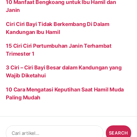
10 Manfaat Bengkoang untuk Ibu Hamil dan
Janin
Ciri Ciri Bayi Tidak Berkembang Di Dalam
Kandungan Ibu Hamil
15 Ciri Ciri Pertumbuhan Janin Terhambat
Trimester 1
3 Ciri – Ciri Bayi Besar dalam Kandungan yang
Wajib Diketahui
10 Cara Mengatasi Keputihan Saat Hamil Muda
Paling Mudah
Search
for: