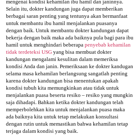
mengenai kondisi kehamilan ibu hamil dan janinnya.
Selain itu, dokter kandungan juga dapat memberikan
berbagai saran penting yang tentunya akan bermanfaat
untuk membantu ibu hamil menjalankan puasanya
dengan baik. Untuk membantu dokter kandungan dapat
bekerja dengan baik maka ada baiknya pula bagi para ibu
hamil untuk menghindari beberapa
penyebab kehamilan
tidak terdeteksi USG
yang bisa membuat dokter
kandungan mengalami kesulitan dalam memeriksa
kondisi Anda dan janin. Pemeriksaan ke dokter kandugan
selama masa kehamilan berlangsung sangatlah penting
karena dokter kandungan bisa menentukan apakah
kondisi tubuh kita memungkinkan atau tidak untuk
menjalankan puasa beserta resiko – resiko yang mungkin
saja dihadapi. Bahkan ketika dokter kandungan telah
memperbolehkan kita untuk menjalankan puasa maka
ada baiknya kita untuk tetap melakukan konsultasi
dengan rutin untuk memastikan bahwa kehamilan tetap
terjaga dalam kondisi yang baik.