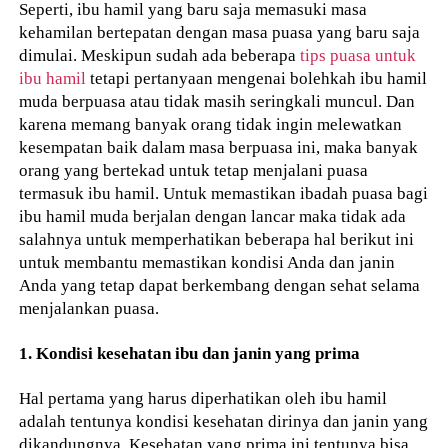
Seperti, ibu hamil yang baru saja memasuki masa
kehamilan bertepatan dengan masa puasa yang baru saja
dimulai. Meskipun sudah ada beberapa
tips puasa untuk
ibu hamil
tetapi pertanyaan mengenai bolehkah ibu hamil
muda berpuasa atau tidak masih seringkali muncul. Dan
karena memang banyak orang tidak ingin melewatkan
kesempatan baik dalam masa berpuasa ini, maka banyak
orang yang bertekad untuk tetap menjalani puasa
termasuk ibu hamil. Untuk memastikan ibadah puasa bagi
ibu hamil muda berjalan dengan lancar maka tidak ada
salahnya untuk memperhatikan beberapa hal berikut ini
untuk membantu memastikan kondisi Anda dan janin
Anda yang tetap dapat berkembang dengan sehat selama
menjalankan puasa.
1. Kondisi kesehatan ibu dan janin yang prima
Hal pertama yang harus diperhatikan oleh ibu hamil
adalah tentunya kondisi kesehatan dirinya dan janin yang
dikandungnya. Kesehatan yang prima ini tentunya bisa