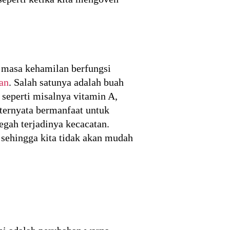
 masa kehamilan berfungsi
an
. Salah satunya adalah buah
seperti misalnya vitamin A,
 ternyata bermanfaat untuk
gah terjadinya kecacatan.
 sehingga kita tidak akan mudah