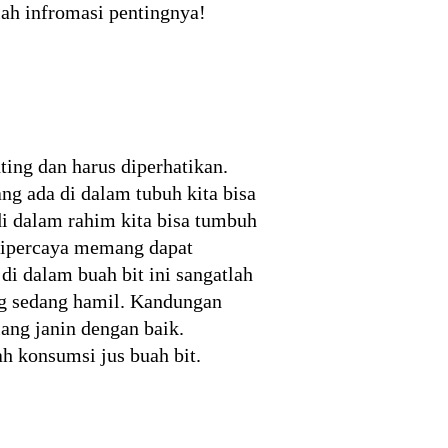
lah infromasi pentingnya!
ing dan harus diperhatikan.
ng ada di dalam tubuh kita bisa
di dalam rahim kita bisa tumbuh
 dipercaya memang dapat
i dalam buah bit ini sangatlah
ang sedang hamil. Kandungan
ang janin dengan baik.
ah konsumsi jus buah bit.