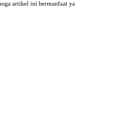
moga artikel ini bermanfaat ya