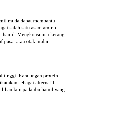
hamil muda dapat membantu
agai salah satu asam amino
bu hamil. Mengkonsumsi kerang
f pusat atau otak mulai
i tinggi. Kandungan protein
ikatakan sebagai alternatif
lihan lain pada ibu hamil yang