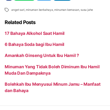
Tags
anget sari
,
minuman berbahaya
,
minuman kemasan
,
susu jahe
Related Posts
17 Bahaya Alkohol Saat Hamil
6 Bahaya Soda bagi Ibu Hamil
Amankah Ginseng Untuk Ibu Hamil ?
Minuman Yang Tidak Boleh Diminum Ibu Hamil
Muda Dan Dampaknya
Bolehkah Ibu Menyusui Minum Jamu – Manfaat
dan Bahaya