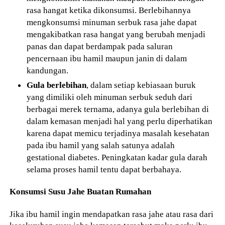
rasa hangat ketika dikonsumsi. Berlebihannya
mengkonsumsi minuman serbuk rasa jahe dapat
mengakibatkan rasa hangat yang berubah menjadi
panas dan dapat berdampak pada saluran
pencernaan ibu hamil maupun janin di dalam
kandungan.
Gula berlebihan
, dalam setiap kebiasaan buruk
yang dimiliki oleh minuman serbuk seduh dari
berbagai merek ternama, adanya gula berlebihan di
dalam kemasan menjadi hal yang perlu diperhatikan
karena dapat memicu terjadinya masalah kesehatan
pada ibu hamil yang salah satunya adalah
gestational diabetes. Peningkatan kadar gula darah
selama proses hamil tentu dapat berbahaya.
Konsumsi Susu Jahe Buatan Rumahan
Jika ibu hamil ingin mendapatkan rasa jahe atau rasa dari