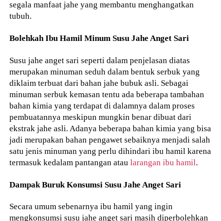
segala manfaat jahe yang membantu menghangatkan
tubuh.
Bolehkah Ibu Hamil Minum Susu Jahe Anget Sari
Susu jahe anget sari seperti dalam penjelasan diatas
merupakan minuman seduh dalam bentuk serbuk yang
diklaim terbuat dari bahan jahe bubuk asli. Sebagai
minuman serbuk kemasan tentu ada beberapa tambahan
bahan kimia yang terdapat di dalamnya dalam proses
pembuatannya meskipun mungkin benar dibuat dari
ekstrak jahe asli. Adanya beberapa bahan kimia yang bisa
jadi merupakan bahan pengawet sebaiknya menjadi salah
satu jenis minuman yang perlu dihindari ibu hamil karena
termasuk kedalam pantangan atau
larangan ibu hamil
.
Dampak Buruk Konsumsi Susu Jahe Anget Sari
Secara umum sebenarnya ibu hamil yang ingin
mengkonsumsi susu jahe anget sari masih diperbolehkan