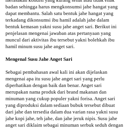
badan sehingga harus mengkonsumsi jahe hangat yang
dapat membantu. Salah satu bentuk jahe hangat yang
terkadang dikonsumsi ibu hamil adalah jahe dalam
bentuk kemasan yakni susu jahe anget sari. Berikut ini
penjelasan mengenai jawaban atas pertanyaan yang
muncul dari aktivitas ibu tersebut yakni bolehkah ibu
hamil minum susu jahe anget sari.
Mengenal Susu Jahe Anget Sari
Sebagai pembahasan awal kali ini akan dijelaskan
mengenai apa itu susu jahe anget sari yang perlu
diperhatikan dengan baik dan benar. Anget sari
merupakan nama produk dari brand makanan dan
minuman yang cukup populer yakni forisa. Anget sari
yang diproduksi dalam sediaan bubuk tersebut dibuat
dari jahe dan tersedia dalam dua varian rasa yakni susu
jahe kopi jahe, teh jahe, dan jahe jeruk nipis. Susu jahe
anget sari diklaim sebagai minuman serbuk seduh dengan