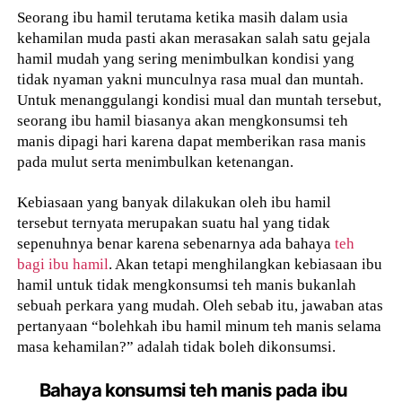
Seorang ibu hamil terutama ketika masih dalam usia
kehamilan muda pasti akan merasakan salah satu gejala
hamil mudah yang sering menimbulkan kondisi yang
tidak nyaman yakni munculnya rasa mual dan muntah.
Untuk menanggulangi kondisi mual dan muntah tersebut,
seorang ibu hamil biasanya akan mengkonsumsi teh
manis dipagi hari karena dapat memberikan rasa manis
pada mulut serta menimbulkan ketenangan.
Kebiasaan yang banyak dilakukan oleh ibu hamil
tersebut ternyata merupakan suatu hal yang tidak
sepenuhnya benar karena sebenarnya ada bahaya
teh
bagi ibu hamil
. Akan tetapi menghilangkan kebiasaan ibu
hamil untuk tidak mengkonsumsi teh manis bukanlah
sebuah perkara yang mudah. Oleh sebab itu, jawaban atas
pertanyaan “bolehkah ibu hamil minum teh manis selama
masa kehamilan?” adalah tidak boleh dikonsumsi.
Bahaya konsumsi teh manis pada ibu