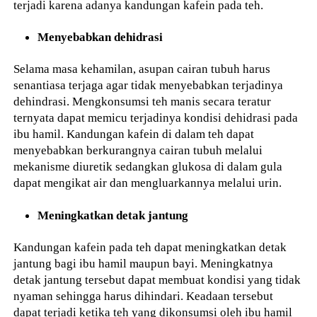
terjadi karena adanya kandungan kafein pada teh.
Menyebabkan dehidrasi
Selama masa kehamilan, asupan cairan tubuh harus
senantiasa terjaga agar tidak menyebabkan terjadinya
dehindrasi. Mengkonsumsi teh manis secara teratur
ternyata dapat memicu terjadinya kondisi dehidrasi pada
ibu hamil. Kandungan kafein di dalam teh dapat
menyebabkan berkurangnya cairan tubuh melalui
mekanisme diuretik sedangkan glukosa di dalam gula
dapat mengikat air dan mengluarkannya melalui urin.
Meningkatkan detak jantung
Kandungan kafein pada teh dapat meningkatkan detak
jantung bagi ibu hamil maupun bayi. Meningkatnya
detak jantung tersebut dapat membuat kondisi yang tidak
nyaman sehingga harus dihindari. Keadaan tersebut
dapat terjadi ketika teh yang dikonsumsi oleh ibu hamil