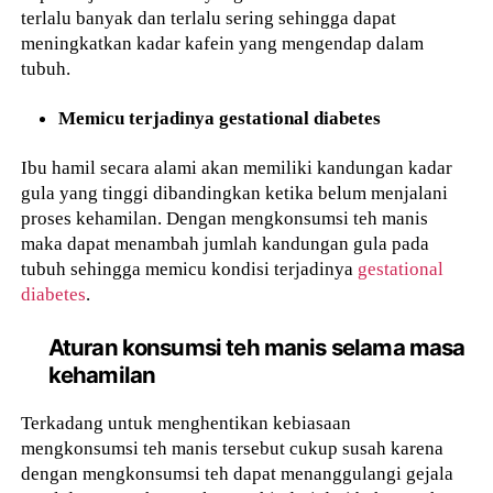
terlalu banyak dan terlalu sering sehingga dapat
meningkatkan kadar kafein yang mengendap dalam
tubuh.
Memicu terjadinya gestational diabetes
Ibu hamil secara alami akan memiliki kandungan kadar
gula yang tinggi dibandingkan ketika belum menjalani
proses kehamilan. Dengan mengkonsumsi teh manis
maka dapat menambah jumlah kandungan gula pada
tubuh sehingga memicu kondisi terjadinya
gestational
diabetes
.
Aturan konsumsi teh manis selama masa
kehamilan
Terkadang untuk menghentikan kebiasaan
mengkonsumsi teh manis tersebut cukup susah karena
dengan mengkonsumsi teh dapat menanggulangi gejala