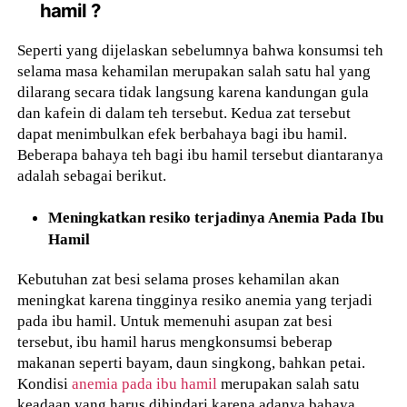
hamil ?
Seperti yang dijelaskan sebelumnya bahwa konsumsi teh
selama masa kehamilan merupakan salah satu hal yang
dilarang secara tidak langsung karena kandungan gula
dan kafein di dalam teh tersebut. Kedua zat tersebut
dapat menimbulkan efek berbahaya bagi ibu hamil.
Beberapa bahaya teh bagi ibu hamil tersebut diantaranya
adalah sebagai berikut.
Meningkatkan resiko terjadinya Anemia Pada Ibu
Hamil
Kebutuhan zat besi selama proses kehamilan akan
meningkat karena tingginya resiko anemia yang terjadi
pada ibu hamil. Untuk memenuhi asupan zat besi
tersebut, ibu hamil harus mengkonsumsi beberap
makanan seperti bayam, daun singkong, bahkan petai.
Kondisi
anemia pada ibu hamil
merupakan salah satu
keadaan yang harus dihindari karena adanya bahaya