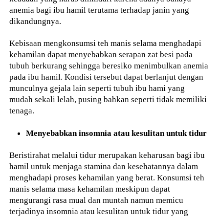
anemia bagi ibu hamil terutama terhadap janin yang
dikandungnya.
Kebisaan mengkonsumsi teh manis selama menghadapi
kehamilan dapat menyebabkan serapan zat besi pada
tubuh berkurang sehingga beresiko menimbulkan anemia
pada ibu hamil. Kondisi tersebut dapat berlanjut dengan
munculnya gejala lain seperti tubuh ibu hami yang
mudah sekali lelah, pusing bahkan seperti tidak memiliki
tenaga.
Menyebabkan insomnia atau kesulitan untuk tidur
Beristirahat melalui tidur merupakan keharusan bagi ibu
hamil untuk menjaga stamina dan kesehatannya dalam
menghadapi proses kehamilan yang berat. Konsumsi teh
manis selama masa kehamilan meskipun dapat
mengurangi rasa mual dan muntah namun memicu
terjadinya insomnia atau kesulitan untuk tidur yang