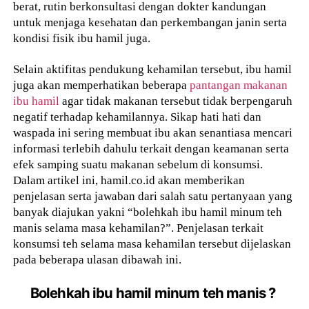
berat, rutin berkonsultasi dengan dokter kandungan
untuk menjaga kesehatan dan perkembangan janin serta
kondisi fisik ibu hamil juga.
Selain aktifitas pendukung kehamilan tersebut, ibu hamil
juga akan memperhatikan beberapa
pantangan makanan
ibu hamil
agar tidak makanan tersebut tidak berpengaruh
negatif terhadap kehamilannya. Sikap hati hati dan
waspada ini sering membuat ibu akan senantiasa mencari
informasi terlebih dahulu terkait dengan keamanan serta
efek samping suatu makanan sebelum di konsumsi.
Dalam artikel ini, hamil.co.id akan memberikan
penjelasan serta jawaban dari salah satu pertanyaan yang
banyak diajukan yakni “bolehkah ibu hamil minum teh
manis selama masa kehamilan?”. Penjelasan terkait
konsumsi teh selama masa kehamilan tersebut dijelaskan
pada beberapa ulasan dibawah ini.
Bolehkah ibu hamil minum teh manis ?