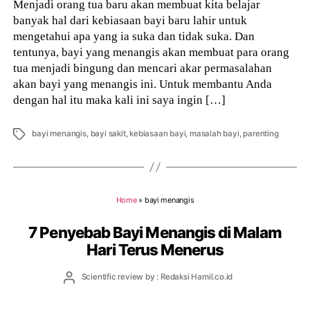
Menjadi orang tua baru akan membuat kita belajar
banyak hal dari kebiasaan bayi baru lahir untuk
mengetahui apa yang ia suka dan tidak suka. Dan
tentunya, bayi yang menangis akan membuat para orang
tua menjadi bingung dan mencari akar permasalahan
akan bayi yang menangis ini. Untuk membantu Anda
dengan hal itu maka kali ini saya ingin […]
Tags
bayi menangis
,
bayi sakit
,
kebiasaan bayi
,
masalah bayi
,
parenting
Home
»
bayi menangis
7 Penyebab Bayi Menangis di Malam
Hari Terus Menerus
Post
Scientific review by : Redaksi Hamil.co.id
author