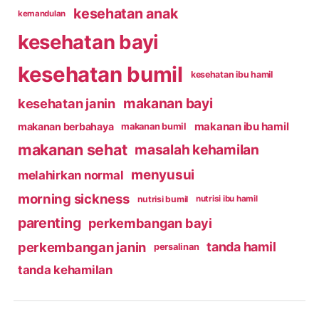
kesehatan anak
kemandulan
kesehatan bayi
kesehatan bumil
kesehatan ibu hamil
makanan bayi
kesehatan janin
makanan ibu hamil
makanan berbahaya
makanan bumil
makanan sehat
masalah kehamilan
menyusui
melahirkan normal
morning sickness
nutrisi bumil
nutrisi ibu hamil
parenting
perkembangan bayi
perkembangan janin
tanda hamil
persalinan
tanda kehamilan