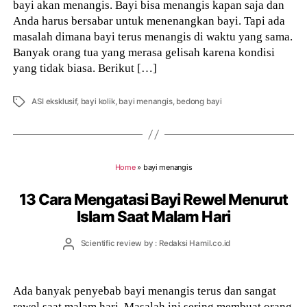
bayi akan menangis. Bayi bisa menangis kapan saja dan
Anda harus bersabar untuk menenangkan bayi. Tapi ada
masalah dimana bayi terus menangis di waktu yang sama.
Banyak orang tua yang merasa gelisah karena kondisi
yang tidak biasa. Berikut […]
Tags
ASI eksklusif
,
bayi kolik
,
bayi menangis
,
bedong bayi
Home
»
bayi menangis
13 Cara Mengatasi Bayi Rewel Menurut
Islam Saat Malam Hari
Post
Scientific review by : Redaksi Hamil.co.id
author
Ada banyak penyebab bayi menangis terus dan sangat
rewel saat malam hari. Masalah ini sering membuat orang