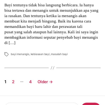
Bayi tentunya tidak bisa langsung berbicara. Ia hanya
bisa tertawa dan menangis untuk menunjukkan apa yang
ia rasakan. Dan tentunya ketika ia menangis akan
membuat kita menjadi bingung. Baik itu karena cara
memandikan bayi baru lahir dan perawatan tali
pusat yang salah ataupun hal lainnya. Kali ini saya ingin
membagikan informasi seputar penyebab bayi menangis
di […]
Tags
bayi menangis
,
kebiasaan bayi
,
masalah bayi
Posts
…
1
2
4
Older
→
navigation
Search