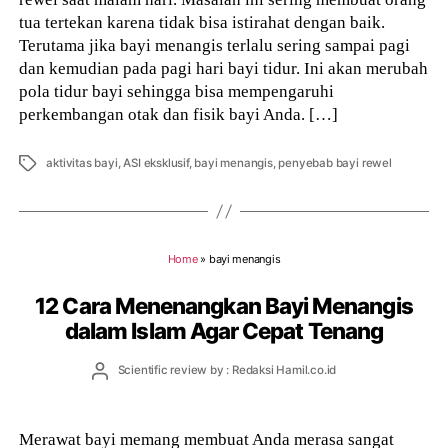
tua tertekan karena tidak bisa istirahat dengan baik.
Terutama jika bayi menangis terlalu sering sampai pagi
dan kemudian pada pagi hari bayi tidur. Ini akan merubah
pola tidur bayi sehingga bisa mempengaruhi
perkembangan otak dan fisik bayi Anda. […]
Tags
aktivitas bayi
,
ASI eksklusif
,
bayi menangis
,
penyebab bayi rewel
Home
»
bayi menangis
12 Cara Menenangkan Bayi Menangis
dalam Islam Agar Cepat Tenang
Post
Scientific review by : Redaksi Hamil.co.id
author
Merawat bayi memang membuat Anda merasa sangat