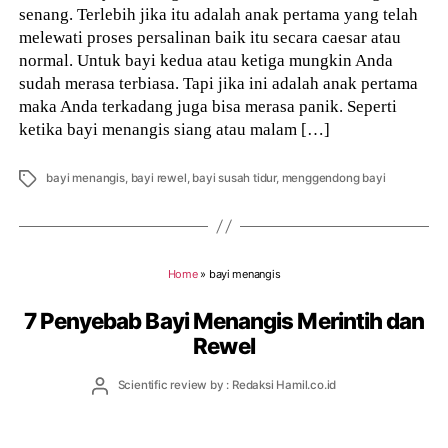
senang. Terlebih jika itu adalah anak pertama yang telah
melewati proses persalinan baik itu secara caesar atau
normal. Untuk bayi kedua atau ketiga mungkin Anda
sudah merasa terbiasa. Tapi jika ini adalah anak pertama
maka Anda terkadang juga bisa merasa panik. Seperti
ketika bayi menangis siang atau malam […]
Tags
bayi menangis
,
bayi rewel
,
bayi susah tidur
,
menggendong bayi
Home
»
bayi menangis
7 Penyebab Bayi Menangis Merintih dan
Rewel
Post
Scientific review by : Redaksi Hamil.co.id
author