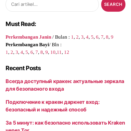
for:
Must Read:
Perkembangan Janin
/ Bulan :
1
,
2
,
3
,
4
,
5
,
6
,
7
,
8
,
9
Perkembangan Bayi
/ Bln :
1
,
2
,
3
,
4
,
5
,
6
,
7
,
8
,
9
,
10
,
11
,
12
Recent Posts
Всегда доступный кракен: актуальные зеркала
для безопасного входа
Подключение к кракен даркнет вход:
безопасный и надежный способ
За 5 минут: как безопасно использовать Kraken
через Tor