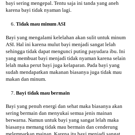
bayi sering mengepal. Tentu saja ini tanda yang aneh
karena bayi tidak nyaman lagi.
Tidak mau minum ASI
Bayi yang mengalami kelelahan akan sulit untuk minum
ASI. Hal ini karena mulut bayi menjadi sangat lelah
sehingga tidak dapat mengunci puting payudara ibu. Ini
yang membuat bayi menjadi tidak nyaman karena selain
lelah maka perut bayi juga kelaparan. Pada bayi yang
sudah mendapatkan makanan biasanya juga tidak mau
makan dan minum.
Bayi tidak mau bermain
Bayi yang penuh energi dan sehat maka biasanya akan
sering bermain dan menyukai semua jenis mainan
berwarna. Namun untuk bayi yang sangat lelah maka
biasanya memang tidak mau bermain dan cenderung
melemparkan mainan. Karena itu bayi menjadi sangat