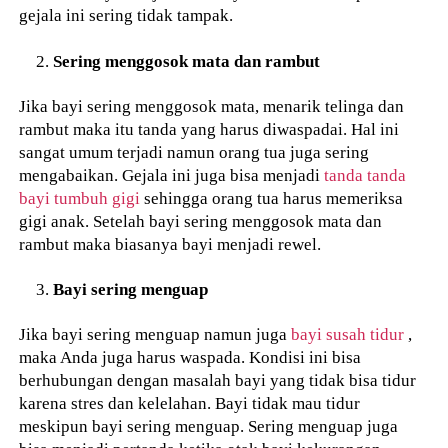
gejala ini sering tidak tampak.
Sering menggosok mata dan rambut
Jika bayi sering menggosok mata, menarik telinga dan
rambut maka itu tanda yang harus diwaspadai. Hal ini
sangat umum terjadi namun orang tua juga sering
mengabaikan. Gejala ini juga bisa menjadi
tanda tanda
bayi tumbuh gigi
sehingga orang tua harus memeriksa
gigi anak. Setelah bayi sering menggosok mata dan
rambut maka biasanya bayi menjadi rewel.
Bayi sering menguap
Jika bayi sering menguap namun juga
bayi susah tidur
,
maka Anda juga harus waspada. Kondisi ini bisa
berhubungan dengan masalah bayi yang tidak bisa tidur
karena stres dan kelelahan. Bayi tidak mau tidur
meskipun bayi sering menguap. Sering menguap juga