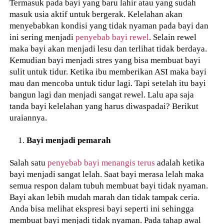
Termasuk pada bayi yang baru lahir atau yang sudah
masuk usia aktif untuk bergerak. Kelelahan akan
menyebabkan kondisi yang tidak nyaman pada bayi dan
ini sering menjadi
penyebab bayi rewel
. Selain rewel
maka bayi akan menjadi lesu dan terlihat tidak berdaya.
Kemudian bayi menjadi stres yang bisa membuat bayi
sulit untuk tidur. Ketika ibu memberikan ASI maka bayi
mau dan mencoba untuk tidur lagi. Tapi setelah itu bayi
bangun lagi dan menjadi sangat rewel. Lalu apa saja
tanda bayi kelelahan yang harus diwaspadai? Berikut
uraiannya.
Bayi menjadi pemarah
Salah satu
penyebab bayi menangis terus
adalah ketika
bayi menjadi sangat lelah. Saat bayi merasa lelah maka
semua respon dalam tubuh membuat bayi tidak nyaman.
Bayi akan lebih mudah marah dan tidak tampak ceria.
Anda bisa melihat ekspresi bayi seperti ini sehingga
membuat bayi menjadi tidak nyaman. Pada tahap awal