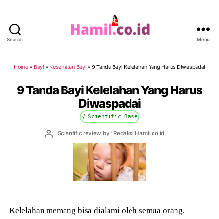
Search
Menu
Hamil.co.id
Home
»
Bayi
»
Kesehatan Bayi
»
9 Tanda Bayi Kelelahan Yang Harus Diwaspadai
9 Tanda Bayi Kelelahan Yang Harus
Diwaspadai
√ Scientific Base
Post
Scientific review by : Redaksi Hamil.co.id
author
Kelelahan memang bisa dialami oleh semua orang.