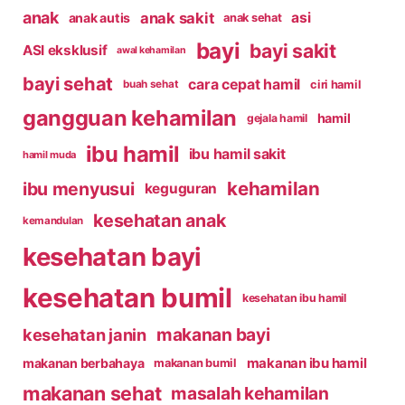
anak
anak sakit
asi
anak autis
anak sehat
bayi
bayi sakit
ASI eksklusif
awal kehamilan
bayi sehat
cara cepat hamil
ciri hamil
buah sehat
gangguan kehamilan
hamil
gejala hamil
ibu hamil
ibu hamil sakit
hamil muda
kehamilan
ibu menyusui
keguguran
kesehatan anak
kemandulan
kesehatan bayi
kesehatan bumil
kesehatan ibu hamil
makanan bayi
kesehatan janin
makanan ibu hamil
makanan berbahaya
makanan bumil
makanan sehat
masalah kehamilan