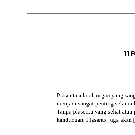
11 
Plasenta adalah organ yang san
menjadi sangat penting selama 
Tanpa plasenta yang sehat atau 
kandungan. Plasenta juga akan