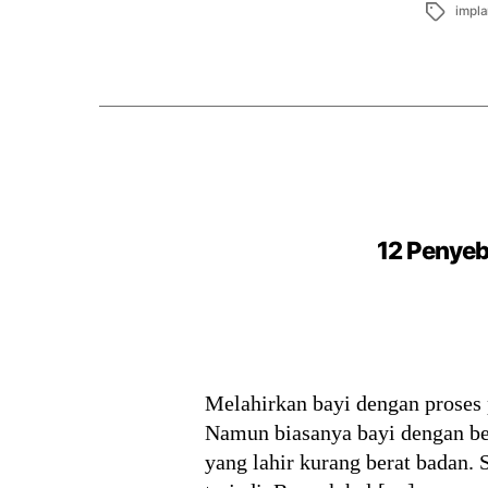
Tags
impla
12 Penyeb
Melahirkan bayi dengan proses 
Namun biasanya bayi dengan be
yang lahir kurang berat badan.