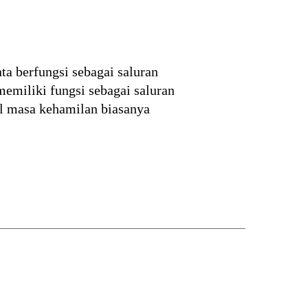
ta berfungsi sebagai saluran
 memiliki fungsi sebagai saluran
al masa kehamilan biasanya