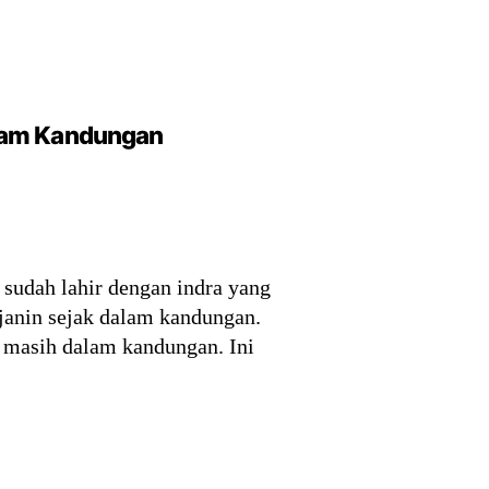
alam Kandungan
 sudah lahir dengan indra yang
janin sejak dalam kandungan.
 masih dalam kandungan. Ini