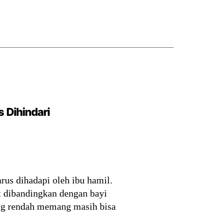
 Dihindari
rus dihadapi oleh ibu hamil.
t dibandingkan dengan bayi
yang rendah memang masih bisa