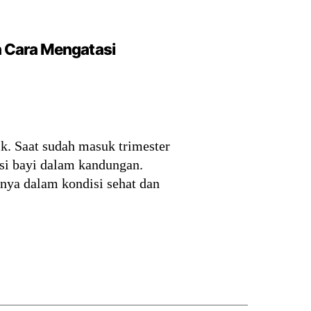
n Cara Mengatasi
k. Saat sudah masuk trimester
isi bayi dalam kandungan.
nya dalam kondisi sehat dan