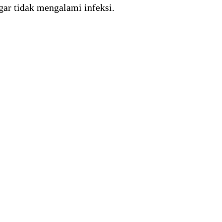
gar tidak mengalami infeksi.