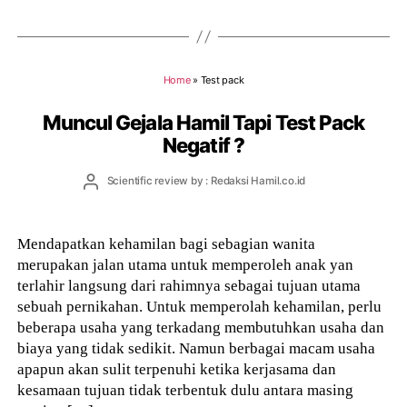
Home
»
Test pack
Muncul Gejala Hamil Tapi Test Pack
Negatif ?
Post
Scientific review by : Redaksi Hamil.co.id
author
Mendapatkan kehamilan bagi sebagian wanita
merupakan jalan utama untuk memperoleh anak yan
terlahir langsung dari rahimnya sebagai tujuan utama
sebuah pernikahan. Untuk memperolah kehamilan, perlu
beberapa usaha yang terkadang membutuhkan usaha dan
biaya yang tidak sedikit. Namun berbagai macam usaha
apapun akan sulit terpenuhi ketika kerjasama dan
kesamaan tujuan tidak terbentuk dulu antara masing