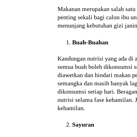
Makanan merupakan salah satu k
penting sekali bagi calon ibu 
menunjang kebutuhan gizi janin
Buah-Buahan
Kandungan nutrisi yang ada di 
semua buah boleh dikonsumsi se
diawetkan dan hindari makan pe
semangka dan masih banyak la
dikonsumsi setiap hari. Berag
nutrisi selama fase kehamilan.
kehamilan.
Sayuran