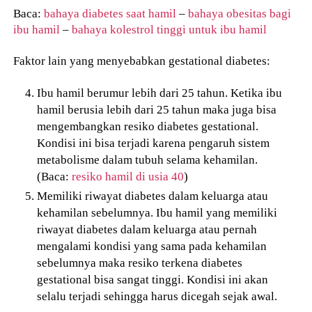
Baca:
bahaya diabetes saat hamil
–
bahaya obesitas bagi
ibu hamil
–
bahaya kolestrol tinggi untuk ibu hamil
Faktor lain yang menyebabkan gestational diabetes:
Ibu hamil berumur lebih dari 25 tahun. Ketika ibu
hamil berusia lebih dari 25 tahun maka juga bisa
mengembangkan resiko diabetes gestational.
Kondisi ini bisa terjadi karena pengaruh sistem
metabolisme dalam tubuh selama kehamilan.
(Baca:
resiko hamil di usia 40
)
Memiliki riwayat diabetes dalam keluarga atau
kehamilan sebelumnya. Ibu hamil yang memiliki
riwayat diabetes dalam keluarga atau pernah
mengalami kondisi yang sama pada kehamilan
sebelumnya maka resiko terkena diabetes
gestational bisa sangat tinggi. Kondisi ini akan
selalu terjadi sehingga harus dicegah sejak awal.