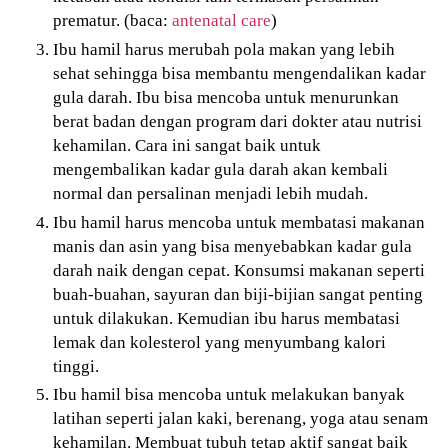
prematur. (baca:
antenatal care
)
Ibu hamil harus merubah pola makan yang lebih
sehat sehingga bisa membantu mengendalikan kadar
gula darah. Ibu bisa mencoba untuk menurunkan
berat badan dengan program dari dokter atau nutrisi
kehamilan. Cara ini sangat baik untuk
mengembalikan kadar gula darah akan kembali
normal dan persalinan menjadi lebih mudah.
Ibu hamil harus mencoba untuk membatasi makanan
manis dan asin yang bisa menyebabkan kadar gula
darah naik dengan cepat. Konsumsi makanan seperti
buah-buahan, sayuran dan biji-bijian sangat penting
untuk dilakukan. Kemudian ibu harus membatasi
lemak dan kolesterol yang menyumbang kalori
tinggi.
Ibu hamil bisa mencoba untuk melakukan banyak
latihan seperti jalan kaki, berenang, yoga atau senam
kehamilan. Membuat tubuh tetap aktif sangat baik