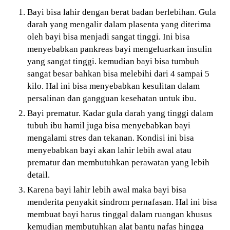
Bayi bisa lahir dengan berat badan berlebihan. Gula
darah yang mengalir dalam plasenta yang diterima
oleh bayi bisa menjadi sangat tinggi. Ini bisa
menyebabkan pankreas bayi mengeluarkan insulin
yang sangat tinggi. kemudian bayi bisa tumbuh
sangat besar bahkan bisa melebihi dari 4 sampai 5
kilo. Hal ini bisa menyebabkan kesulitan dalam
persalinan dan gangguan kesehatan untuk ibu.
Bayi prematur. Kadar gula darah yang tinggi dalam
tubuh ibu hamil juga bisa menyebabkan bayi
mengalami stres dan tekanan. Kondisi ini bisa
menyebabkan bayi akan lahir lebih awal atau
prematur dan membutuhkan perawatan yang lebih
detail.
Karena bayi lahir lebih awal maka bayi bisa
menderita penyakit sindrom pernafasan. Hal ini bisa
membuat bayi harus tinggal dalam ruangan khusus
kemudian membutuhkan alat bantu nafas hingga