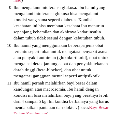
Ibu mengalami intoleransi glukosa. Ibu hamil yang
mengalami intoleransi glukosa bisa mengalami
kondisi yang sama seperti diabetes. Kondisi
kesehatan ini bisa membuat kesehata ibu menurun
sepanjang kehamilan dan akhirnya kadar insulin
dalam tubuh tidak sesuai dengan kebutuhan tubuh.
Ibu hamil yang menggunakan beberapa jenis obat
tertentu seperti obat untuk mengatasi penyakit asma
atau penyakit autoimun (glukokortikoid), obat untuk
mengatasi detak jantung cepat dan penyakit tekanan
darah tinggi (beta-blocker), dan obat untuk
mengatasi gangguan mental seperti antipsikotik.
Ibu hamil pernah melahirkan bayi besar dalam
kandungan atau macrosomia. Ibu hamil dengan
kondisi ini bisa melahirkan bayi yang beratnya lebih
dari 4 sampai 5 kg. Ini kondisi berbahaya yang harus
mendapatkan pantauan dari dokter. (baca:
Bayi Besar
Dalam Kandungan
)