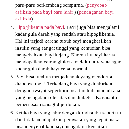
paru-paru berkembang sempurna. (
penyebab
asfiksia pada bayi baru lahir
) (
penanganan bayi
asfiksia
)
Hipoglikemia pada bayi
. Bayi juga bisa mengalami
kadar gula darah yang rendah atau hipoglikemia.
Hal ini terjadi karena tubuh bayi menghasilkan
insulin yang sangat tinggi yang kemudian bisa
menyebabkan bayi kejang. Karena itu bayi harus
mendapatkan cairan glukosa melalui intravena agar
kadar gula darah bayi cepat normal.
Bayi bisa tumbuh menjadi anak yang menderita
diabetes tipe 2. Terkadang bayi yang dilahirkan
dengan riwayat seperti ini bisa tumbuh menjadi anak
yang mengalami obesitas dan diabetes. Karena itu
pemeriksaan sanagt diperlukan.
Ketika bayi yang lahir dengan kondisi ibu seperti itu
dan tidak mendapatkan perawatan yang tepat maka
bisa menyebabkan bayi mengalami kematian.