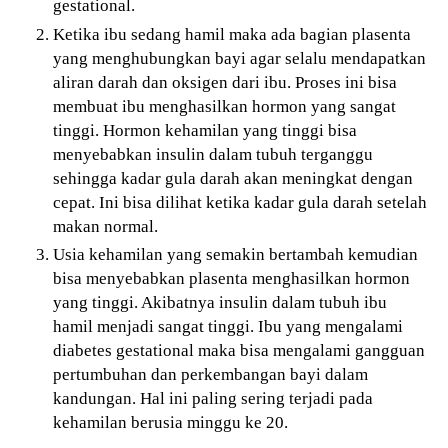
gestational.
Ketika ibu sedang hamil maka ada bagian plasenta
yang menghubungkan bayi agar selalu mendapatkan
aliran darah dan oksigen dari ibu. Proses ini bisa
membuat ibu menghasilkan hormon yang sangat
tinggi. Hormon kehamilan yang tinggi bisa
menyebabkan insulin dalam tubuh terganggu
sehingga kadar gula darah akan meningkat dengan
cepat. Ini bisa dilihat ketika kadar gula darah setelah
makan normal.
Usia kehamilan yang semakin bertambah kemudian
bisa menyebabkan plasenta menghasilkan hormon
yang tinggi. Akibatnya insulin dalam tubuh ibu
hamil menjadi sangat tinggi. Ibu yang mengalami
diabetes gestational maka bisa mengalami gangguan
pertumbuhan dan perkembangan bayi dalam
kandungan. Hal ini paling sering terjadi pada
kehamilan berusia minggu ke 20.