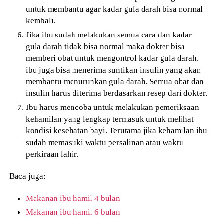
untuk membantu agar kadar gula darah bisa normal
kembali.
Jika ibu sudah melakukan semua cara dan kadar
gula darah tidak bisa normal maka dokter bisa
memberi obat untuk mengontrol kadar gula darah.
ibu juga bisa menerima suntikan insulin yang akan
membantu menurunkan gula darah. Semua obat dan
insulin harus diterima berdasarkan resep dari dokter.
Ibu harus mencoba untuk melakukan pemeriksaan
kehamilan yang lengkap termasuk untuk melihat
kondisi kesehatan bayi. Terutama jika kehamilan ibu
sudah memasuki waktu persalinan atau waktu
perkiraan lahir.
Baca juga:
Makanan ibu hamil 4 bulan
Makanan ibu hamil 6 bulan