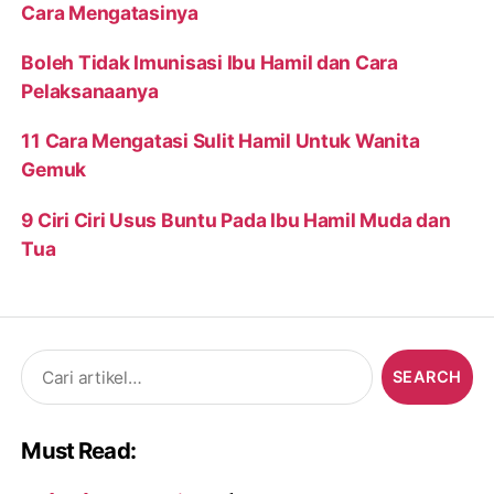
Cara Mengatasinya
Boleh Tidak Imunisasi Ibu Hamil dan Cara
Pelaksanaanya
11 Cara Mengatasi Sulit Hamil Untuk Wanita
Gemuk
9 Ciri Ciri Usus Buntu Pada Ibu Hamil Muda dan
Tua
Search
for:
Must Read: