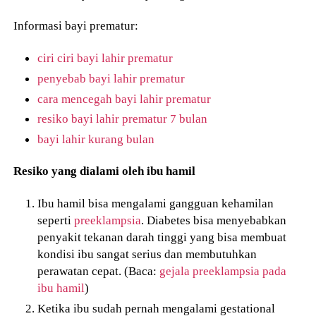
Informasi bayi prematur:
ciri ciri bayi lahir prematur
penyebab bayi lahir prematur
cara mencegah bayi lahir prematur
resiko bayi lahir prematur 7 bulan
bayi lahir kurang bulan
Resiko yang dialami oleh ibu hamil
Ibu hamil bisa mengalami gangguan kehamilan
seperti
preeklampsia
. Diabetes bisa menyebabkan
penyakit tekanan darah tinggi yang bisa membuat
kondisi ibu sangat serius dan membutuhkan
perawatan cepat. (Baca:
gejala preeklampsia pada
ibu hamil
)
Ketika ibu sudah pernah mengalami gestational