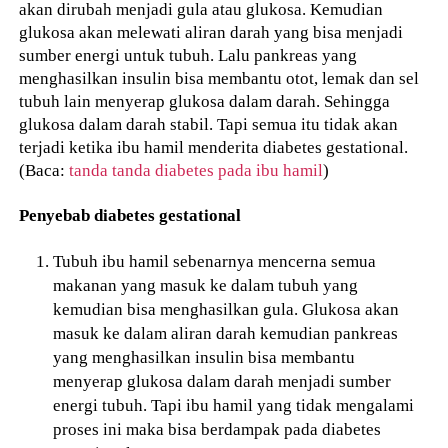
akan dirubah menjadi gula atau glukosa. Kemudian
glukosa akan melewati aliran darah yang bisa menjadi
sumber energi untuk tubuh. Lalu pankreas yang
menghasilkan insulin bisa membantu otot, lemak dan sel
tubuh lain menyerap glukosa dalam darah. Sehingga
glukosa dalam darah stabil. Tapi semua itu tidak akan
terjadi ketika ibu hamil menderita diabetes gestational.
(Baca:
tanda tanda diabetes pada ibu hamil
)
Penyebab diabetes gestational
Tubuh ibu hamil sebenarnya mencerna semua
makanan yang masuk ke dalam tubuh yang
kemudian bisa menghasilkan gula. Glukosa akan
masuk ke dalam aliran darah kemudian pankreas
yang menghasilkan insulin bisa membantu
menyerap glukosa dalam darah menjadi sumber
energi tubuh. Tapi ibu hamil yang tidak mengalami
proses ini maka bisa berdampak pada diabetes