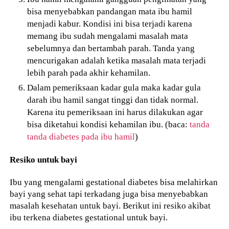
bisa menyebabkan pandangan mata ibu hamil
menjadi kabur. Kondisi ini bisa terjadi karena
memang ibu sudah mengalami masalah mata
sebelumnya dan bertambah parah. Tanda yang
mencurigakan adalah ketika masalah mata terjadi
lebih parah pada akhir kehamilan.
Dalam pemeriksaan kadar gula maka kadar gula
darah ibu hamil sangat tinggi dan tidak normal.
Karena itu pemeriksaan ini harus dilakukan agar
bisa diketahui kondisi kehamilan ibu. (baca:
tanda
tanda diabetes pada ibu hamil
)
Resiko untuk bayi
Ibu yang mengalami gestational diabetes bisa melahirkan
bayi yang sehat tapi terkadang juga bisa menyebabkan
masalah kesehatan untuk bayi. Berikut ini resiko akibat
ibu terkena diabetes gestational untuk bayi.