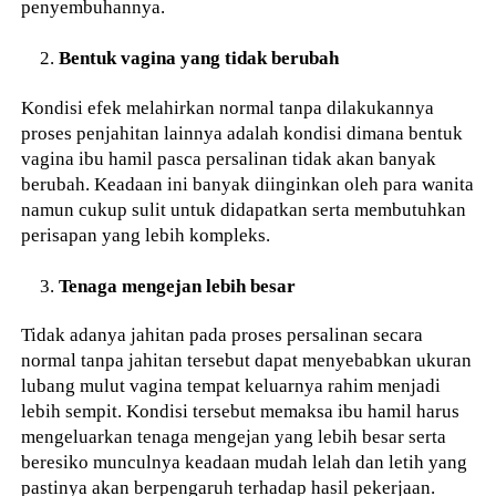
penyembuhannya.
Bentuk vagina yang tidak berubah
Kondisi efek melahirkan normal tanpa dilakukannya
proses penjahitan lainnya adalah kondisi dimana bentuk
vagina ibu hamil pasca persalinan tidak akan banyak
berubah. Keadaan ini banyak diinginkan oleh para wanita
namun cukup sulit untuk didapatkan serta membutuhkan
perisapan yang lebih kompleks.
Tenaga mengejan lebih besar
Tidak adanya jahitan pada proses persalinan secara
normal tanpa jahitan tersebut dapat menyebabkan ukuran
lubang mulut vagina tempat keluarnya rahim menjadi
lebih sempit. Kondisi tersebut memaksa ibu hamil harus
mengeluarkan tenaga mengejan yang lebih besar serta
beresiko munculnya keadaan mudah lelah dan letih yang
pastinya akan berpengaruh terhadap hasil pekerjaan.