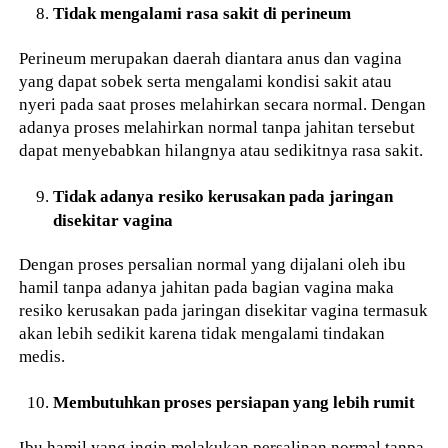
Tidak mengalami rasa sakit di perineum
Perineum merupakan daerah diantara anus dan vagina
yang dapat sobek serta mengalami kondisi sakit atau
nyeri pada saat proses melahirkan secara normal. Dengan
adanya proses melahirkan normal tanpa jahitan tersebut
dapat menyebabkan hilangnya atau sedikitnya rasa sakit.
Tidak adanya resiko kerusakan pada jaringan
disekitar vagina
Dengan proses persalian normal yang dijalani oleh ibu
hamil tanpa adanya jahitan pada bagian vagina maka
resiko kerusakan pada jaringan disekitar vagina termasuk
akan lebih sedikit karena tidak mengalami tindakan
medis.
Membutuhkan proses persiapan yang lebih rumit
Ibu hamil yang ingin melakukan persalinan normal tanpa