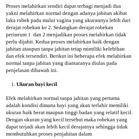
Proses melahirkan sendiri dapat terbagi menjadi dua
yakni melahirkan normal dengan adanya jahitan akibat
luka robek pada mulut vagina yang ukurannya lebih dari
derajat robekan ke 2. Sedangkan derajat robekan
perineum 1 dan 2 menjadikan proses melahirkan tidak
perlu dijahit. Kedua proses melahirkan baik dengan
jahitan ataupun tanpa jahitan tetap mimiliki kelebihan
dan efek tersendiri. Berikut ini beberapa efek melahirkan
normal tanpa jahitan yang diantaranya diulas pada
penjelasan dibawah ini.
Ukuran bayi kecil
Efek melahirkan normal tanpa jahitan yang pertama
adalah kondisi dimana bayi yang akan terlahir memiliki
ukuran baik berat maupun tinggi badan yang relatif kecil.
Dengan ukuran yang kecil tersebut maka robekan yang
dapat terjadi akan lebih kecil derajatnya sehingga tidak
membutuhkan proses penjahitan dalam