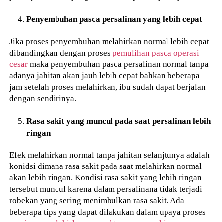
Penyembuhan pasca persalinan yang lebih cepat
Jika proses penyembuhan melahirkan normal lebih cepat
dibandingkan dengan proses
pemulihan pasca operasi
cesar
maka penyembuhan pasca persalinan normal tanpa
adanya jahitan akan jauh lebih cepat bahkan beberapa
jam setelah proses melahirkan, ibu sudah dapat berjalan
dengan sendirinya.
Rasa sakit yang muncul pada saat persalinan lebih
ringan
Efek melahirkan normal tanpa jahitan selanjtunya adalah
konidsi dimana rasa sakit pada saat melahirkan normal
akan lebih ringan. Kondisi rasa sakit yang lebih ringan
tersebut muncul karena dalam persalinana tidak terjadi
robekan yang sering menimbulkan rasa sakit. Ada
beberapa tips yang dapat dilakukan dalam upaya proses