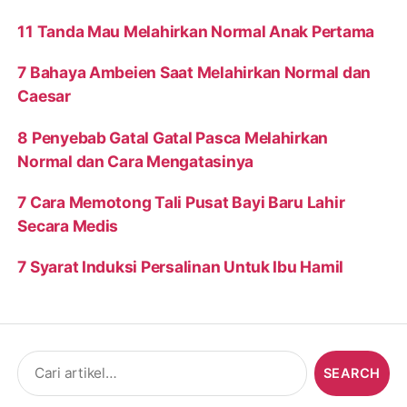
11 Tanda Mau Melahirkan Normal Anak Pertama
7 Bahaya Ambeien Saat Melahirkan Normal dan
Caesar
8 Penyebab Gatal Gatal Pasca Melahirkan
Normal dan Cara Mengatasinya
7 Cara Memotong Tali Pusat Bayi Baru Lahir
Secara Medis
7 Syarat Induksi Persalinan Untuk Ibu Hamil
Search
for: