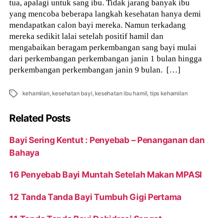
tua, apalagi untuk sang ibu. Tidak jarang banyak ibu
yang mencoba beberapa langkah kesehatan hanya demi
mendapatkan calon bayi mereka. Namun terkadang
mereka sedikit lalai setelah positif hamil dan
mengabaikan beragam perkembangan sang bayi mulai
dari perkembangan perkembangan janin 1 bulan hingga
perkembangan perkembangan janin 9 bulan. […]
Tags
kehamilan
,
kesehatan bayi
,
kesehatan ibu hamil
,
tips kehamilan
Related Posts
Bayi Sering Kentut : Penyebab – Penanganan dan
Bahaya
16 Penyebab Bayi Muntah Setelah Makan MPASI
12 Tanda Tanda Bayi Tumbuh Gigi Pertama