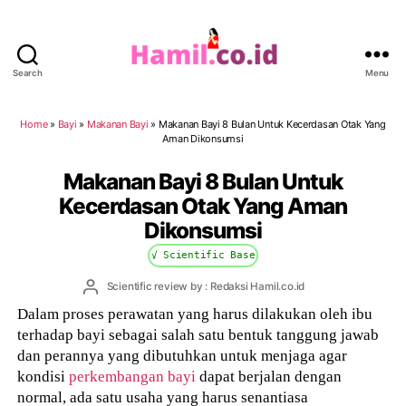
Search
Menu
Hamil.co.id
Home
»
Bayi
»
Makanan Bayi
»
Makanan Bayi 8 Bulan Untuk Kecerdasan Otak Yang
Aman Dikonsumsi
Makanan Bayi 8 Bulan Untuk
Kecerdasan Otak Yang Aman
Dikonsumsi
√ Scientific Base
Post
Scientific review by : Redaksi Hamil.co.id
author
Dalam proses perawatan yang harus dilakukan oleh ibu
terhadap bayi sebagai salah satu bentuk tanggung jawab
dan perannya yang dibutuhkan untuk menjaga agar
kondisi
perkembangan bayi
dapat berjalan dengan
normal, ada satu usaha yang harus senantiasa