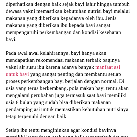
diperhatikan dengan baik sejak bayi lahir hingga tumbuh
dewasa yakni memastikan kebutuhan nutrisi bayi melalui
makanan yang diberikan kepadanya oleh ibu. Jenis
makanan yang diberikan ibu kepada bayi sangat
mempengaruhi perkembangan dan kondisi kesehatan
bayi.
Pada awal awal kelahirannya, bayi hanya akan
mendapatkan rekomendasi makanan terbaik baginya
yakni air susu ibu karena adanya banyak
manfaat asi
untuk bayi
yang sangat penting dan membantu setiap
proses perkembangan bayi berjalan dengan normal. Di
usia yang terus berkembang, pola makan bayi tentu akan
mengalami perubahan juga termasuk saat bayi memiliki
usia 8 bulan yang sudah bisa diberikan makanan
pendamping asi untuk memastikan kebutuhan nutrisinya
tetap terpenuhi dengan baik.
Setiap ibu tentu mengininkan agar kondisi bayinya
memiliki kecerdasan otak yang baik saat tumbuh dewasa