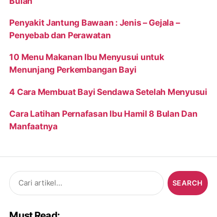
Bulan
Penyakit Jantung Bawaan : Jenis – Gejala –
Penyebab dan Perawatan
10 Menu Makanan Ibu Menyusui untuk
Menunjang Perkembangan Bayi
4 Cara Membuat Bayi Sendawa Setelah Menyusui
Cara Latihan Pernafasan Ibu Hamil 8 Bulan Dan
Manfaatnya
Search
for:
Must Read: