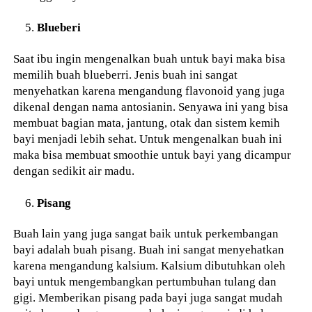
Blueberi
Saat ibu ingin mengenalkan buah untuk bayi maka bisa
memilih buah blueberri. Jenis buah ini sangat
menyehatkan karena mengandung flavonoid yang juga
dikenal dengan nama antosianin. Senyawa ini yang bisa
membuat bagian mata, jantung, otak dan sistem kemih
bayi menjadi lebih sehat. Untuk mengenalkan buah ini
maka bisa membuat smoothie untuk bayi yang dicampur
dengan sedikit air madu.
Pisang
Buah lain yang juga sangat baik untuk perkembangan
bayi adalah buah pisang. Buah ini sangat menyehatkan
karena mengandung kalsium. Kalsium dibutuhkan oleh
bayi untuk mengembangkan pertumbuhan tulang dan
gigi. Memberikan pisang pada bayi juga sangat mudah