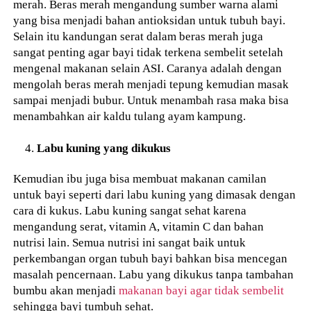
merah. Beras merah mengandung sumber warna alami
yang bisa menjadi bahan antioksidan untuk tubuh bayi.
Selain itu kandungan serat dalam beras merah juga
sangat penting agar bayi tidak terkena sembelit setelah
mengenal makanan selain ASI. Caranya adalah dengan
mengolah beras merah menjadi tepung kemudian masak
sampai menjadi bubur. Untuk menambah rasa maka bisa
menambahkan air kaldu tulang ayam kampung.
Labu kuning yang dikukus
Kemudian ibu juga bisa membuat makanan camilan
untuk bayi seperti dari labu kuning yang dimasak dengan
cara di kukus. Labu kuning sangat sehat karena
mengandung serat, vitamin A, vitamin C dan bahan
nutrisi lain. Semua nutrisi ini sangat baik untuk
perkembangan organ tubuh bayi bahkan bisa mencegan
masalah pencernaan. Labu yang dikukus tanpa tambahan
bumbu akan menjadi
makanan bayi agar tidak sembelit
sehingga bayi tumbuh sehat.