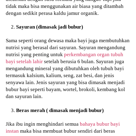
tidak maka bisa menggunakan air biasa yang ditambah
dengan sedikit perasa kaldu jamur organik.
Sayuran (dimasak jadi bubur)
Sama seperti orang dewasa maka bayi juga membutuhkan
nutrisi yang berasal dari sayuran. Sayuran mengandung
nutrisi yang penting untuk
perkembangan organ tubuh
bayi setelah lahir
setelah berusia 6 bulan. Sayuran juga
mengandung mineral yang dibutuhkan oleh tubuh bayi
termasuk kalsium, kalium, seng, zat besi, dan jenis
senyawa lain. Jenis sayuran yang bisa dimasak menjadi
bubur bayi seperti bayam, wortel, brokoli, kembang kol
dan sayuran lain.
Beras merah ( dimasak menjadi bubur)
Jika ibu ingin menghindari semua
bahaya bubur bayi
instan
maka bisa membuat bubur sendiri dari beras