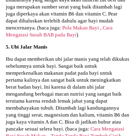
juga merupakan sumber serat yang baik ditambah lagi
juga diperkaya akan vitamin B6 dan vitamin C.
Pear
dapat dihaluskan terlebih dahulu agar bayi mudah
mencernanya. (baca juga:
Pola Makan Bayi
,
Cara
Mengatasi Susah BAB pada Bayi
)
5. Ubi Jalar Manis
Ibu dapat memberikan ubi jalar manis yang telah dikukus
sebelumnya untuk bayi. Sangat baik untuk
memperkenalkan makanan padat pada bayi untuk
pertama kalinya dan sangat baik untuk meningkatkan
berat badan bayi. Ini karena di dalam ubi jalar
mengandung berbagai macan nutrisi yang sangat baik
terutama karena rendah lemak jahat yang dapat
membahayakan tubuh. Ditambah lagi kandungannya
yang
tinggi serat, magnesium dan kalium, vitamin B6 dan
juga kaya vitamin A dan C. Bisa di jadikan bubur atau
pancake sesuai selera bayi. (baca juga:
Cara Mengatasi
Bayi Susah Makan
,
Tanda Tanda Bayi Tumbuh Gigi
)