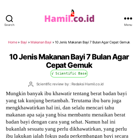
Search
Menu
Hamil.co.id
Home
»
Bayi
»
Makanan Bayi
»
10 Jenis Makanan Bayi 7 Bulan Agar Cepat Gemuk
10 Jenis Makanan Bayi 7 Bulan Agar
Cepat Gemuk
√ Scientific Base
Post
Scientific review by : Redaksi Hamil.co.id
author
Mungkin banyak ibu khawatir tentang berat badan bayi
yang tak kunjung bertambah. Terutama ibu baru juga
mengkhawatirkan hal ini, dan selalu mencari tahu
makanan apa saja yang bisa membantu menaikan berat
badan bayi dengan cara yang sehat. Namun hal ini
bukanlah sesuatu yang perlu dikhawatirkan, yang perlu
ibu lakukan ialah fokus pada perkembangan bayi secara