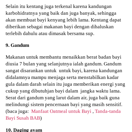
Selain itu k
entang juga terkenal karena kandungan
karbohidratnya yang baik dan juga banyak, sehingga
akan membuat bayi kenyang lebih lama.
Kentang dapat
diberikan sebagai makanan bayi dengan dihaluskan
terlebih dahulu atau dimasak bersama sup.
9. Gandum
Makanan untuk membantu menaikkan berat badan bayi
diusia 7 bulan yang selanjutnya ialah gandum. Gandum
sangat disarankan untuk untuk bayi, karena kandungan
didalamnya mampu menjaga serta menstabilkan kadar
gula dalam darah selain itu juga memberikan energi yang
cukup yang dibutuhjan bayi dalam jangka waktu lama.
Serat dari gandum yang larut dalam air, juga baik guna
melindungi sistem pencernaan bayi yang masih sensitif.
(baca juga:
Manfaat Oatmeal untuk Bayi
,
Tanda-tanda
Bayi Susah BAB
)
10. Daging ayam