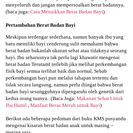
menyeluruh dan jangan mempersoalkan berat badannya.
(baca juga:
Cara Menaikkan Berat Badan Bayi
)
Pertambahan Berat Badan Bayi
Meskipun terdengar sederhana, namun banyak ibu yang
baru memiliki bayi cenderung sulit memahami bahwa
berat badan bukanlah ukuran sehat atau tidaknya seorang
bayi. Ibu seharusnya tak perlu lagi khawatir mengenai
berat badan TerutamI terlebih jika melihat perkembangan
fisik bayi semua terlihat baik dan normal. Sebab
perkembangan bayi pun melalui tahapan tertentu dan
tidak secara langsung, namun perlu diingat bahwa berat
badan bayi sesungguhnya dipengaruhi oleh genetik dari
kedua orang tuanya. (Baca Juga:
Makanan Sehat Untuk
Ibu Hamil
,
Manfaat Beras Merah untuk Bayi
)
Berikut ada beberapa pedoman dari buku KMS posyandu
mengenai kisaran berat badan anak untuk masing –
masing usia.