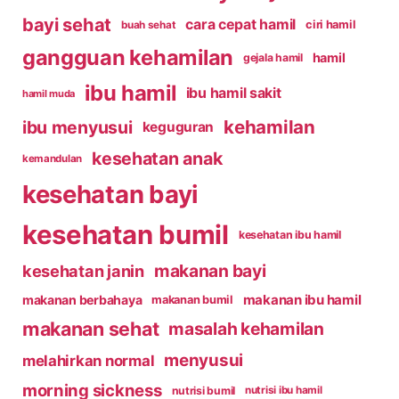
bayi sehat
cara cepat hamil
ciri hamil
buah sehat
gangguan kehamilan
hamil
gejala hamil
ibu hamil
ibu hamil sakit
hamil muda
kehamilan
ibu menyusui
keguguran
kesehatan anak
kemandulan
kesehatan bayi
kesehatan bumil
kesehatan ibu hamil
makanan bayi
kesehatan janin
makanan ibu hamil
makanan berbahaya
makanan bumil
makanan sehat
masalah kehamilan
menyusui
melahirkan normal
morning sickness
nutrisi bumil
nutrisi ibu hamil