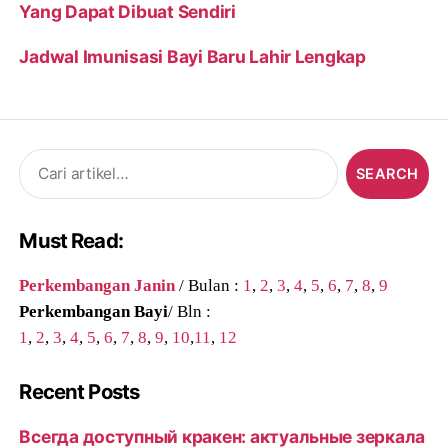
Yang Dapat Dibuat Sendiri
Jadwal Imunisasi Bayi Baru Lahir Lengkap
Search
for:
Must Read:
Perkembangan Janin
/ Bulan :
1
,
2
,
3
,
4
,
5
,
6
,
7
,
8
,
9
Perkembangan Bayi
/ Bln :
1
,
2
,
3
,
4
,
5
,
6
,
7
,
8
,
9
,
10
,
11
,
12
Recent Posts
Всегда доступный кракен: актуальные зеркала