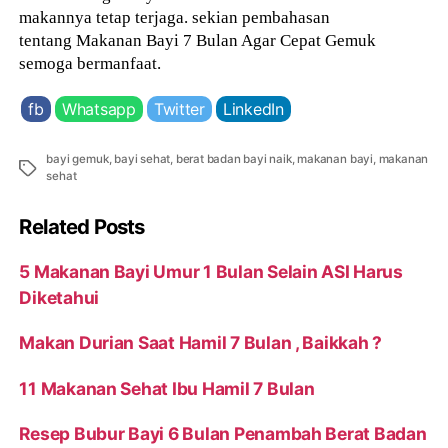
makannya tetap terjaga. sekian pembahasan
tentang Makanan Bayi 7 Bulan Agar Cepat Gemuk
semoga bermanfaat.
fb
Whatsapp
Twitter
LinkedIn
bayi gemuk
,
bayi sehat
,
berat badan bayi naik
,
makanan bayi
,
makanan
Tags
sehat
Related Posts
5 Makanan Bayi Umur 1 Bulan Selain ASI Harus
Diketahui
Makan Durian Saat Hamil 7 Bulan , Baikkah ?
11 Makanan Sehat Ibu Hamil 7 Bulan
Resep Bubur Bayi 6 Bulan Penambah Berat Badan