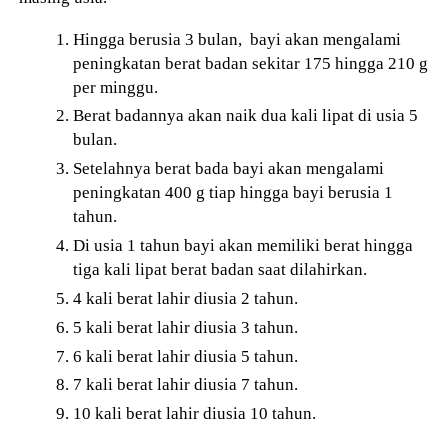
Hingga berusia 3 bulan, bayi akan mengalami
peningkatan berat badan sekitar 175 hingga 210 g
per minggu.
Berat badannya akan naik dua kali lipat di usia 5
bulan.
Setelahnya berat bada bayi akan mengalami
peningkatan 400 g tiap hingga bayi berusia 1
tahun.
Di usia 1 tahun bayi akan memiliki berat hingga
tiga kali lipat berat badan saat dilahirkan.
4 kali berat lahir diusia 2 tahun.
5 kali berat lahir diusia 3 tahun.
6 kali berat lahir diusia 5 tahun.
7 kali berat lahir diusia 7 tahun.
10 kali berat lahir diusia 10 tahun.