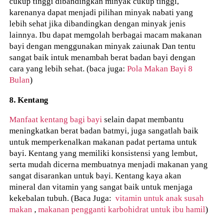
cukup tinggi dibandingkan minyak cukup tinggi,
karenanya dapat menjadi pilihan minyak nabati yang
lebih sehat jika dibandingkan dengan minyak jenis
lainnya.
Ibu dapat memgolah berbagai macam
makanan
bayi dengan menggunakan minyak zaiunak Dan tentu
sangat baik intuk menambah berat badan bayi dengan
cara yang lebih sehat.
(baca juga:
Pola Makan Bayi 8
Bulan
)
8. Kentang
Manfaat kentang bagi bayi
selain dapat membantu
meningkatkan berat badan batmyi, juga sangatlah baik
untuk memperkenalkan makanan padat pertama untuk
bayi. Kentang yang m
emiliki konsistensi yang lembut,
serta mudah dicerna membuatnya menjadi makanan yang
sangat disarankan untuk bayi. K
entang kaya akan
mineral dan vitamin yang sangat baik untuk menjaga
kekebalan tubuh. (Baca Juga:
vitamin untuk anak susah
makan
,
makanan pengganti karbohidrat untuk ibu hamil
)