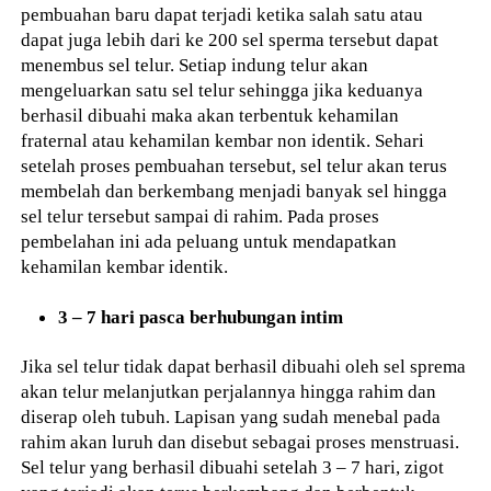
pembuahan baru dapat terjadi ketika salah satu atau
dapat juga lebih dari ke 200 sel sperma tersebut dapat
menembus sel telur. Setiap indung telur akan
mengeluarkan satu sel telur sehingga jika keduanya
berhasil dibuahi maka akan terbentuk kehamilan
fraternal atau kehamilan kembar non identik. Sehari
setelah proses pembuahan tersebut, sel telur akan terus
membelah dan berkembang menjadi banyak sel hingga
sel telur tersebut sampai di rahim. Pada proses
pembelahan ini ada peluang untuk mendapatkan
kehamilan kembar identik.
3 – 7 hari pasca berhubungan intim
Jika sel telur tidak dapat berhasil dibuahi oleh sel sprema
akan telur melanjutkan perjalannya hingga rahim dan
diserap oleh tubuh. Lapisan yang sudah menebal pada
rahim akan luruh dan disebut sebagai proses menstruasi.
Sel telur yang berhasil dibuahi setelah 3 – 7 hari, zigot