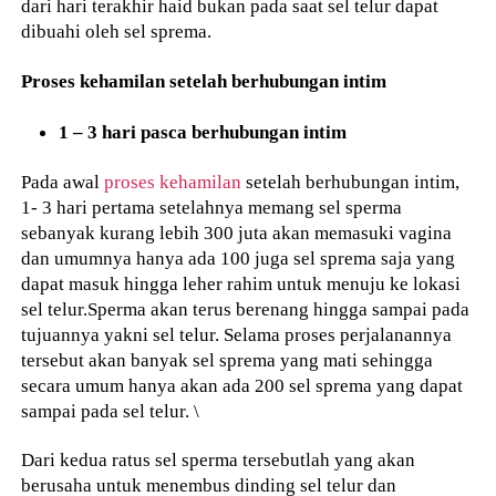
dari hari terakhir haid bukan pada saat sel telur dapat
dibuahi oleh sel sprema.
Proses kehamilan setelah berhubungan intim
1 – 3 hari pasca berhubungan intim
Pada awal
proses kehamilan
setelah berhubungan intim,
1- 3 hari pertama setelahnya memang sel sperma
sebanyak kurang lebih 300 juta akan memasuki vagina
dan umumnya hanya ada 100 juga sel sprema saja yang
dapat masuk hingga leher rahim untuk menuju ke lokasi
sel telur.Sperma akan terus berenang hingga sampai pada
tujuannya yakni sel telur. Selama proses perjalanannya
tersebut akan banyak sel sprema yang mati sehingga
secara umum hanya akan ada 200 sel sprema yang dapat
sampai pada sel telur. \
Dari kedua ratus sel sperma tersebutlah yang akan
berusaha untuk menembus dinding sel telur dan