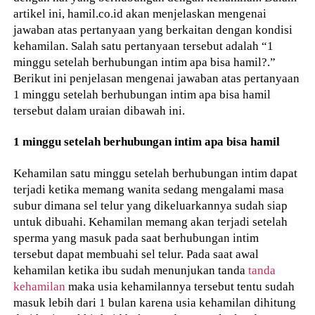
artikel ini, hamil.co.id akan menjelaskan mengenai
jawaban atas pertanyaan yang berkaitan dengan kondisi
kehamilan. Salah satu pertanyaan tersebut adalah “1
minggu setelah berhubungan intim apa bisa hamil?.”
Berikut ini penjelasan mengenai jawaban atas pertanyaan
1 minggu setelah berhubungan intim apa bisa hamil
tersebut dalam uraian dibawah ini.
1 minggu setelah berhubungan intim apa bisa hamil
Kehamilan satu minggu setelah berhubungan intim dapat
terjadi ketika memang wanita sedang mengalami masa
subur dimana sel telur yang dikeluarkannya sudah siap
untuk dibuahi. Kehamilan memang akan terjadi setelah
sperma yang masuk pada saat berhubungan intim
tersebut dapat membuahi sel telur. Pada saat awal
kehamilan ketika ibu sudah menunjukan tanda
tanda
kehamilan
maka usia kehamilannya tersebut tentu sudah
masuk lebih dari 1 bulan karena usia kehamilan dihitung