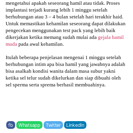
mengetahui apakah seseorang hamil atau tidak. Proses
implantasi terjadi kurang lebih 1 minggu setelah
berhubungan atau 3 – 4 bulan setelah hari terakhir haid.
Untuk memastikan kehamilan seseorang dapat dilakukan
pengecekan menggunakan test pack yang lebih baik
dikerjakan ketika memang sudah mulai ada
gejala hamil
muda
pada awal kehamilan.
Itulah beberapa penjelasan mengenai 1 minggu setelah
berhubungan intim apa bisa hamil yang jawabnya adalah
bisa asalkah kondisi wanita dalam masa subur yakni
ketika sel telur sudah dikelurkan dan siap dibuahi oleh
sel sperma serta sprema berhasil membuahinya.
fb
Whatsapp
Twitter
LinkedIn