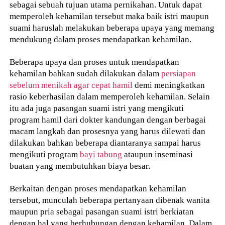
sebagai sebuah tujuan utama pernikahan. Untuk dapat
memperoleh kehamilan tersebut maka baik istri maupun
suami haruslah melakukan beberapa upaya yang memang
mendukung dalam proses mendapatkan kehamilan.
Beberapa upaya dan proses untuk mendapatkan
kehamilan bahkan sudah dilakukan dalam
persiapan
sebelum menikah agar cepat hamil
demi meningkatkan
rasio keberhasilan dalam memperoleh kehamilan. Selain
itu ada juga pasangan suami istri yang mengikuti
program hamil dari dokter kandungan dengan berbagai
macam langkah dan prosesnya yang harus dilewati dan
dilakukan bahkan beberapa diantaranya sampai harus
mengikuti program
bayi tabung
ataupun inseminasi
buatan yang membutuhkan biaya besar.
Berkaitan dengan proses mendapatkan kehamilan
tersebut, munculah beberapa pertanyaan dibenak wanita
maupun pria sebagai pasangan suami istri berkiatan
dengan hal yang berhubungan dengan kehamilan. Dalam