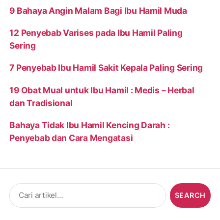
9 Bahaya Angin Malam Bagi Ibu Hamil Muda
12 Penyebab Varises pada Ibu Hamil Paling
Sering
7 Penyebab Ibu Hamil Sakit Kepala Paling Sering
19 Obat Mual untuk Ibu Hamil : Medis – Herbal
dan Tradisional
Bahaya Tidak Ibu Hamil Kencing Darah :
Penyebab dan Cara Mengatasi
Search
for: