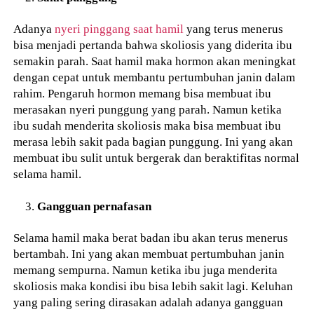
Adanya
nyeri pinggang saat hamil
yang terus menerus
bisa menjadi pertanda bahwa skoliosis yang diderita ibu
semakin parah. Saat hamil maka hormon akan meningkat
dengan cepat untuk membantu pertumbuhan janin dalam
rahim. Pengaruh hormon memang bisa membuat ibu
merasakan nyeri punggung yang parah. Namun ketika
ibu sudah menderita skoliosis maka bisa membuat ibu
merasa lebih sakit pada bagian punggung. Ini yang akan
membuat ibu sulit untuk bergerak dan beraktifitas normal
selama hamil.
Gangguan pernafasan
Selama hamil maka berat badan ibu akan terus menerus
bertambah. Ini yang akan membuat pertumbuhan janin
memang sempurna. Namun ketika ibu juga menderita
skoliosis maka kondisi ibu bisa lebih sakit lagi. Keluhan
yang paling sering dirasakan adalah adanya gangguan