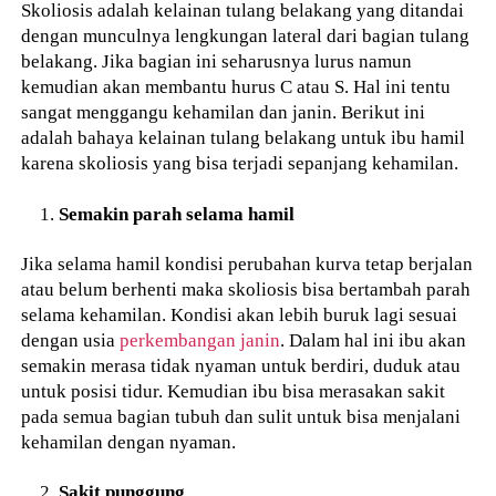
Skoliosis adalah kelainan tulang belakang yang ditandai
dengan munculnya lengkungan lateral dari bagian tulang
belakang. Jika bagian ini seharusnya lurus namun
kemudian akan membantu hurus C atau S. Hal ini tentu
sangat menggangu kehamilan dan janin. Berikut ini
adalah bahaya kelainan tulang belakang untuk ibu hamil
karena skoliosis yang bisa terjadi sepanjang kehamilan.
Semakin parah selama hamil
Jika selama hamil kondisi perubahan kurva tetap berjalan
atau belum berhenti maka skoliosis bisa bertambah parah
selama kehamilan. Kondisi akan lebih buruk lagi sesuai
dengan usia
perkembangan janin
. Dalam hal ini ibu akan
semakin merasa tidak nyaman untuk berdiri, duduk atau
untuk posisi tidur. Kemudian ibu bisa merasakan sakit
pada semua bagian tubuh dan sulit untuk bisa menjalani
kehamilan dengan nyaman.
Sakit punggung