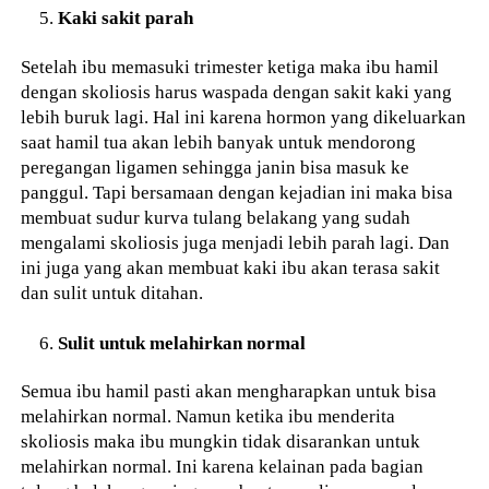
Kaki sakit parah
Setelah ibu memasuki trimester ketiga maka ibu hamil
dengan skoliosis harus waspada dengan sakit kaki yang
lebih buruk lagi. Hal ini karena hormon yang dikeluarkan
saat hamil tua akan lebih banyak untuk mendorong
peregangan ligamen sehingga janin bisa masuk ke
panggul. Tapi bersamaan dengan kejadian ini maka bisa
membuat sudur kurva tulang belakang yang sudah
mengalami skoliosis juga menjadi lebih parah lagi. Dan
ini juga yang akan membuat kaki ibu akan terasa sakit
dan sulit untuk ditahan.
Sulit untuk melahirkan normal
Semua ibu hamil pasti akan mengharapkan untuk bisa
melahirkan normal. Namun ketika ibu menderita
skoliosis maka ibu mungkin tidak disarankan untuk
melahirkan normal. Ini karena kelainan pada bagian