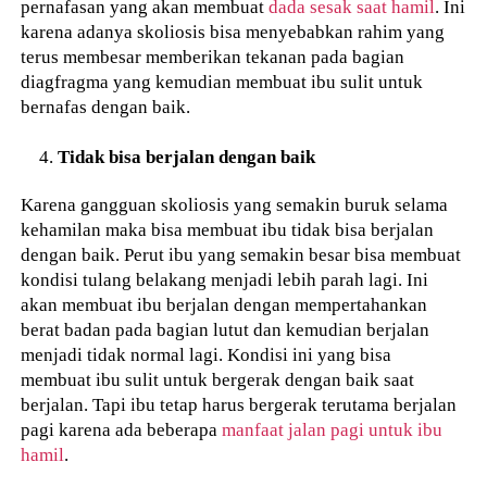
pernafasan yang akan membuat
dada sesak saat hamil
. Ini
karena adanya skoliosis bisa menyebabkan rahim yang
terus membesar memberikan tekanan pada bagian
diagfragma yang kemudian membuat ibu sulit untuk
bernafas dengan baik.
Tidak bisa berjalan dengan baik
Karena gangguan skoliosis yang semakin buruk selama
kehamilan maka bisa membuat ibu tidak bisa berjalan
dengan baik. Perut ibu yang semakin besar bisa membuat
kondisi tulang belakang menjadi lebih parah lagi. Ini
akan membuat ibu berjalan dengan mempertahankan
berat badan pada bagian lutut dan kemudian berjalan
menjadi tidak normal lagi. Kondisi ini yang bisa
membuat ibu sulit untuk bergerak dengan baik saat
berjalan. Tapi ibu tetap harus bergerak terutama berjalan
pagi karena ada beberapa
manfaat jalan pagi untuk ibu
hamil
.