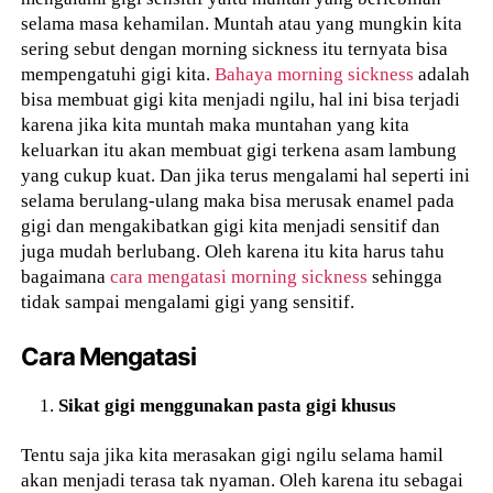
selama masa kehamilan. Muntah atau yang mungkin kita
sering sebut dengan morning sickness itu ternyata bisa
mempengatuhi gigi kita.
Bahaya morning sickness
adalah
bisa membuat gigi kita menjadi ngilu, hal ini bisa terjadi
karena jika kita muntah maka muntahan yang kita
keluarkan itu akan membuat gigi terkena asam lambung
yang cukup kuat. Dan jika terus mengalami hal seperti ini
selama berulang-ulang maka bisa merusak enamel pada
gigi dan mengakibatkan gigi kita menjadi sensitif dan
juga mudah berlubang. Oleh karena itu kita harus tahu
bagaimana
cara mengatasi morning sickness
sehingga
tidak sampai mengalami gigi yang sensitif.
Cara Mengatasi
Sikat gigi menggunakan pasta gigi khusus
Tentu saja jika kita merasakan gigi ngilu selama hamil
akan menjadi terasa tak nyaman. Oleh karena itu sebagai