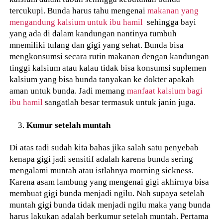
tercukupi. Bunda harus tahu mengenai
makanan yang
mengandung kalsium untuk ibu hamil
sehingga bayi
yang ada di dalam kandungan nantinya tumbuh
mnemiliki tulang dan gigi yang sehat. Bunda bisa
mengkonsumsi secara rutin makanan dengan kandungan
tinggi kalsium atau kalau tidak bisa konsumsi suplemen
kalsium yang bisa bunda tanyakan ke dokter apakah
aman untuk bunda. Jadi memang
manfaat kalsium bagi
ibu hamil
sangatlah besar termasuk untuk janin juga.
Kumur setelah muntah
Di atas tadi sudah kita bahas jika salah satu penyebab
kenapa gigi jadi sensitif adalah karena bunda sering
mengalami muntah atau istlahnya morning sickness.
Karena asam lambung yang mengenai gigi akhirnya bisa
membuat gigi bunda menjadi ngilu. Nah supaya setelah
muntah gigi bunda tidak menjadi ngilu maka yang bunda
harus lakukan adalah berkumur setelah muntah. Pertama