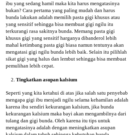
ibu yang sedang hamil maka kita harus mengatasinya
bukan? Cara pertama yang paling mudah dan harus
bunda lakukan adalah memilih pasta gigi khusus atau
yang sensitif sehingga bisa membuat gigi ngilu itu
terkurangi rasa sakitnya bunda. Memang pasta gigi
khusus gigi yang sensitif harganya dibanderol lebih
mahal ketimbang pasta gigi biasa namun tentunya akan
mengatasi gigi ngilu bunda lebih baik. Selain itu pilihlah
sikat gigi yang halus dan lembut sehingga bisa membuat
pemulihan lebih cepat.
Tingkatkan asupan kalsium
Seperti yang kita ketahui di atas jika salah satu penyebab
mengapa gigi ibu menjadi ngilu selama kehamilan adalah
karena ibu sendiri kekurangan kalsium, jika bunda
kekurangan kalsium maka bayi akan mengambilnya dari
tulang dan gigi bunda. Oleh karena itu tips untuk
mengatasinya adalah dengan meningkatkan asupan
kalsium dalam tubuh sehingga kebutuhan bunda