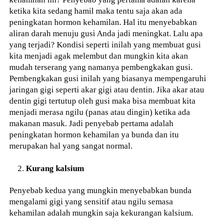
ketika kita sedang hamil maka tentu saja akan ada
peningkatan hormon kehamilan. Hal itu menyebabkan
aliran darah menuju gusi Anda jadi meningkat. Lalu apa
yang terjadi? Kondisi seperti inilah yang membuat gusi
kita menjadi agak melembut dan mungkin kita akan
mudah terserang yang namanya pembengkakan gusi.
Pembengkakan gusi inilah yang biasanya mempengaruhi
jaringan gigi seperti akar gigi atau dentin. Jika akar atau
dentin gigi tertutup oleh gusi maka bisa membuat kita
menjadi merasa ngilu (panas atau dingin) ketika ada
makanan masuk. Jadi penyebab pertama adalah
peningkatan hormon kehamilan ya bunda dan itu
merupakan hal yang sangat normal.
Kurang kalsium
Penyebab kedua yang mungkin menyebabkan bunda
mengalami gigi yang sensitif atau ngilu semasa
kehamilan adalah mungkin saja kekurangan kalsium.