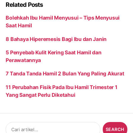
Related Posts
Bolehkah Ibu Hamil Menyusui – Tips Menyusui
Saat Hamil
8 Bahaya Hiperemesis Bagi Ibu dan Janin
5 Penyebab Kulit Kering Saat Hamil dan
Perawatannya
7 Tanda Tanda Hamil 2 Bulan Yang Paling Akurat
11 Perubahan Fisik Pada Ibu Hamil Trimester 1
Yang Sangat Perlu Diketahui
Search
for: