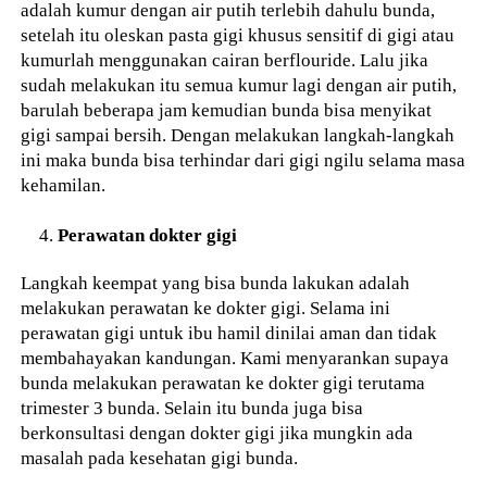
adalah kumur dengan air putih terlebih dahulu bunda,
setelah itu oleskan pasta gigi khusus sensitif di gigi atau
kumurlah menggunakan cairan berflouride. Lalu jika
sudah melakukan itu semua kumur lagi dengan air putih,
barulah beberapa jam kemudian bunda bisa menyikat
gigi sampai bersih. Dengan melakukan langkah-langkah
ini maka bunda bisa terhindar dari gigi ngilu selama masa
kehamilan.
Perawatan dokter gigi
Langkah keempat yang bisa bunda lakukan adalah
melakukan perawatan ke dokter gigi. Selama ini
perawatan gigi untuk ibu hamil dinilai aman dan tidak
membahayakan kandungan. Kami menyarankan supaya
bunda melakukan perawatan ke dokter gigi terutama
trimester 3 bunda. Selain itu bunda juga bisa
berkonsultasi dengan dokter gigi jika mungkin ada
masalah pada kesehatan gigi bunda.