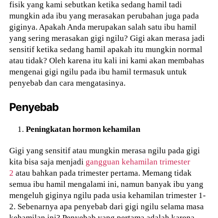
fisik yang kami sebutkan ketika sedang hamil tadi
mungkin ada ibu yang merasakan perubahan juga pada
giginya. Apakah Anda merupakan salah satu ibu hamil
yang sering merasakan gigi ngilu? Gigi akan merasa jadi
sensitif ketika sedang hamil apakah itu mungkin normal
atau tidak? Oleh karena itu kali ini kami akan membahas
mengenai gigi ngilu pada ibu hamil termasuk untuk
penyebab dan cara mengatasinya.
Penyebab
Peningkatan hormon kehamilan
Gigi yang sensitif atau mungkin merasa ngilu pada gigi
kita bisa saja menjadi
gangguan kehamilan trimester
2
atau bahkan pada trimester pertama. Memang tidak
semua ibu hamil mengalami ini, namun banyak ibu yang
mengeluh giginya ngilu pada usia kehamilan trimester 1-
2. Sebenarnya apa penyebab dari gigi ngilu selama masa
kehamilan ini? Penyebab yang pertama adalah karena