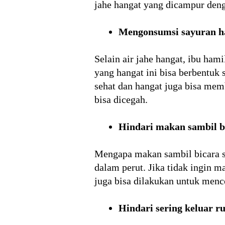
jahe hangat yang dicampur den
Mengonsumsi sayuran h
Selain air jahe hangat, ibu ha
yang hangat ini bisa berbentuk
sehat dan hangat juga bisa me
bisa dicegah.
Hindari makan sambil b
Mengapa makan sambil bicara s
dalam perut. Jika tidak ingin m
juga bisa dilakukan untuk menc
Hindari sering keluar 