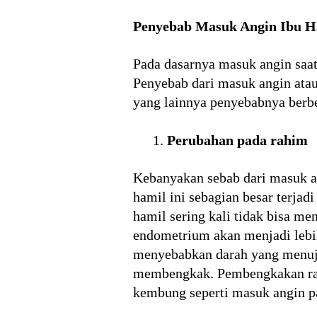
Penyebab Masuk Angin Ibu H
Pada dasarnya masuk angin saat
Penyebab dari masuk angin ata
yang lainnya penyebabnya berb
Perubahan pada rahim
Kebanyakan sebab dari masuk an
hamil ini sebagian besar terja
hamil sering kali tidak bisa me
endometrium akan menjadi lebi
menyebabkan darah yang menuju 
membengkak. Pembengkakan rahi
kembung seperti masuk angin p