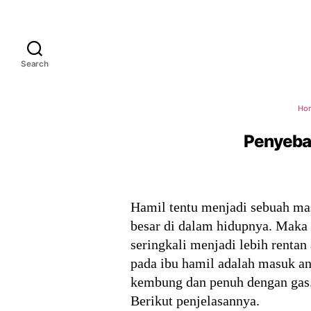
Search
Ho
Penyeba
Hamil tentu menjadi sebuah mas
besar di dalam hidupnya. Maka 
seringkali menjadi lebih rentan
pada ibu hamil adalah masuk an
kembung dan penuh dengan gas. 
Berikut penjelasannya.