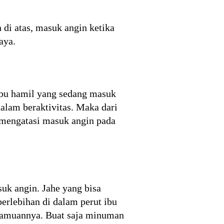
di atas, masuk angin ketika
aya.
ibu hamil yang sedang masuk
alam beraktivitas. Maka dari
ra mengatasi masuk angin pada
uk angin. Jahe yang bisa
erlebihan di dalam perut ibu
 ramuannya. Buat saja minuman