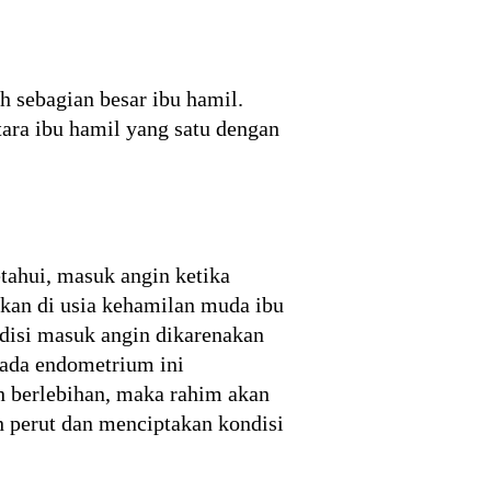
h sebagian besar ibu hamil.
ara ibu hamil yang satu dengan
tahui, masuk angin ketika
hkan di usia kehamilan muda ibu
disi masuk angin dikarenakan
pada endometrium ini
h berlebihan, maka rahim akan
perut dan menciptakan kondisi