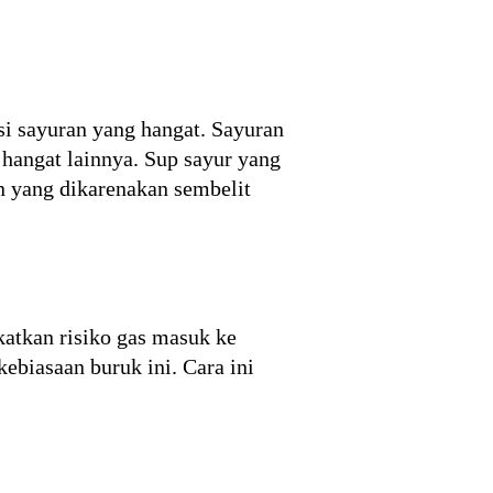
si sayuran yang hangat. Sayuran
 hangat lainnya. Sup sayur yang
n yang dikarenakan sembelit
atkan risiko gas masuk ke
ebiasaan buruk ini. Cara ini