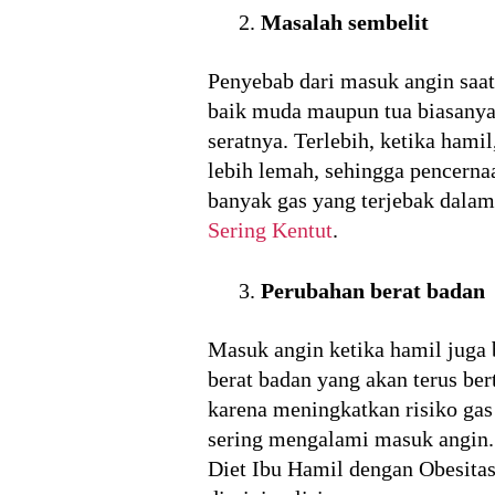
Masalah sembelit
Penyebab dari masuk angin saat
baik muda maupun tua biasanya 
seratnya. Terlebih, ketika hami
lebih lemah, sehingga pencerna
banyak gas yang terjebak dalam
Sering Kentut
.
Perubahan berat badan
Masuk angin ketika hamil juga 
berat badan yang akan terus be
karena meningkatkan risiko gas 
sering mengalami masuk angin.
Diet Ibu Hamil dengan Obesitas 