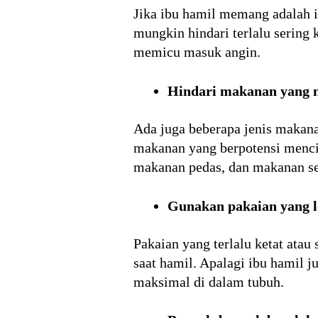
Jika ibu hamil memang adalah i
mungkin hindari terlalu sering 
memicu masuk angin.
Hindari makanan yang 
Ada juga beberapa jenis makana
makanan yang berpotensi menci
makanan pedas, dan makanan sep
Gunakan pakaian yang 
Pakaian yang terlalu ketat ata
saat hamil. Apalagi ibu hamil 
maksimal di dalam tubuh.